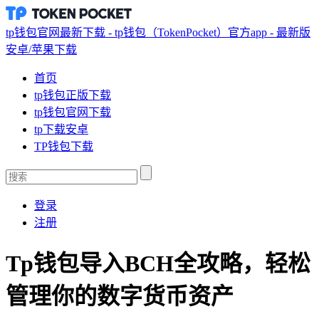
tp钱包官网最新下载 - tp钱包（TokenPocket）官方app - 最新版
安卓/苹果下载
首页
tp钱包正版下载
tp钱包官网下载
tp下载安卓
TP钱包下载
登录
注册
Tp钱包导入BCH全攻略，轻松
管理你的数字货币资产