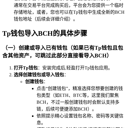
通常在交易平台完成购买后，平台会为您提供一个临时
存储地址，或者，您也可以在Tp钱包中生成全新的BCH
钱包地址（后续会详细介绍）。
Tp钱包导入BCH的具体步骤
（一）创建或导入已有钱包（如果已有Tp钱包且包
含其他资产，可跳过此部分直接看导入BCH）
打开Tp钱包
：安装完成后,轻盈打开Tp钱包应用。
选择创建钱包或导入钱包
：
创建钱包
：
点击“创建钱包”，精准选择您想要创建的钱
包类型（如ETH、BTC等，这里我们聚焦
BCH，不过一般创建钱包时会默认支持多
链，后续可便捷添加BCH）。
依照提示精心设置钱包名称、密码等关键信
息。