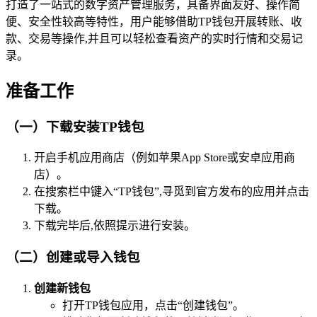
打造了一站式的数字资产管理服务，具备界面友好、操作简
便、安全性较高等特性，用户能够借助TP钱包开展转账、收
款、交易等操作,并且可以轻松查看资产的实时行情和交易记
录。
准备工作
（一）下载安装TP钱包
开启手机应用商店（例如苹果App Store或安卓应用商
店）。
在搜索栏中键入“TP钱包”,寻觅到官方发布的应用并点击
下载。
下载完毕后,依照提示进行安装。
（二）创建或导入钱包
创建新钱包
打开TP钱包应用，点击“创建钱包”。