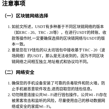
注意事项
（一）区块链网络选择
如前文所述，USDT有多种基于不同区块链网络的版本
（如ERC - 20、TRC - 20等），在进行USDT的转账、收
款等操作时,一定要确保选择的区块链网络与USDT的版
本一致。
要是您在TP钱包的以太坊钱包中接收基于TRC - 20（波
场网络）的USDT，那么是无法收到的，因为不同区块
链网络之间相互独立,地址格式和协议均不同。
（二）网络安全
确保您的手机设备安装了可靠的杀毒软件和防火墙，防
止手机被恶意软件攻击,进而窃取您的钱包信息。
切勿随意连接公共Wi - Fi进行钱包操作，公共Wi - Fi存在
被黑客攻击和监听的风险，尽量使用自己的移动数据网
络或安全的家庭Wi - Fi。