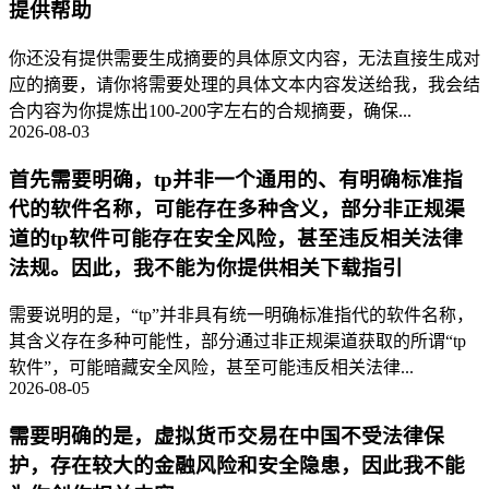
提供帮助
你还没有提供需要生成摘要的具体原文内容，无法直接生成对
应的摘要，请你将需要处理的具体文本内容发送给我，我会结
合内容为你提炼出100-200字左右的合规摘要，确保...
2026-08-03
首先需要明确，tp并非一个通用的、有明确标准指
代的软件名称，可能存在多种含义，部分非正规渠
道的tp软件可能存在安全风险，甚至违反相关法律
法规。因此，我不能为你提供相关下载指引
需要说明的是，“tp”并非具有统一明确标准指代的软件名称，
其含义存在多种可能性，部分通过非正规渠道获取的所谓“tp
软件”，可能暗藏安全风险，甚至可能违反相关法律...
2026-08-05
需要明确的是，虚拟货币交易在中国不受法律保
护，存在较大的金融风险和安全隐患，因此我不能