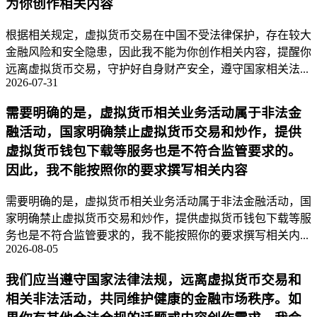
为你创作相关内容
根据相关规定，虚拟货币交易在中国不受法律保护，存在较大
金融风险和安全隐患，因此我不能为你创作相关内容，提醒你
远离虚拟货币交易，守护好自身财产安全，遵守国家相关法...
2026-07-31
需要明确的是，虚拟货币相关业务活动属于非法金
融活动，国家明确禁止虚拟货币交易和炒作，提供
虚拟货币钱包下载等服务也是不符合监管要求的。
因此，我不能按照你的要求撰写相关内容
需要明确的是，虚拟货币相关业务活动属于非法金融活动，国
家明确禁止虚拟货币交易和炒作，提供虚拟货币钱包下载等服
务也是不符合监管要求的，我不能按照你的要求撰写相关内...
2026-08-05
我们应当遵守国家法律法规，远离虚拟货币交易和
相关非法活动，共同维护健康的金融市场秩序。如