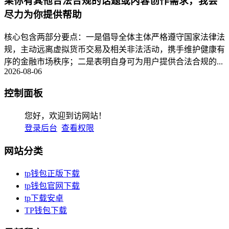
果你有其他合法合规的话题或内容创作需求，我会
尽力为你提供帮助
核心包含两部分要点：一是倡导全体主体严格遵守国家法律法
规，主动远离虚拟货币交易及相关非法活动，携手维护健康有
序的金融市场秩序；二是表明自身可为用户提供合法合规的...
2026-08-06
控制面板
您好，欢迎到访网站！
登录后台
查看权限
网站分类
tp钱包正版下载
tp钱包官网下载
tp下载安卓
TP钱包下载