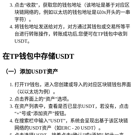
点击“收款”，获取您的钱包地址（该地址是基于对应区
块链网络的，例如以太坊的钱包地址是以0x开头的一串
字符）。
将钱包地址发送给对方，对方通过其钱包或交易所等平
台进行转账操作，转账成功后,您便可在TP钱包中收到
USDT。
在TP钱包中存储USDT
（一）添加USDT资产
打开TP钱包，进入您创建或导入的对应区块链钱包界面
（以以太坊为例）。
点击界面上的“资产”选项。
在资产列表中，查看是否已显示USDT，若没有，点击
“+”号或“添加资产”按钮。
在搜索栏中输入“USDT”，系统会呈现出基于该区块链
网络的USDT资产（如ERC - 20 USDT）。