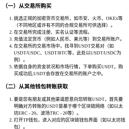
（一）从交易所购买
挑选正规的加密货币交易所，如币安、火币、OKEx等
（不同地区或许有不同的合规交易所可供选择）。
在交易所完成注册、实名认证等流程。
充值法定货币（例如人民币、美元等）到交易所账户。
在交易所的交易市场中，找寻到USDT交易对（如
USDT/USDC、USDT/BTC等，此处以USDT/USDC为
例）。
依据自身的资金状况和市场行情，下单购买USDT，购
买成功后,USDT会存放在交易所的账户之中。
（二）从其他钱包转账获取
要是您有朋友或其他渠道愿意向您转账USDT，首先要
明确对方转账的USDT是基于哪个区块链网络（如以太
坊ERC - 20、波场TRC - 20等）。
打开TP钱包，进入对应的区块链钱包界面（如以太坊钱
包）。