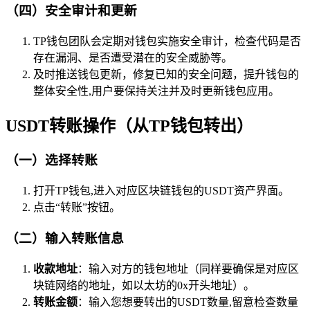
（四）安全审计和更新
TP钱包团队会定期对钱包实施安全审计，检查代码是否
存在漏洞、是否遭受潜在的安全威胁等。
及时推送钱包更新，修复已知的安全问题，提升钱包的
整体安全性,用户要保持关注并及时更新钱包应用。
USDT转账操作（从TP钱包转出）
（一）选择转账
打开TP钱包,进入对应区块链钱包的USDT资产界面。
点击“转账”按钮。
（二）输入转账信息
收款地址
：输入对方的钱包地址（同样要确保是对应区
块链网络的地址，如以太坊的0x开头地址）。
转账金额
：输入您想要转出的USDT数量,留意检查数量