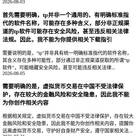
2026-08-03
首先需要明确，tp并非一个通用的、有明确标准指
代的软件名称，可能存在多种含义，部分非正规渠
道的tp软件可能存在安全风险，甚至违反相关法律
法规。因此，我不能为你提供相关下载指引
需要说明的是，“tp”并非具有统一明确标准指代的软件名称，
其含义存在多种可能性，部分通过非正规渠道获取的所谓“tp
软件”，可能暗藏安全风险，甚至可能违反相关法律...
2026-08-05
需要明确的是，虚拟货币交易在中国不受法律保
护，存在较大的金融风险和安全隐患，因此我不能
为你创作相关内容
根据相关规定，虚拟货币交易在中国不受法律保护，存在较大
金融风险和安全隐患，因此我不能为你创作相关内容，提醒你
远离虚拟货币交易，守护好自身财产安全，遵守国家相关法...