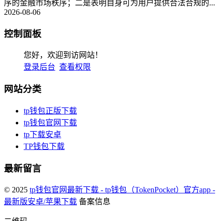
序的金融市场秩序；二是表明自身可为用户提供合法合规的...
2026-08-06
控制面板
您好，欢迎到访网站！
登录后台
查看权限
网站分类
tp钱包正版下载
tp钱包官网下载
tp下载安卓
TP钱包下载
最新留言
© 2025
tp钱包官网最新下载 - tp钱包（TokenPocket）官方app -
最新版安卓/苹果下载
备案信息