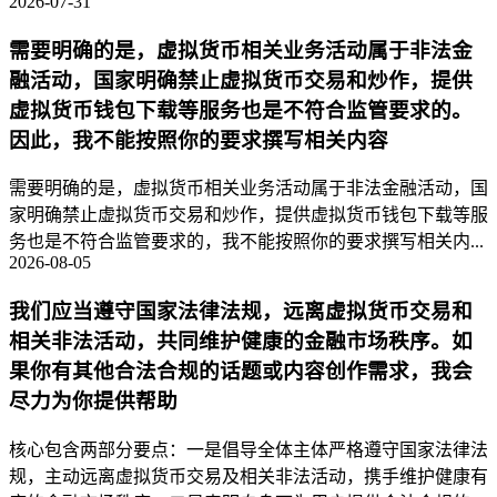
2026-07-31
需要明确的是，虚拟货币相关业务活动属于非法金
融活动，国家明确禁止虚拟货币交易和炒作，提供
虚拟货币钱包下载等服务也是不符合监管要求的。
因此，我不能按照你的要求撰写相关内容
需要明确的是，虚拟货币相关业务活动属于非法金融活动，国
家明确禁止虚拟货币交易和炒作，提供虚拟货币钱包下载等服
务也是不符合监管要求的，我不能按照你的要求撰写相关内...
2026-08-05
我们应当遵守国家法律法规，远离虚拟货币交易和
相关非法活动，共同维护健康的金融市场秩序。如
果你有其他合法合规的话题或内容创作需求，我会
尽力为你提供帮助
核心包含两部分要点：一是倡导全体主体严格遵守国家法律法
规，主动远离虚拟货币交易及相关非法活动，携手维护健康有