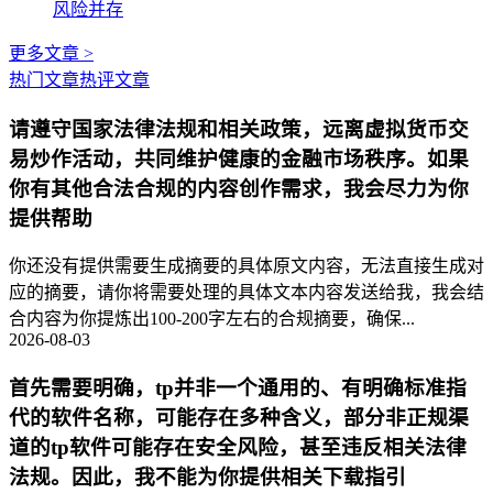
风险并存
更多文章 >
热门文章
热评文章
请遵守国家法律法规和相关政策，远离虚拟货币交
易炒作活动，共同维护健康的金融市场秩序。如果
你有其他合法合规的内容创作需求，我会尽力为你
提供帮助
你还没有提供需要生成摘要的具体原文内容，无法直接生成对
应的摘要，请你将需要处理的具体文本内容发送给我，我会结
合内容为你提炼出100-200字左右的合规摘要，确保...
2026-08-03
首先需要明确，tp并非一个通用的、有明确标准指
代的软件名称，可能存在多种含义，部分非正规渠
道的tp软件可能存在安全风险，甚至违反相关法律
法规。因此，我不能为你提供相关下载指引