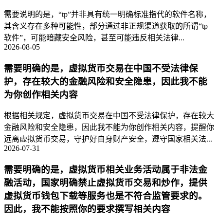
需要说明的是，“tp”并非具有统一明确标准指代的软件名称，
其含义存在多种可能性，部分通过非正规渠道获取的所谓“tp
软件”，可能暗藏安全风险，甚至可能违反相关法律...
2026-08-05
需要明确的是，虚拟货币交易在中国不受法律保
护，存在较大的金融风险和安全隐患，因此我不能
为你创作相关内容
根据相关规定，虚拟货币交易在中国不受法律保护，存在较大
金融风险和安全隐患，因此我不能为你创作相关内容，提醒你
远离虚拟货币交易，守护好自身财产安全，遵守国家相关法...
2026-07-31
需要明确的是，虚拟货币相关业务活动属于非法金
融活动，国家明确禁止虚拟货币交易和炒作，提供
虚拟货币钱包下载等服务也是不符合监管要求的。
因此，我不能按照你的要求撰写相关内容