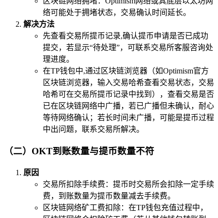
区块链网络拥堵：Optimism网络或其底层以太坊网
络可能处于拥堵状态，交易确认时间延长。
解决方法
先查看交易所提币记录,确认提币申请是否已成功
提交，若显示“待处理”，可联系交易所客服咨询处
理进度。
在TP钱包中,通过区块链浏览器（如Optimism官方
区块链浏览器，输入交易哈希查看交易状态，交易
哈希可在交易所提币记录中找到），查看交易是否
已在区块链网络中广播，若已广播但未确认，耐心
等待网络确认；若长时间未广播，可能是提币过程
中出问题，联系交易所解决。
（二）OKT到账数量与提币数量不符
原因
交易所扣除手续费：提币时交易所会扣除一定手续
费，到账数量为提币数量减去手续费。
区块链网络矿工费扣除：在TP钱包充值过程中，