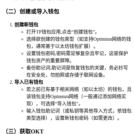
（二）创建或导入钱包
创建新钱包
打开TP钱包应用,点击“创建钱包”。
选择欲创建的钱包类型（如支持Optimism网络的钱
包，通常基于以太坊钱包扩展）。
设置钱包密码,密码需足够复杂且牢记，这是保护
钱包资产的重要屏障。
备份助记词,助记词是恢复钱包的关键，务必抄写
在安全处，勿拍照或存储于联网设备。
导入已有钱包
若之前已有基于相关网络（如以太坊）的钱包，且
该钱包支持Optimism网络（一般通过添加网络实
现），可选择“导入钱包”。
输入钱包助记词（或私钥等其他导入方式，依钱包
类型选择），设置新钱包密码（如需更改）。
（三）获取OKT