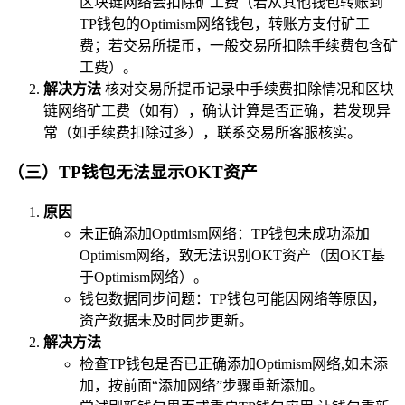
区块链网络会扣除矿工费（若从其他钱包转账到
TP钱包的Optimism网络钱包，转账方支付矿工
费；若交易所提币，一般交易所扣除手续费包含矿
工费）。
解决方法
核对交易所提币记录中手续费扣除情况和区块
链网络矿工费（如有），确认计算是否正确，若发现异
常（如手续费扣除过多），联系交易所客服核实。
（三）TP钱包无法显示OKT资产
原因
未正确添加Optimism网络：TP钱包未成功添加
Optimism网络，致无法识别OKT资产（因OKT基
于Optimism网络）。
钱包数据同步问题：TP钱包可能因网络等原因，
资产数据未及时同步更新。
解决方法
检查TP钱包是否已正确添加Optimism网络,如未添
加，按前面“添加网络”步骤重新添加。