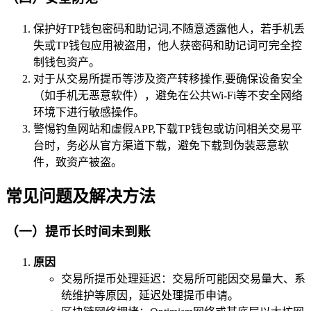
保护好TP钱包密码和助记词,不随意透露他人，若手机丢
失或TP钱包应用被盗用，他人获密码和助记词可完全控
制钱包资产。
对于从交易所提币等涉及资产转移操作,要确保设备安全
（如手机无恶意软件），避免在公共Wi-Fi等不安全网络
环境下进行敏感操作。
警惕钓鱼网站和虚假APP,下载TP钱包或访问相关交易平
台时，务必从官方渠道下载，避免下载到伪装恶意软
件，致资产被盗。
常见问题及解决方法
（一）提币长时间未到账
原因
交易所提币处理延迟：交易所可能因交易量大、系
统维护等原因，延迟处理提币申请。