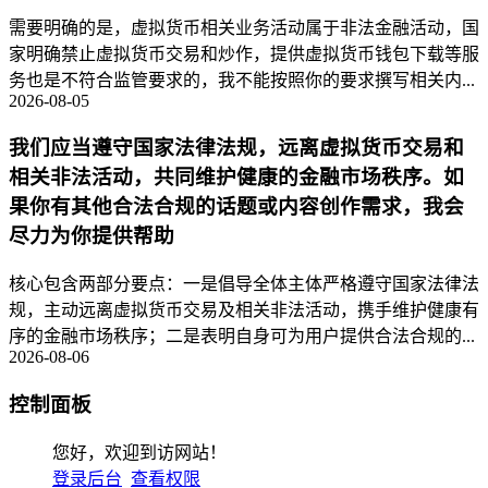
需要明确的是，虚拟货币相关业务活动属于非法金融活动，国
家明确禁止虚拟货币交易和炒作，提供虚拟货币钱包下载等服
务也是不符合监管要求的，我不能按照你的要求撰写相关内...
2026-08-05
我们应当遵守国家法律法规，远离虚拟货币交易和
相关非法活动，共同维护健康的金融市场秩序。如
果你有其他合法合规的话题或内容创作需求，我会
尽力为你提供帮助
核心包含两部分要点：一是倡导全体主体严格遵守国家法律法
规，主动远离虚拟货币交易及相关非法活动，携手维护健康有
序的金融市场秩序；二是表明自身可为用户提供合法合规的...
2026-08-06
控制面板
您好，欢迎到访网站！
登录后台
查看权限