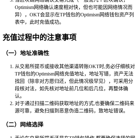
Optimism网络确认速度相对快，但也可能因网络情况而
异），OKT会显示在TP钱包的Optimism网络钱包资产列
表中，此时充值成功。
充值过程中的注意事项
（一）地址准确性
从交易所提币或接收其他渠道转账OKT时,务必仔细核对
TP钱包的Optimism网络充值地址，地址写错，资产无法
找回（除非对方愿归还，但此情况极罕见），可采用分
段核对法，如先核对地址前几位和后几位，再整体确
认。
对于通过扫描二维码获取地址的方式,也要确保二维码来
源可靠，避免扫描到恶意伪造二维码，致地址错误。
（二）网络选择