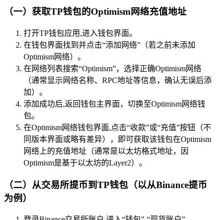
（一）获取TP钱包的Optimism网络充值地址
打开TP钱包应用,进入钱包界面。
在钱包界面找到并点击“添加网络”（若之前未添加
Optimism网络）。
在网络列表搜索“Optimism”，选择正确Optimism网络
（通常显示网络名称、RPC地址等信息，确认无误后添
加）。
添加成功后,返回钱包主界面，切换至Optimism网络钱
包。
在Optimism网络钱包界面,点击“收款”或“充值”按钮（不
同版本界面或略有差异），即可获取该钱包在Optimism
网络上的充值地址（通常是以太坊格式地址，因
Optimism是基于以太坊的Layer2）。
（二）从交易所提币到TP钱包（以从Binance提币
为例）
登录Binance交易所账户,进入“钱包”-“现货账户”。