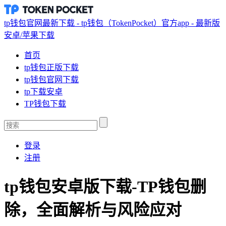
tp钱包官网最新下载 - tp钱包（TokenPocket）官方app - 最新版
安卓/苹果下载
首页
tp钱包正版下载
tp钱包官网下载
tp下载安卓
TP钱包下载
登录
注册
tp钱包安卓版下载-TP钱包删
除，全面解析与风险应对