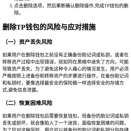
点击删除选项，然后果断确认删除操作,完成TP钱包的删
除。
删除TP钱包的风险与应对措施
（一）资产丢失风险
如果用户在删除钱包之前没有正确备份助记词或私钥，或者在
转移资产过程中出现错误，就如同在黑暗中迷失了方向，可能
导致资产丢失，为了避免这种令人痛心的情况发生，用户必须
严格按照上述备份和转移资产的步骤进行操作，在备份助记词
和私钥时，要像选择最安全的保险箱一样选择安全的存储方
式,避免信息泄露。
（二）恢复困难风险
如果用户在删除钱包后需要恢复钱包，但备份的助记词或私钥
丢失或损坏，就会像陷入了一个迷宫，面临恢复困难的问题，
为了应对这种风险，用户可以将备份的助记词和私钥分别存储