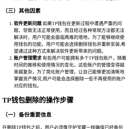
（三）其他因素
软件更新问题
如果TP钱包在更新过程中遭遇严重的问
题，导致无法正常使用，而且经过各种常规方法都无法
解决时，用户可能会面临两难的境地，为了能够继续使
用钱包的功能，用户可能会选择删除钱包并重新安装,希
望通过这种方式来解决软件更新带来的问题。
账户管理需求
有些用户可能拥有多个TP钱包账户，随着
时间的推移和使用情况的变化，这些账户的管理变得越
来越复杂，为了简化账户管理，让自己能够更加清晰地
掌握资产情况,用户可能会选择删除一些不再使用的账户
对应的钱包。
TP钱包删除的操作步骤
（一）备份重要信息
在删除TP钱包之前，用户必须像守护宝藏一样确保已经备份