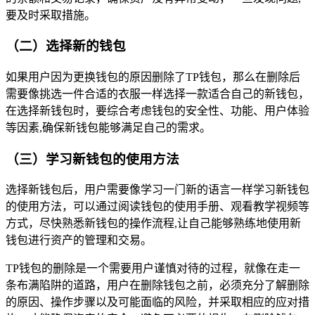
要及时采取措施。
（二）选择新的钱包
如果用户因为更换钱包的原因删除了TP钱包，那么在删除后
需要像挑选一件合适的衣服一样选择一款适合自己的新钱包，
在选择新钱包时，要综合考虑钱包的安全性、功能、用户体验
等因素,确保新钱包能够满足自己的需求。
（三）学习新钱包的使用方法
选择新钱包后，用户需要像学习一门新的语言一样学习新钱包
的使用方法，可以通过阅读钱包的使用手册、观看教学视频等
方式，尽快熟悉新钱包的操作流程,让自己能够熟练地使用新
钱包进行资产的管理和交易。
TP钱包的删除是一个需要用户谨慎对待的过程，就像在走一
条布满陷阱的道路，用户在删除钱包之前，必须充分了解删除
的原因、操作步骤以及可能面临的风险，并采取相应的应对措