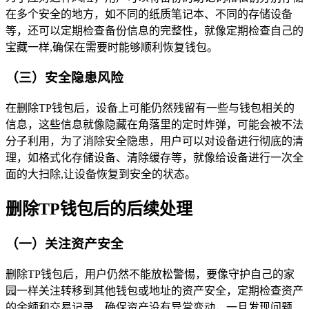
在多个安全的地方，如不同的纸质笔记本、不同的存储设备
等，还可以定期检查备份信息的完整性，就像定期检查自己的
宝藏一样,确保在需要时能够顺利恢复钱包。
（三）安全隐患风险
在删除TP钱包后，设备上可能仍然残留有一些与钱包相关的
信息，这些信息就像隐藏在角落里的定时炸弹，可能会被不法
分子利用，为了消除安全隐患，用户可以对设备进行彻底的清
理，如格式化存储设备、清除缓存等，就像给设备进行一次全
面的大扫除,让设备恢复到安全的状态。
删除TP钱包后的后续处理
（一）关注资产安全
删除TP钱包后，用户仍然不能放松警惕，要像守护自己的家
园一样关注转移到其他钱包或地址的资产安全，定期检查资产
的余额和交易记录，确保资产没有异常变动，一旦发现问题,