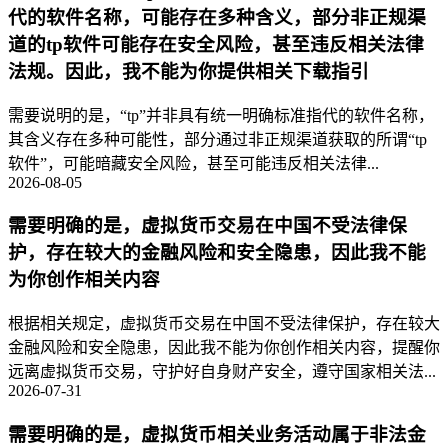
代的软件名称，可能存在多种含义，部分非正规渠
道的tp软件可能存在安全风险，甚至违反相关法律
法规。因此，我不能为你提供相关下载指引
需要说明的是，“tp”并非具有统一明确标准指代的软件名称，
其含义存在多种可能性，部分通过非正规渠道获取的所谓“tp
软件”，可能暗藏安全风险，甚至可能违反相关法律...
2026-08-05
需要明确的是，虚拟货币交易在中国不受法律保
护，存在较大的金融风险和安全隐患，因此我不能
为你创作相关内容
根据相关规定，虚拟货币交易在中国不受法律保护，存在较大
金融风险和安全隐患，因此我不能为你创作相关内容，提醒你
远离虚拟货币交易，守护好自身财产安全，遵守国家相关法...
2026-07-31
需要明确的是，虚拟货币相关业务活动属于非法金