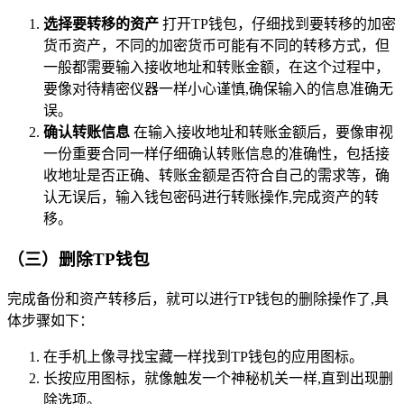
选择要转移的资产
打开TP钱包，仔细找到要转移的加密
货币资产，不同的加密货币可能有不同的转移方式，但
一般都需要输入接收地址和转账金额，在这个过程中，
要像对待精密仪器一样小心谨慎,确保输入的信息准确无
误。
确认转账信息
在输入接收地址和转账金额后，要像审视
一份重要合同一样仔细确认转账信息的准确性，包括接
收地址是否正确、转账金额是否符合自己的需求等，确
认无误后，输入钱包密码进行转账操作,完成资产的转
移。
（三）删除TP钱包
完成备份和资产转移后，就可以进行TP钱包的删除操作了,具
体步骤如下：
在手机上像寻找宝藏一样找到TP钱包的应用图标。
长按应用图标，就像触发一个神秘机关一样,直到出现删
除选项。