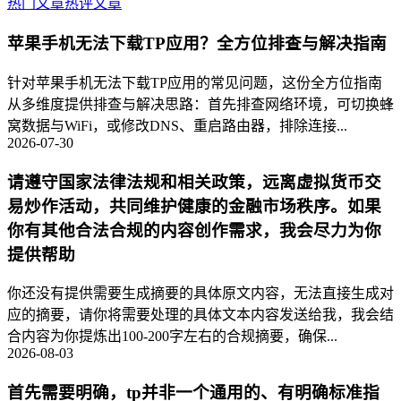
热门文章
热评文章
苹果手机无法下载TP应用？全方位排查与解决指南
针对苹果手机无法下载TP应用的常见问题，这份全方位指南
从多维度提供排查与解决思路：首先排查网络环境，可切换蜂
窝数据与WiFi，或修改DNS、重启路由器，排除连接...
2026-07-30
请遵守国家法律法规和相关政策，远离虚拟货币交
易炒作活动，共同维护健康的金融市场秩序。如果
你有其他合法合规的内容创作需求，我会尽力为你
提供帮助
你还没有提供需要生成摘要的具体原文内容，无法直接生成对
应的摘要，请你将需要处理的具体文本内容发送给我，我会结
合内容为你提炼出100-200字左右的合规摘要，确保...
2026-08-03
首先需要明确，tp并非一个通用的、有明确标准指