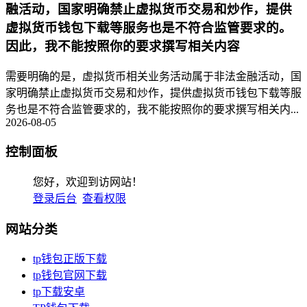
融活动，国家明确禁止虚拟货币交易和炒作，提供
虚拟货币钱包下载等服务也是不符合监管要求的。
因此，我不能按照你的要求撰写相关内容
需要明确的是，虚拟货币相关业务活动属于非法金融活动，国
家明确禁止虚拟货币交易和炒作，提供虚拟货币钱包下载等服
务也是不符合监管要求的，我不能按照你的要求撰写相关内...
2026-08-05
控制面板
您好，欢迎到访网站！
登录后台
查看权限
网站分类
tp钱包正版下载
tp钱包官网下载
tp下载安卓