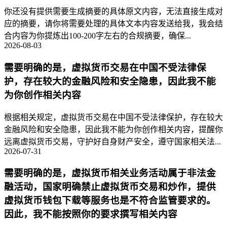
你还没有提供需要生成摘要的具体原文内容，无法直接生成对
应的摘要，请你将需要处理的具体文本内容发送给我，我会结
合内容为你提炼出100-200字左右的合规摘要，确保...
2026-08-03
需要明确的是，虚拟货币交易在中国不受法律保
护，存在较大的金融风险和安全隐患，因此我不能
为你创作相关内容
根据相关规定，虚拟货币交易在中国不受法律保护，存在较大
金融风险和安全隐患，因此我不能为你创作相关内容，提醒你
远离虚拟货币交易，守护好自身财产安全，遵守国家相关法...
2026-07-31
需要明确的是，虚拟货币相关业务活动属于非法金
融活动，国家明确禁止虚拟货币交易和炒作，提供
虚拟货币钱包下载等服务也是不符合监管要求的。
因此，我不能按照你的要求撰写相关内容