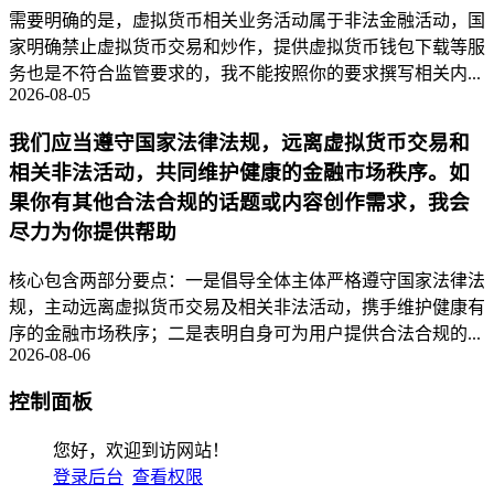
需要明确的是，虚拟货币相关业务活动属于非法金融活动，国
家明确禁止虚拟货币交易和炒作，提供虚拟货币钱包下载等服
务也是不符合监管要求的，我不能按照你的要求撰写相关内...
2026-08-05
我们应当遵守国家法律法规，远离虚拟货币交易和
相关非法活动，共同维护健康的金融市场秩序。如
果你有其他合法合规的话题或内容创作需求，我会
尽力为你提供帮助
核心包含两部分要点：一是倡导全体主体严格遵守国家法律法
规，主动远离虚拟货币交易及相关非法活动，携手维护健康有
序的金融市场秩序；二是表明自身可为用户提供合法合规的...
2026-08-06
控制面板
您好，欢迎到访网站！
登录后台
查看权限