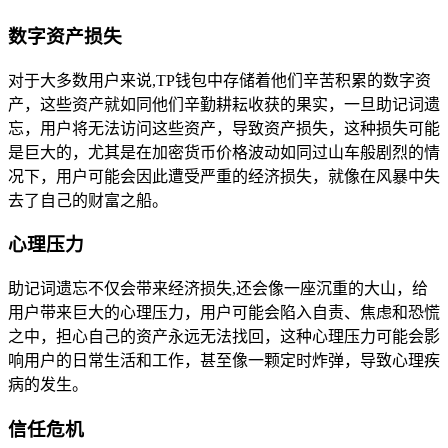
数字资产损失
对于大多数用户来说,TP钱包中存储着他们辛苦积累的数字资
产，这些资产就如同他们辛勤耕耘收获的果实，一旦助记词遗
忘，用户将无法访问这些资产，导致资产损失，这种损失可能
是巨大的，尤其是在加密货币价格波动如同过山车般剧烈的情
况下，用户可能会因此遭受严重的经济损失，就像在风暴中失
去了自己的财富之船。
心理压力
助记词遗忘不仅会带来经济损失,还会像一座沉重的大山，给
用户带来巨大的心理压力，用户可能会陷入自责、焦虑和恐慌
之中，担心自己的资产永远无法找回，这种心理压力可能会影
响用户的日常生活和工作，甚至像一颗定时炸弹，导致心理疾
病的发生。
信任危机