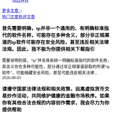
风险并存
更多文章 >
热门文章
热评文章
首先需要明确，tp并非一个通用的、有明确标准指
代的软件名称，可能存在多种含义，部分非正规渠
道的tp软件可能存在安全风险，甚至违反相关法律
法规。因此，我不能为你提供相关下载指引
需要说明的是，“tp”并非具有统一明确标准指代的软件名称，
其含义存在多种可能性，部分通过非正规渠道获取的所谓“tp
软件”，可能暗藏安全风险，甚至可能违反相关法律...
2026-08-05
请遵守国家法律法规和相关政策，远离虚拟货币交
易炒作活动，共同维护健康的金融市场秩序。如果
你有其他合法合规的内容创作需求，我会尽力为你
提供帮助