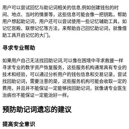
用户可以尝试回忆与助记词相关的信息,例如创建钱包的时
间、地点、当时的情景等，这些信息可能会像一把钥匙，帮助
用户想起助记词，用户还可以尝试使用一些记忆辅助工具，如
记忆宫殿、联想记忆等方法，来帮助自己回忆助记词，就像借
助工具开启记忆的大门。
寻求专业帮助
如果用户自己无法找回助记词,可以像在困境中寻求救援一样
寻求专业的数字资产恢复服务，这些服务机构通常具有专业的
技术和经验，可以通过分析用户的钱包信息和交易记录，尝试
找回助记词，需要注意的是，这些服务机构可能会收取一定的
费用，并且并不能保证一定能够找回助记词，就像请专业医生
治病也不能保证一定能治好一样。
预防助记词遗忘的建议
提高安全意识