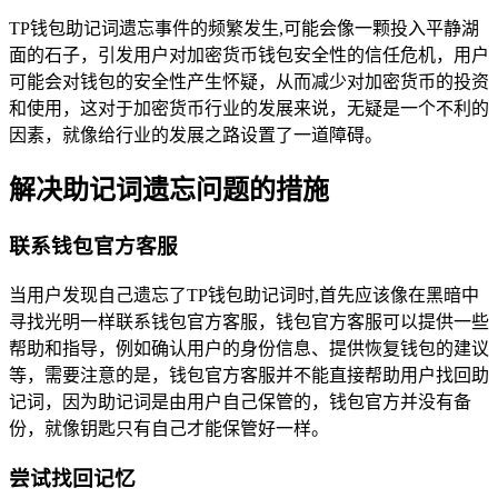
TP钱包助记词遗忘事件的频繁发生,可能会像一颗投入平静湖
面的石子，引发用户对加密货币钱包安全性的信任危机，用户
可能会对钱包的安全性产生怀疑，从而减少对加密货币的投资
和使用，这对于加密货币行业的发展来说，无疑是一个不利的
因素，就像给行业的发展之路设置了一道障碍。
解决助记词遗忘问题的措施
联系钱包官方客服
当用户发现自己遗忘了TP钱包助记词时,首先应该像在黑暗中
寻找光明一样联系钱包官方客服，钱包官方客服可以提供一些
帮助和指导，例如确认用户的身份信息、提供恢复钱包的建议
等，需要注意的是，钱包官方客服并不能直接帮助用户找回助
记词，因为助记词是由用户自己保管的，钱包官方并没有备
份，就像钥匙只有自己才能保管好一样。
尝试找回记忆