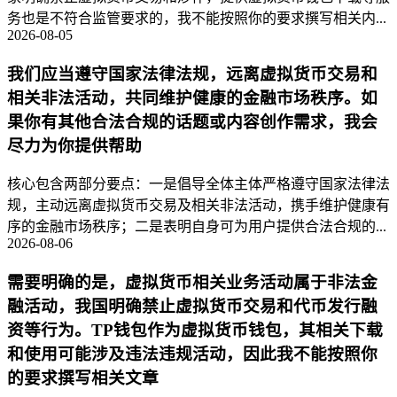
务也是不符合监管要求的，我不能按照你的要求撰写相关内...
2026-08-05
我们应当遵守国家法律法规，远离虚拟货币交易和
相关非法活动，共同维护健康的金融市场秩序。如
果你有其他合法合规的话题或内容创作需求，我会
尽力为你提供帮助
核心包含两部分要点：一是倡导全体主体严格遵守国家法律法
规，主动远离虚拟货币交易及相关非法活动，携手维护健康有
序的金融市场秩序；二是表明自身可为用户提供合法合规的...
2026-08-06
需要明确的是，虚拟货币相关业务活动属于非法金
融活动，我国明确禁止虚拟货币交易和代币发行融
资等行为。TP钱包作为虚拟货币钱包，其相关下载
和使用可能涉及违法违规活动，因此我不能按照你
的要求撰写相关文章