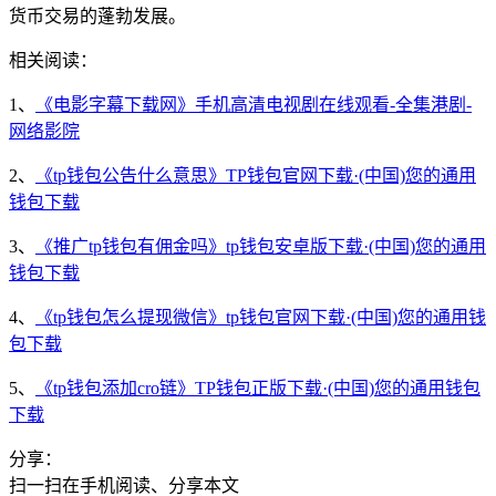
货币交易的蓬勃发展。
相关阅读：
1、
《电影字幕下载网》手机高清电视剧在线观看-全集港剧-
网络影院
2、
《tp钱包公告什么意思》TP钱包官网下载·(中国)您的通用
钱包下载
3、
《推广tp钱包有佣金吗》tp钱包安卓版下载·(中国)您的通用
钱包下载
4、
《tp钱包怎么提现微信》tp钱包官网下载·(中国)您的通用钱
包下载
5、
《tp钱包添加cro链》TP钱包正版下载·(中国)您的通用钱包
下载
分享：
扫一扫在手机阅读、分享本文