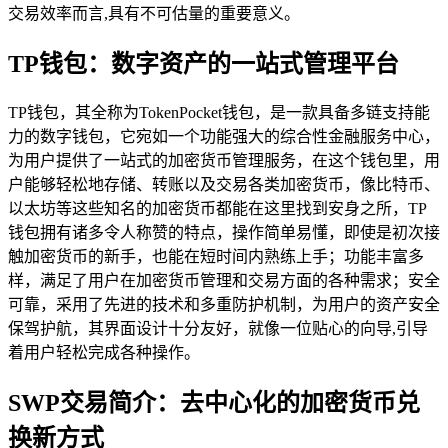
交易效率而言,具有不可估量的重要意义。
TP钱包：数字资产的一站式管理平台
TP钱包，其全称为TokenPocket钱包，是一款具备多链支持能
力的数字钱包，它宛如一个功能强大的综合性金融服务中心，
为用户提供了一站式的加密货币管理服务，在这个钱包里，用
户能够轻松地存储、转账以及交易各类加密货币，像比特币、
以太坊等这些知名的加密货币都能在这里找到安身之所，TP
钱包拥有诸多令人称赞的特点，操作简单易懂，即使是初次接
触加密货币的新手，也能在短时间内熟练上手；功能丰富多
样，满足了用户在加密货币管理和交易方面的各种需求；安全
可靠，采用了先进的技术和多重防护机制，为用户的资产安全
保驾护航，其界面设计十分友好，就像一位贴心的向导,引导
着用户轻松完成各种操作。
SWP交易简介：去中心化的加密货币兑
换新方式