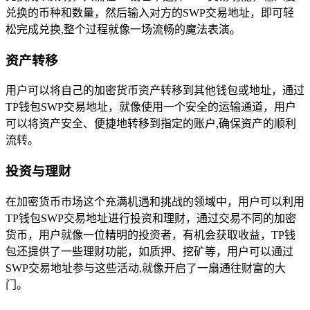
兑换的币种和数量，然后输入对方的SWP交易地址，即可轻
松完成兑换,整个过程就像一场流畅的魔法表演。
资产转移
用户可以将自己的加密货币资产转移到其他钱包或地址，通过
TP钱包SWP交易地址，就像使用一个安全的运输通道，用户
可以将资产安全、便捷地转移到指定的账户,确保资产的顺利
流转。
投资与理财
在加密货币市场这个充满机遇和挑战的领域中，用户可以利用
TP钱包SWP交易地址进行投资和理财，通过交易不同的加密
货币，用户就像一位精明的投资者，有机会获取收益，TP钱
包还提供了一些理财功能，如质押、挖矿等，用户可以通过
SWP交易地址参与这些活动,就像开启了一扇通往财富的大
门。