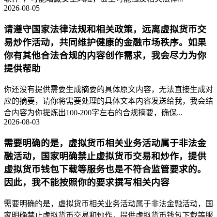
2026-08-05
请遵守国家法律法规和相关政策，远离虚拟货币交
易炒作活动，共同维护健康的金融市场秩序。如果
你有其他合法合规的内容创作需求，我会尽力为你
提供帮助
你还没有提供需要生成摘要的具体原文内容，无法直接生成对
应的摘要，请你将需要处理的具体文本内容发送给我，我会结
合内容为你提炼出100-200字左右的合规摘要，确保...
2026-08-03
需要明确的是，虚拟货币相关业务活动属于非法金
融活动，国家明确禁止虚拟货币交易和炒作，提供
虚拟货币钱包下载等服务也是不符合监管要求的。
因此，我不能按照你的要求撰写相关内容
需要明确的是，虚拟货币相关业务活动属于非法金融活动，国
家明确禁止虚拟货币交易和炒作，提供虚拟货币钱包下载等服