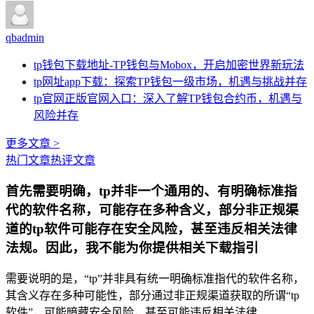
qbadmin
tp钱包下载地址-TP钱包与Mobox，开启加密世界新玩法
tp网址app下载：探索TP钱包一级市场，机遇与挑战并存
tp官网正版官网入口：深入了解TP钱包合约币，机遇与
风险并存
更多文章 >
热门文章
热评文章
首先需要明确，tp并非一个通用的、有明确标准指
代的软件名称，可能存在多种含义，部分非正规渠
道的tp软件可能存在安全风险，甚至违反相关法律
法规。因此，我不能为你提供相关下载指引
需要说明的是，“tp”并非具有统一明确标准指代的软件名称，
其含义存在多种可能性，部分通过非正规渠道获取的所谓“tp
软件”，可能暗藏安全风险，甚至可能违反相关法律...