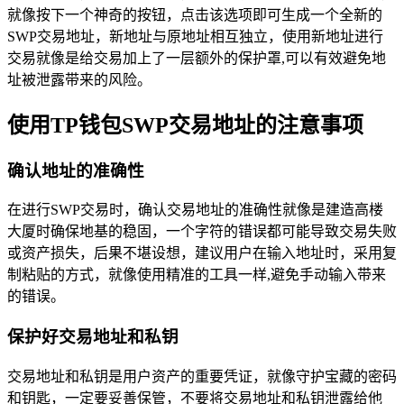
就像按下一个神奇的按钮，点击该选项即可生成一个全新的
SWP交易地址，新地址与原地址相互独立，使用新地址进行
交易就像是给交易加上了一层额外的保护罩,可以有效避免地
址被泄露带来的风险。
使用TP钱包SWP交易地址的注意事项
确认地址的准确性
在进行SWP交易时，确认交易地址的准确性就像是建造高楼
大厦时确保地基的稳固，一个字符的错误都可能导致交易失败
或资产损失，后果不堪设想，建议用户在输入地址时，采用复
制粘贴的方式，就像使用精准的工具一样,避免手动输入带来
的错误。
保护好交易地址和私钥
交易地址和私钥是用户资产的重要凭证，就像守护宝藏的密码
和钥匙，一定要妥善保管，不要将交易地址和私钥泄露给他