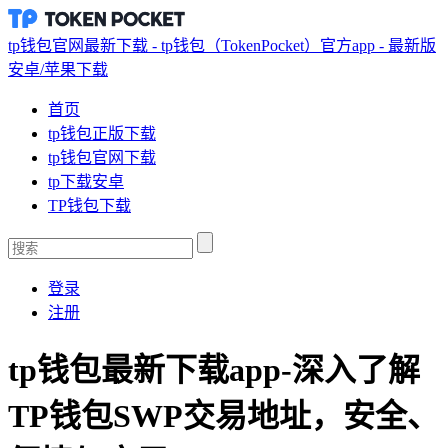
tp钱包官网最新下载 - tp钱包（TokenPocket）官方app - 最新版
安卓/苹果下载
首页
tp钱包正版下载
tp钱包官网下载
tp下载安卓
TP钱包下载
登录
注册
tp钱包最新下载app-深入了解
TP钱包SWP交易地址，安全、