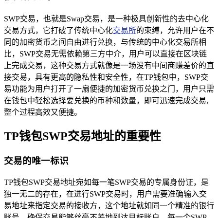
SWP交易，也就是Swap交易，是一种极具创新性的去中心化
交易方式，它打破了传统中心化
交易所
的束缚，允许用户在不
同的加密货币之间自由进行兑换，与传统的中心化交易所相
比，SWP交易无需依赖第三方中介，用户可以直接在区块链
上完成交易，这种交易方式就像是一场没有中间商赚差价的直
接交易，具有更高的隐私性和安全性，在TP钱包中，SWP交
易功能为用户打开了一扇便捷的加密货币兑换之门，用户只需
在钱包中轻松选择要兑换的币种和数量，即可迅速完成交易,
整个过程高效又便捷。
TP钱包SWP交易地址的重要性
交易的唯一标识
TP钱包SWP交易地址宛如每一笔SWP交易的专属身份证，是
独一无二的存在，在进行SWP交易时，用户需要准确输入交
易地址来指定交易的接收方，这个地址就如同一个精准的银行
账号，确保交易能够丝毫不差地到达目标账户，每一个SWP