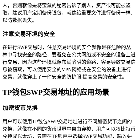
人，否则就像是将宝藏的秘密告诉了别人，资产很可能被盗
取，建议用户定期备份钱包，就像给重要文件进行备份一样,
以防数据丢失。
注意交易环境的安全
在进行SWP交易时，注意交易环境的安全就像是在危险的丛
林中寻找安全的路径，要避免在公共网络或不安全的设备上进
行交易，因为这些环境就像布满陷阱的道路，容易导致交易信
息被窃取，可以使用安全的VPN网络或在安全的设备上进行
交易，就像穿上了一件安全的防护服,提高交易的安全性。
TP钱包SWP交易地址的应用场景
加密货币兑换
用户可以使用TP钱包SWP交易地址进行不同加密货币之间的
兑换，就像在不同的货币世界中自由穿梭，用户可以将比特币
兑换成以太坊，只需在TP钱包中选择SWP交易功能，输入要