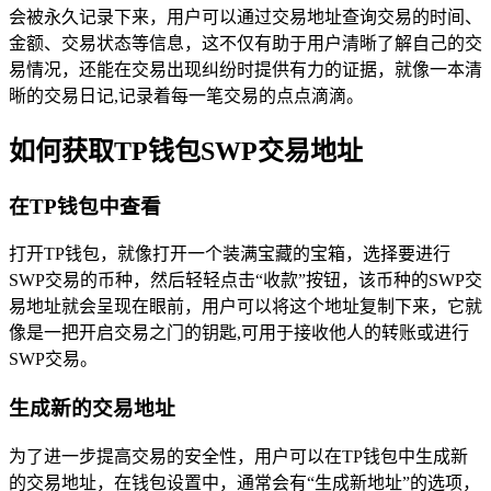
会被永久记录下来，用户可以通过交易地址查询交易的时间、
金额、交易状态等信息，这不仅有助于用户清晰了解自己的交
易情况，还能在交易出现纠纷时提供有力的证据，就像一本清
晰的交易日记,记录着每一笔交易的点点滴滴。
如何获取TP钱包SWP交易地址
在TP钱包中查看
打开TP钱包，就像打开一个装满宝藏的宝箱，选择要进行
SWP交易的币种，然后轻轻点击“收款”按钮，该币种的SWP交
易地址就会呈现在眼前，用户可以将这个地址复制下来，它就
像是一把开启交易之门的钥匙,可用于接收他人的转账或进行
SWP交易。
生成新的交易地址
为了进一步提高交易的安全性，用户可以在TP钱包中生成新
的交易地址，在钱包设置中，通常会有“生成新地址”的选项，