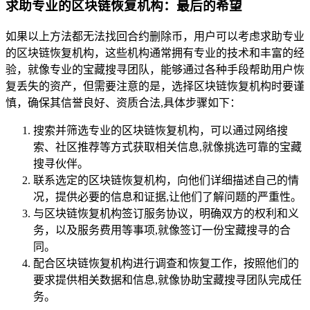
求助专业的区块链恢复机构：最后的希望
如果以上方法都无法找回合约删除币，用户可以考虑求助专业
的区块链恢复机构，这些机构通常拥有专业的技术和丰富的经
验，就像专业的宝藏搜寻团队，能够通过各种手段帮助用户恢
复丢失的资产，但需要注意的是，选择区块链恢复机构时要谨
慎，确保其信誉良好、资质合法,具体步骤如下：
搜索并筛选专业的区块链恢复机构，可以通过网络搜
索、社区推荐等方式获取相关信息,就像挑选可靠的宝藏
搜寻伙伴。
联系选定的区块链恢复机构，向他们详细描述自己的情
况，提供必要的信息和证据,让他们了解问题的严重性。
与区块链恢复机构签订服务协议，明确双方的权利和义
务，以及服务费用等事项,就像签订一份宝藏搜寻的合
同。
配合区块链恢复机构进行调查和恢复工作，按照他们的
要求提供相关数据和信息,就像协助宝藏搜寻团队完成任
务。