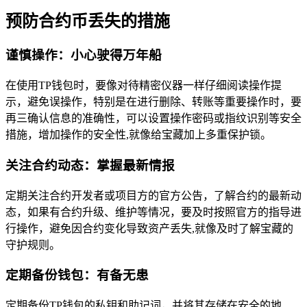
预防合约币丢失的措施
谨慎操作：小心驶得万年船
在使用TP钱包时，要像对待精密仪器一样仔细阅读操作提
示，避免误操作，特别是在进行删除、转账等重要操作时，要
再三确认信息的准确性，可以设置操作密码或指纹识别等安全
措施，增加操作的安全性,就像给宝藏加上多重保护锁。
关注合约动态：掌握最新情报
定期关注合约开发者或项目方的官方公告，了解合约的最新动
态，如果有合约升级、维护等情况，要及时按照官方的指导进
行操作，避免因合约变化导致资产丢失,就像及时了解宝藏的
守护规则。
定期备份钱包：有备无患
定期备份TP钱包的私钥和助记词，并将其存储在安全的地