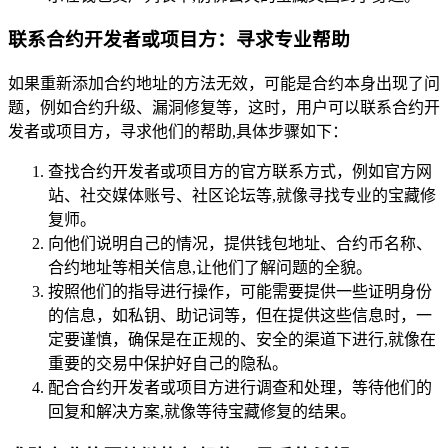
联系合约开发者或项目方：寻求专业帮助
如果重新添加合约地址的方法无效，可能是合约本身出现了问
题，例如合约升级、漏洞修复等，这时，用户可以联系合约开
发者或项目方，寻求他们的帮助,具体步骤如下：
查找合约开发者或项目方的官方联系方式，例如官方网
站、社交媒体账号、社区论坛等,就像寻找专业的宝藏修
复师。
向他们说明自己的情况，提供钱包地址、合约币名称、
合约地址等相关信息,让他们了解问题的全貌。
按照他们的指导进行操作，可能需要提供一些证明身份
的信息，如私钥、助记词等，但在提供这些信息时，一
定要谨慎，确保是在正规的、安全的渠道下进行,就像在
重要的交易中保护好自己的隐私。
配合合约开发者或项目方进行调查和处理，等待他们的
回复和解决方案,就像等待宝藏修复的结果。