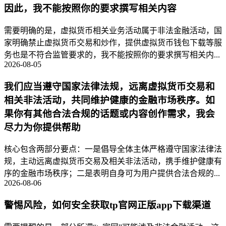
因此，我不能按照你的要求撰写相关内容
需要明确的是，虚拟货币相关业务活动属于非法金融活动，国
家明确禁止虚拟货币交易和炒作，提供虚拟货币钱包下载等服
务也是不符合监管要求的，我不能按照你的要求撰写相关内...
2026-08-05
我们应当遵守国家法律法规，远离虚拟货币交易和
相关非法活动，共同维护健康的金融市场秩序。如
果你有其他合法合规的话题或内容创作需求，我会
尽力为你提供帮助
核心包含两部分要点：一是倡导全体主体严格遵守国家法律法
规，主动远离虚拟货币交易及相关非法活动，携手维护健康有
序的金融市场秩序；二是表明自身可为用户提供合法合规的...
2026-08-06
警惕风险，如何安全获取tp官网正版app下载渠道