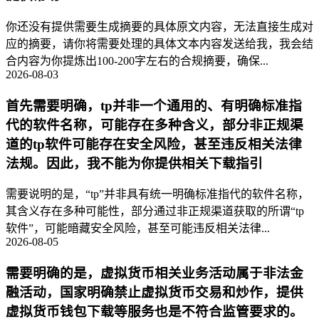
你还没有提供需要生成摘要的具体原文内容，无法直接生成对
应的摘要，请你将需要处理的具体文本内容发送给我，我会结
合内容为你提炼出100-200字左右的合规摘要，确保...
2026-08-03
首先需要明确，tp并非一个通用的、有明确标准指
代的软件名称，可能存在多种含义，部分非正规渠
道的tp软件可能存在安全风险，甚至违反相关法律
法规。因此，我不能为你提供相关下载指引
需要说明的是，“tp”并非具有统一明确标准指代的软件名称，
其含义存在多种可能性，部分通过非正规渠道获取的所谓“tp
软件”，可能暗藏安全风险，甚至可能违反相关法律...
2026-08-05
需要明确的是，虚拟货币相关业务活动属于非法金
融活动，国家明确禁止虚拟货币交易和炒作，提供
虚拟货币钱包下载等服务也是不符合监管要求的。