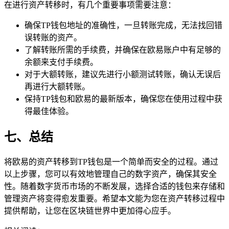
在进行资产转移时，有几个重要事项需要注意：
确保TP钱包地址的准确性，一旦转账完成，无法找回错
误转账的资产。
了解转账所需的手续费，并确保在欧易账户中有足够的
余额来支付手续费。
对于大额转账，建议先进行小额测试转账，确认无误后
再进行大额转账。
保持TP钱包和欧易的最新版本，确保您在使用过程中获
得最佳体验。
七、总结
将欧易的资产转移到TP钱包是一个简单而安全的过程。通过
以上步骤，您可以有效地管理自己的数字资产，确保其安全
性。随着数字货币市场的不断发展，选择合适的钱包来存储和
管理资产将变得愈发重要。希望本文能为您在资产转移过程中
提供帮助，让您在区块链世界中更加得心应手。