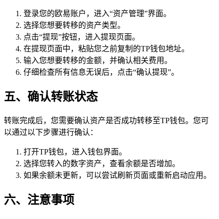
登录您的欧易账户，进入“资产管理”界面。
选择您想要转移的资产类型。
点击“提现”按钮，进入提现页面。
在提现页面中，粘贴您之前复制的TP钱包地址。
输入您想要转移的金额，并确认相关费用。
仔细检查所有信息无误后，点击“确认提现”。
五、确认转账状态
转账完成后，您需要确认资产是否成功转移至TP钱包。您可
以通过以下步骤进行确认：
打开TP钱包，进入钱包界面。
选择您转入的数字资产，查看余额是否增加。
如果余额未更新，可以尝试刷新页面或重新启动应用。
六、注意事项