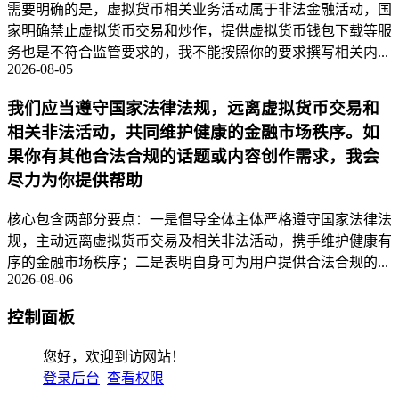
需要明确的是，虚拟货币相关业务活动属于非法金融活动，国
家明确禁止虚拟货币交易和炒作，提供虚拟货币钱包下载等服
务也是不符合监管要求的，我不能按照你的要求撰写相关内...
2026-08-05
我们应当遵守国家法律法规，远离虚拟货币交易和
相关非法活动，共同维护健康的金融市场秩序。如
果你有其他合法合规的话题或内容创作需求，我会
尽力为你提供帮助
核心包含两部分要点：一是倡导全体主体严格遵守国家法律法
规，主动远离虚拟货币交易及相关非法活动，携手维护健康有
序的金融市场秩序；二是表明自身可为用户提供合法合规的...
2026-08-06
控制面板
您好，欢迎到访网站！
登录后台
查看权限