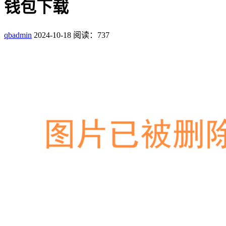
钱包下载
qbadmin
2024-10-18
阅读：737