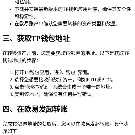
和私钥。
下载并安装最新版本的TP钱包应用程序，确保其安全性
和稳定性。
在欧易账户中确认您需要转移的资产类型和数量。
三、获取TP钱包地址
在转移资产之前，您需要获取TP钱包的地址。以下是获取TP
钱包地址的步骤：
打开TP钱包应用，进入“钱包”界面。
选择您想要接收的数字资产，例如ETH或BTC。
点击“接收”按钮，系统会生成一个唯一的地址。
复制该地址，确保没有任何拼写错误。
四、在欧易发起转账
完成TP钱包地址的获取后，您可以在欧易发起转账。具体步
骤如下：