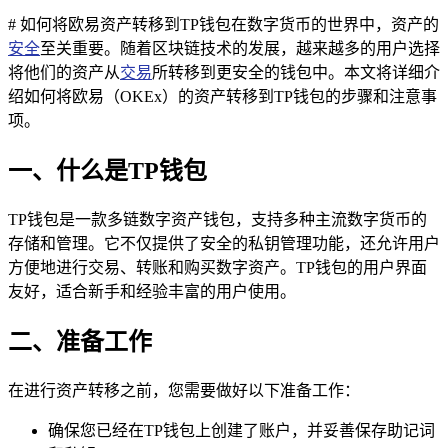
# 如何将欧易资产转移到TP钱包在数字货币的世界中，资产的
安全
至关重要。随着区块链技术的发展，越来越多的用户选择
将他们的资产从
交易
所转移到更安全的钱包中。本文将详细介
绍如何将欧易（OKEx）的资产转移到TP钱包的步骤和注意事
项。
一、什么是TP钱包
TP钱包是一款多链数字资产钱包，支持多种主流数字货币的
存储和管理。它不仅提供了安全的私钥管理功能，还允许用户
方便地进行交易、转账和购买数字资产。TP钱包的用户界面
友好，适合新手和经验丰富的用户使用。
二、准备工作
在进行资产转移之前，您需要做好以下准备工作：
确保您已经在TP钱包上创建了账户，并妥善保存助记词