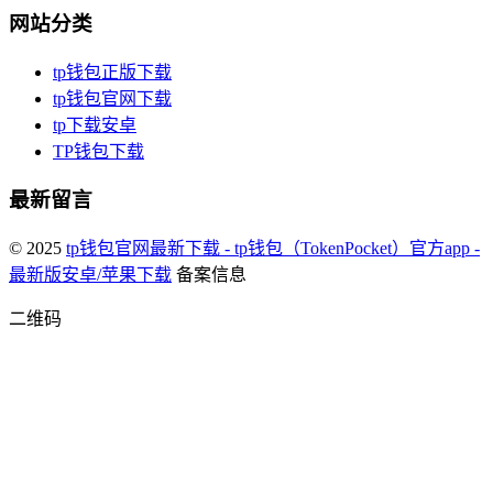
网站分类
tp钱包正版下载
tp钱包官网下载
tp下载安卓
TP钱包下载
最新留言
© 2025
tp钱包官网最新下载 - tp钱包（TokenPocket）官方app -
最新版安卓/苹果下载
备案信息
二维码