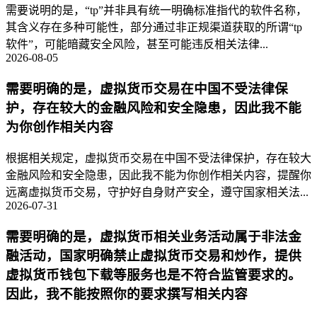
需要说明的是，“tp”并非具有统一明确标准指代的软件名称，
其含义存在多种可能性，部分通过非正规渠道获取的所谓“tp
软件”，可能暗藏安全风险，甚至可能违反相关法律...
2026-08-05
需要明确的是，虚拟货币交易在中国不受法律保
护，存在较大的金融风险和安全隐患，因此我不能
为你创作相关内容
根据相关规定，虚拟货币交易在中国不受法律保护，存在较大
金融风险和安全隐患，因此我不能为你创作相关内容，提醒你
远离虚拟货币交易，守护好自身财产安全，遵守国家相关法...
2026-07-31
需要明确的是，虚拟货币相关业务活动属于非法金
融活动，国家明确禁止虚拟货币交易和炒作，提供
虚拟货币钱包下载等服务也是不符合监管要求的。
因此，我不能按照你的要求撰写相关内容