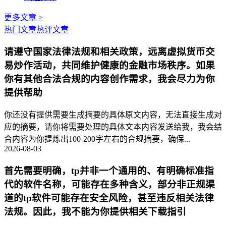
更多文章 >
热门文章
热评文章
请遵守国家法律法规和相关政策，远离虚拟货币交
易炒作活动，共同维护健康的金融市场秩序。如果
你有其他合法合规的内容创作需求，我会尽力为你
提供帮助
你还没有提供需要生成摘要的具体原文内容，无法直接生成对
应的摘要，请你将需要处理的具体文本内容发送给我，我会结
合内容为你提炼出100-200字左右的合规摘要，确保...
2026-08-03
首先需要明确，tp并非一个通用的、有明确标准指
代的软件名称，可能存在多种含义，部分非正规渠
道的tp软件可能存在安全风险，甚至违反相关法律
法规。因此，我不能为你提供相关下载指引