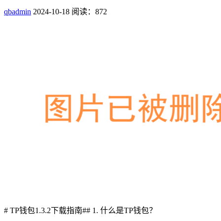
qbadmin
2024-10-18
阅读：872
# TP钱包1.3.2下载指南## 1. 什么是TP钱包？