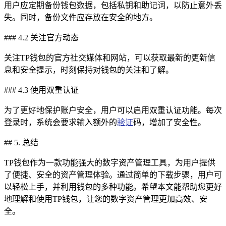
用户应定期备份钱包数据，包括私钥和助记词，以防止意外丢
失。同时，备份文件应存放在安全的地方。
### 4.2 关注官方动态
关注TP钱包的官方社交媒体和网站，可以获取最新的更新信
息和安全提示，时刻保持对钱包的关注和了解。
### 4.3 使用双重认证
为了更好地保护账户安全，用户可以启用双重认证功能。每次
登录时，系统会要求输入额外的
验证
码，增加了安全性。
## 5. 总结
TP钱包作为一款功能强大的数字资产管理工具，为用户提供
了便捷、安全的资产管理体验。通过简单的下载步骤，用户可
以轻松上手，并利用钱包的多种功能。希望本文能帮助您更好
地理解和使用TP钱包，让您的数字资产管理更加高效、安
全。