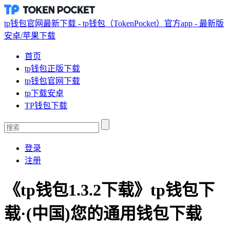
tp钱包官网最新下载 - tp钱包（TokenPocket）官方app - 最新版
安卓/苹果下载
首页
tp钱包正版下载
tp钱包官网下载
tp下载安卓
TP钱包下载
登录
注册
《tp钱包1.3.2下载》tp钱包下
载·(中国)您的通用钱包下载