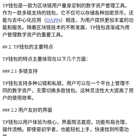
TP钱包是一款为区块链用户量身定制的数字资产管理工具。
作为一款多链支持的钱包，它不仅可以存储各种加密货币，还
能与去中心化应用（
DAPP
s）相连，为用户提供更加丰富的功
能和服务。随着区块链技术的不断发展，TP钱包逐渐成为用
户管理数字资产的重要工具。
## 2. TP钱包的主要特点
TP钱包的特点主要体现在以下几个方面：
### 2.1 多链支持
TP钱包支持多种公链和私链，用户可以在一个平台上管理不
同的数字资产，无需切换多款钱包。这种灵活性大大提高了用
户的使用效率。
### 2.2 用户友好的界面
TP钱包以用户体验为核心，界面简洁直观，功能布局合理，
操作流畅。即使是初学者，也能轻松上手，快速找到所需功