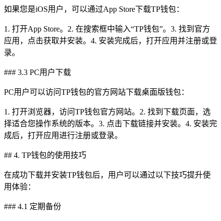
如果您是iOS用户，可以通过App Store下载TP钱包：
1. 打开App Store。2. 在搜索框中输入“TP钱包”。3. 找到官方
应用，点击获取并安装。4. 安装完成后，打开应用并注册或登
录。
### 3.3 PC用户下载
PC用户可以访问TP钱包的官方网站下载桌面版钱包：
1. 打开浏览器，访问TP钱包官方网站。2. 找到下载页面，选
择适合您操作系统的版本。3. 点击下载链接并安装。4. 安装完
成后，打开应用进行注册或登录。
## 4. TP钱包的使用技巧
在成功下载并安装TP钱包后，用户可以通过以下技巧提升使
用体验：
### 4.1 定期备份