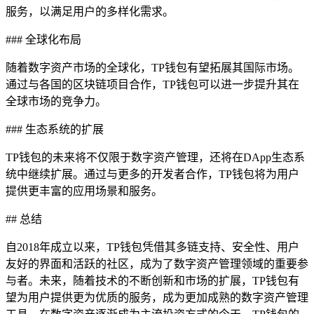
服务，以满足用户的多样化需求。
### 全球化布局
随着数字资产市场的全球化，TP钱包有望拓展其国际市场。
通过与各国的区块链项目合作，TP钱包可以进一步提升其在
全球市场的竞争力。
### 生态系统的扩展
TP钱包的未来将不仅限于数字资产管理，还将在DApp生态系
统中继续扩展。通过与更多的开发者合作，TP钱包将为用户
提供更丰富的应用场景和服务。
## 总结
自2018年成立以来，TP钱包凭借其多链支持、安全性、用户
友好的界面和活跃的社区，成为了数字资产管理领域的重要参
与者。未来，随着技术的不断创新和市场的扩展，TP钱包有
望为用户提供更为优质的服务，成为更加成熟的数字资产管理