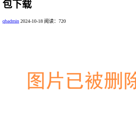
包下载
qbadmin
2024-10-18
阅读：720