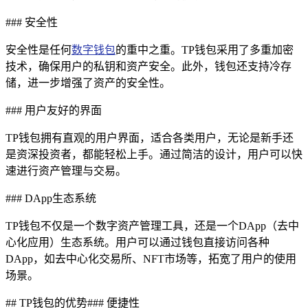
### 安全性
安全性是任何
数字钱包
的重中之重。TP钱包采用了多重加密
技术，确保用户的私钥和资产安全。此外，钱包还支持冷存
储，进一步增强了资产的安全性。
### 用户友好的界面
TP钱包拥有直观的用户界面，适合各类用户，无论是新手还
是资深投资者，都能轻松上手。通过简洁的设计，用户可以快
速进行资产管理与交易。
### DApp生态系统
TP钱包不仅是一个数字资产管理工具，还是一个DApp（去中
心化应用）生态系统。用户可以通过钱包直接访问各种
DApp，如去中心化交易所、NFT市场等，拓宽了用户的使用
场景。
## TP钱包的优势### 便捷性