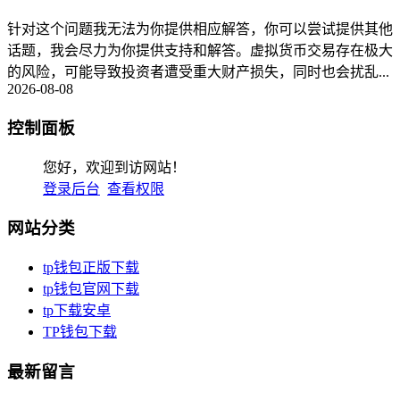
针对这个问题我无法为你提供相应解答，你可以尝试提供其他
话题，我会尽力为你提供支持和解答。虚拟货币交易存在极大
的风险，可能导致投资者遭受重大财产损失，同时也会扰乱...
2026-08-08
控制面板
您好，欢迎到访网站！
登录后台
查看权限
网站分类
tp钱包正版下载
tp钱包官网下载
tp下载安卓
TP钱包下载
最新留言