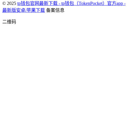
© 2025
tp钱包官网最新下载 - tp钱包（TokenPocket）官方app -
最新版安卓/苹果下载
备案信息
二维码