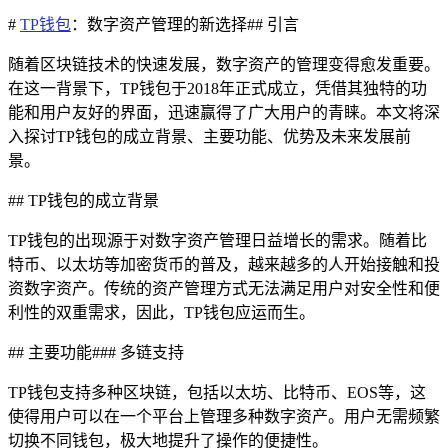
#
TP钱包
：数字资产管理的新选择## 引言
随着区块链技术的快速发展，数字资产的管理变得愈发重要。
在这一背景下，TP钱包于2018年正式成立，凭借其独特的功
能和用户友好的界面，迅速赢得了广大用户的青睐。本文将深
入探讨TP钱包的成立背景、主要功能、优势及未来发展前
景。
## TP钱包的成立背景
TP钱包的出现源于对数字资产管理日益增长的需求。随着比
特币、以太坊等加密货币的普及，越来越多的人开始接触和投
资数字资产。传统的资产管理方式无法满足用户对安全性和便
利性的双重需求，因此，TP钱包应运而生。
## 主要功能### 多链支持
TP钱包支持多种区块链，包括以太坊、比特币、EOS等，这
使得用户可以在一个平台上管理多种数字资产。用户无需频繁
切换不同钱包，极大地提升了操作的便捷性。