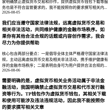
家明确禁止虚拟货币交易和炒作，提供虚拟货币钱包下载等服
务也是不符合监管要求的，我不能按照你的要求撰写相关内...
2026-08-05
我们应当遵守国家法律法规，远离虚拟货币交易和
相关非法活动，共同维护健康的金融市场秩序。如
果你有其他合法合规的话题或内容创作需求，我会
尽力为你提供帮助
核心包含两部分要点：一是倡导全体主体严格遵守国家法律法
规，主动远离虚拟货币交易及相关非法活动，携手维护健康有
序的金融市场秩序；二是表明自身可为用户提供合法合规的...
2026-08-06
需要明确的是，虚拟货币相关业务活动属于非法金
融活动，我国明确禁止虚拟货币交易和代币发行融
资等行为。TP钱包作为虚拟货币钱包，其相关下载
和使用可能涉及违法违规活动，因此我不能按照你
的要求撰写相关文章