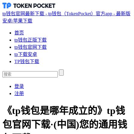
tp钱包官网最新下载 - tp钱包（TokenPocket）官方app - 最新版
安卓/苹果下载
首页
tp钱包正版下载
tp钱包官网下载
tp下载安卓
TP钱包下载
登录
注册
《tp钱包是哪年成立的》tp钱
包官网下载·(中国)您的通用钱