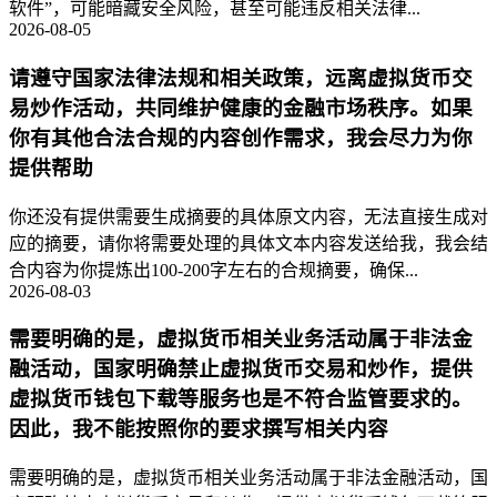
软件”，可能暗藏安全风险，甚至可能违反相关法律...
2026-08-05
请遵守国家法律法规和相关政策，远离虚拟货币交
易炒作活动，共同维护健康的金融市场秩序。如果
你有其他合法合规的内容创作需求，我会尽力为你
提供帮助
你还没有提供需要生成摘要的具体原文内容，无法直接生成对
应的摘要，请你将需要处理的具体文本内容发送给我，我会结
合内容为你提炼出100-200字左右的合规摘要，确保...
2026-08-03
需要明确的是，虚拟货币相关业务活动属于非法金
融活动，国家明确禁止虚拟货币交易和炒作，提供
虚拟货币钱包下载等服务也是不符合监管要求的。
因此，我不能按照你的要求撰写相关内容
需要明确的是，虚拟货币相关业务活动属于非法金融活动，国