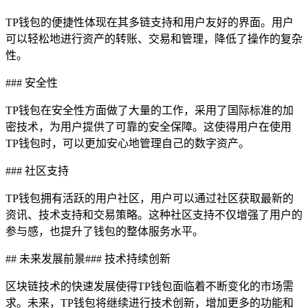
TP钱包的便捷性体现在其多链支持和用户友好的界面。用户
可以轻松地进行资产的转账、交易和管理，降低了操作的复杂
性。
### 安全性
TP钱包在安全性方面做了大量的工作，采用了国际标准的加
密技术，为用户提供了可靠的安全保障。这使得用户在使用
TP钱包时，可以更加安心地管理自己的数字资产。
### 社区支持
TP钱包拥有活跃的用户社区，用户可以通过社区获取最新的
资讯、技术支持和交易策略。这种社区支持不仅增强了用户的
参与感，也提升了钱包的整体服务水平。
## 未来发展前景### 技术持续创新
区块链技术的快速发展使得TP钱包面临着不断变化的市场需
求。未来，TP钱包将继续进行技术创新，增加更多的功能和