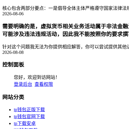
核心包含两部分要点：一是倡导全体主体严格遵守国家法律法规
2026-08-06
需要明确的是，虚拟货币相关业务活动属于非法金融
可能涉及违法违规活动，因此我不能按照你的要求撰
针对这个问题我无法为你提供相应解答，你可以尝试提供其他话
2026-08-08
控制面板
您好，欢迎到访网站！
登录后台
查看权限
网站分类
tp钱包正版下载
tp钱包官网下载
tp下载安卓