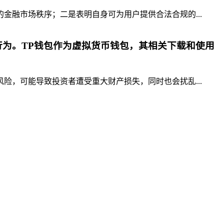
融市场秩序；二是表明自身可为用户提供合法合规的...
为。TP钱包作为虚拟货币钱包，其相关下载和使用
，可能导致投资者遭受重大财产损失，同时也会扰乱...