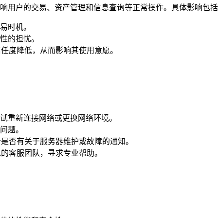
影响用户的交易、资产管理和信息查询等正常操作。具体影响包
易时机。
性的担忧。
信任度降低，从而影响其使用意愿。
试重新连接网络或更换网络环境。
问题。
看是否有关于服务器维护或故障的通知。
包的客服团队，寻求专业帮助。