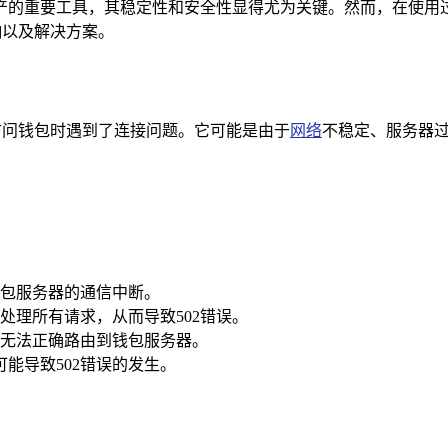
产的重要工具，其稳定性和安全性显得尤为关键。然而，在使用过
响以及解决方案。
在访问钱包时遇到了连接问题。它可能是由于
网络
不稳定、服务器
包服务器的通信中断。
处理所有请求，从而导致502错误。
无法正确路由到钱包服务器。
可能导致502错误的发生。