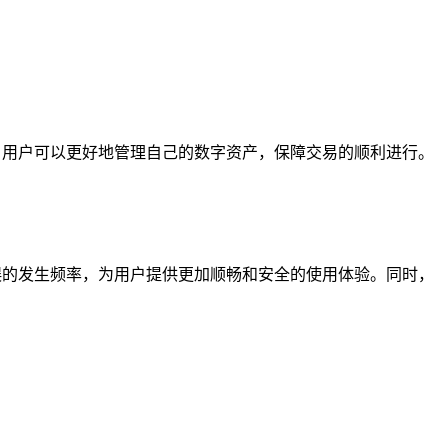
，用户可以更好地管理自己的数字资产，保障交易的顺利进行。
误的发生频率，为用户提供更加顺畅和安全的使用体验。同时，