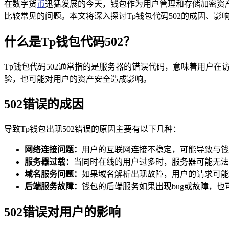
在数字货
币
迅猛发展的今天，钱包作为用户管理和存储加密资
比较常见的问题。本文将深入探讨Tp钱包代码502的成因、影
什么是Tp钱包代码502？
Tp钱包代码502通常指的是服务器的错误代码，意味着用户
验，也可能对用户的资产安全造成影响。
502错误的成因
导致Tp钱包出现502错误的原因主要有以下几种：
网络连接问题：
用户的互联网连接不稳定，可能导致与钱
服务器过载：
当同时在线的用户过多时，服务器可能无法
域名服务问题：
如果域名解析出现故障，用户的请求可能
后端服务故障：
钱包的后端服务如果出现bug或故障，也
502错误对用户的影响