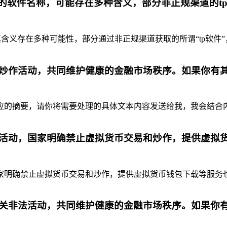
代的软件名称，可能存在多种含义，部分非正规渠道的t
含义存在多种可能性，部分通过非正规渠道获取的所谓“tp软件”
炒作活动，共同维护健康的金融市场秩序。如果你有
摘要，请你将需要处理的具体文本内容发送给我，我会结合内容为你
活动，国家明确禁止虚拟货币交易和炒作，提供虚拟
明确禁止虚拟货币交易和炒作，提供虚拟货币钱包下载等服务也是
关非法活动，共同维护健康的金融市场秩序。如果你