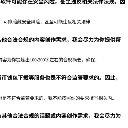
p软件可能存在安全风险，甚至违反相关法律法规。因
，可能暗藏安全风险，甚至可能违反相关法律...
其他合法合规的内容创作需求，我会尽力为你提供帮
提炼出100-200字左右的合规摘要，确保...
货币钱包下载等服务也是不符合监管要求的。因此，
不符合监管要求的，我不能按照你的要求撰写相关内...
有其他合法合规的话题或内容创作需求，我会尽力为