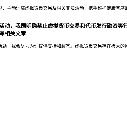
，主动远离虚拟货币交易及相关非法活动，携手维护健康有序的金
活动，我国明确禁止虚拟货币交易和代币发行融资等行
写相关文章
题，我会尽力为你提供支持和解答。虚拟货币交易存在极大的风险