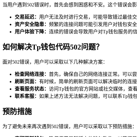
当用户遇到502错误时，首先会感到困惑和不安。这个错误会
交易延迟：
用户无法及时进行交易，可能导致错过最佳交
资产安全隐患：
频繁的连接问题可能引发用户对钱包安全
用户体验下降：
连续的错误会导致用户对Tp钱包服务的
如何解决Tp钱包代码502问题？
面对502错误，用户可以采取以下几种解决方案：
检查网络连接：
首先，确保自己的网络连接正常。可以尝
刷新页面：
有时候，简单的刷新页面可以解决临时的连接
查看服务状态：
访问Tp钱包的官方网站或社交媒体，查
联系客服：
如果上述方法无法解决问题，可以联系Tp钱
预防措施
为了避免未来再次遇到502错误，用户可以采取以下预防措施：