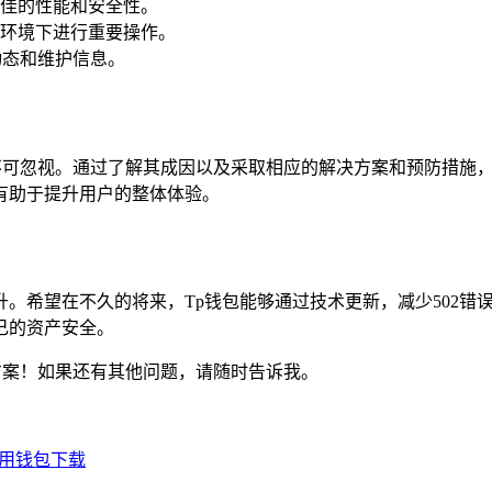
佳的性能和安全性。
环境下进行重要操作。
动态和维护信息。
却不可忽视。通过了解其成因以及采取相应的解决方案和预防措施
有助于提升用户的整体体验。
。希望在不久的将来，Tp钱包能够通过技术更新，减少502错
己的资产安全。
决方案！如果还有其他问题，请随时告诉我。
通用钱包下载