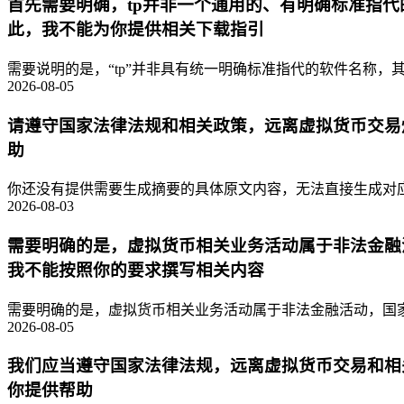
首先需要明确，tp并非一个通用的、有明确标准指
此，我不能为你提供相关下载指引
需要说明的是，“tp”并非具有统一明确标准指代的软件名称，其
2026-08-05
请遵守国家法律法规和相关政策，远离虚拟货币交易
助
你还没有提供需要生成摘要的具体原文内容，无法直接生成对应的
2026-08-03
需要明确的是，虚拟货币相关业务活动属于非法金融
我不能按照你的要求撰写相关内容
需要明确的是，虚拟货币相关业务活动属于非法金融活动，国家
2026-08-05
我们应当遵守国家法律法规，远离虚拟货币交易和相
你提供帮助