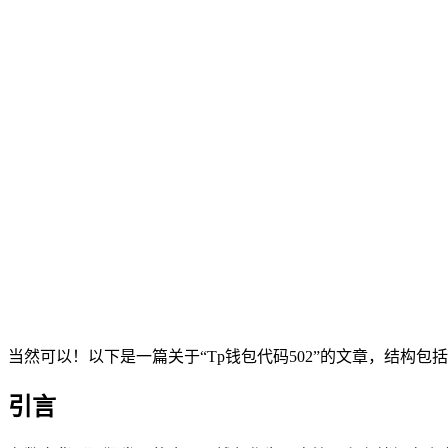
当然可以！以下是一篇关于“Tp钱包代码502”的文章，结构包
引言