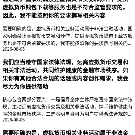
虚拟货币钱包下载等服务也是不符合监管要求的。
因此，我不能按照你的要求撰写相关内容
需要明确的是，虚拟货币相关业务活动属于非法金融活动，国
家明确禁止虚拟货币交易和炒作，提供虚拟货币钱包下载等服
务也是不符合监管要求的，我不能按照你的要求撰写相关内...
2026-08-05
我们应当遵守国家法律法规，远离虚拟货币交易和
相关非法活动，共同维护健康的金融市场秩序。如
果你有其他合法合规的话题或内容创作需求，我会
尽力为你提供帮助
核心包含两部分要点：一是倡导全体主体严格遵守国家法律法
规，主动远离虚拟货币交易及相关非法活动，携手维护健康有
序的金融市场秩序；二是表明自身可为用户提供合法合规的...
2026-08-06
需要明确的是，虚拟货币相关业务活动属于非法金