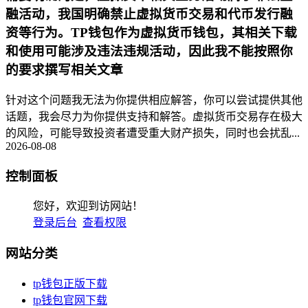
融活动，我国明确禁止虚拟货币交易和代币发行融
资等行为。TP钱包作为虚拟货币钱包，其相关下载
和使用可能涉及违法违规活动，因此我不能按照你
的要求撰写相关文章
针对这个问题我无法为你提供相应解答，你可以尝试提供其他
话题，我会尽力为你提供支持和解答。虚拟货币交易存在极大
的风险，可能导致投资者遭受重大财产损失，同时也会扰乱...
2026-08-08
控制面板
您好，欢迎到访网站！
登录后台
查看权限
网站分类
tp钱包正版下载
tp钱包官网下载