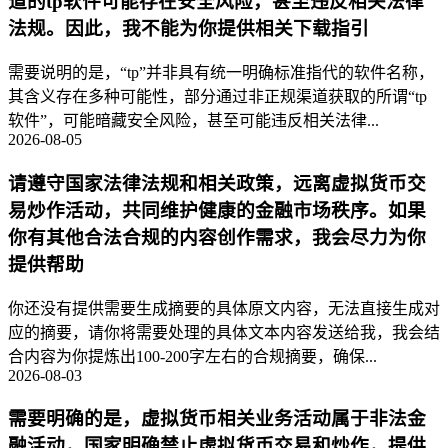
道的tp软件可能存在安全风险，甚至违反相关法律
法规。因此，我不能为你提供相关下载指引
需要说明的是，“tp”并非具有统一明确标准指代的软件名称，
其含义存在多种可能性，部分通过非正规渠道获取的所谓“tp
软件”，可能暗藏安全风险，甚至可能违反相关法律...
2026-08-05
请遵守国家法律法规和相关政策，远离虚拟货币交
易炒作活动，共同维护健康的金融市场秩序。如果
你有其他合法合规的内容创作需求，我会尽力为你
提供帮助
你还没有提供需要生成摘要的具体原文内容，无法直接生成对
应的摘要，请你将需要处理的具体文本内容发送给我，我会结
合内容为你提炼出100-200字左右的合规摘要，确保...
2026-08-03
需要明确的是，虚拟货币相关业务活动属于非法金
融活动，国家明确禁止虚拟货币交易和炒作，提供