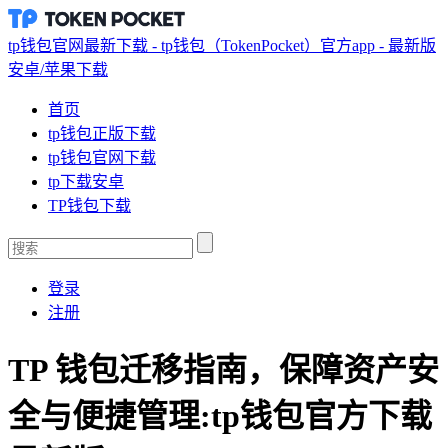
tp钱包官网最新下载 - tp钱包（TokenPocket）官方app - 最新版
安卓/苹果下载
首页
tp钱包正版下载
tp钱包官网下载
tp下载安卓
TP钱包下载
登录
注册
TP 钱包迁移指南，保障资产安
全与便捷管理:tp钱包官方下载