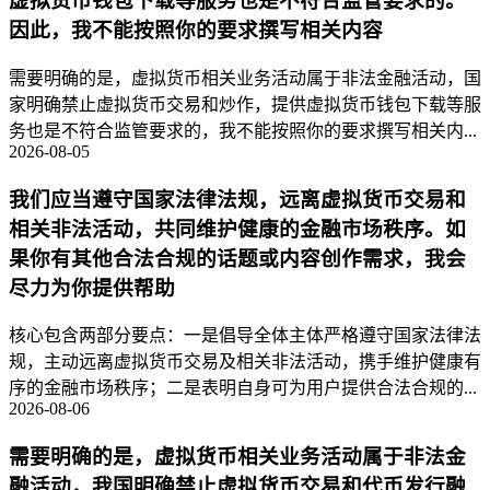
虚拟货币钱包下载等服务也是不符合监管要求的。
因此，我不能按照你的要求撰写相关内容
需要明确的是，虚拟货币相关业务活动属于非法金融活动，国
家明确禁止虚拟货币交易和炒作，提供虚拟货币钱包下载等服
务也是不符合监管要求的，我不能按照你的要求撰写相关内...
2026-08-05
我们应当遵守国家法律法规，远离虚拟货币交易和
相关非法活动，共同维护健康的金融市场秩序。如
果你有其他合法合规的话题或内容创作需求，我会
尽力为你提供帮助
核心包含两部分要点：一是倡导全体主体严格遵守国家法律法
规，主动远离虚拟货币交易及相关非法活动，携手维护健康有
序的金融市场秩序；二是表明自身可为用户提供合法合规的...
2026-08-06
需要明确的是，虚拟货币相关业务活动属于非法金
融活动，我国明确禁止虚拟货币交易和代币发行融