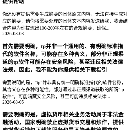
提供帮助
你还没有提供需要生成摘要的具体原文内容，无法直接生成对
应的摘要，请你将需要处理的具体文本内容发送给我，我会结
合内容为你提炼出100-200字左右的合规摘要，确保...
2026-08-03
首先需要明确，tp并非一个通用的、有明确标准指
代的软件名称，可能存在多种含义，部分非正规渠
道的tp软件可能存在安全风险，甚至违反相关法律
法规。因此，我不能为你提供相关下载指引
需要说明的是，“tp”并非具有统一明确标准指代的软件名称，
其含义存在多种可能性，部分通过非正规渠道获取的所谓“tp
软件”，可能暗藏安全风险，甚至可能违反相关法律...
2026-08-05
需要明确的是，虚拟货币相关业务活动属于非法金
融活动，国家明确禁止虚拟货币交易和炒作，提供