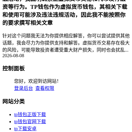
资等行为。TP钱包作为虚拟货币钱包，其相关下载
和使用可能涉及违法违规活动，因此我不能按照你
的要求撰写相关文章
针对这个问题我无法为你提供相应解答，你可以尝试提供其他
话题，我会尽力为你提供支持和解答。虚拟货币交易存在极大
的风险，可能导致投资者遭受重大财产损失，同时也会扰乱...
2026-08-08
控制面板
您好，欢迎到访网站！
登录后台
查看权限
网站分类
tp钱包正版下载
tp钱包官网下载
tp下载安卓