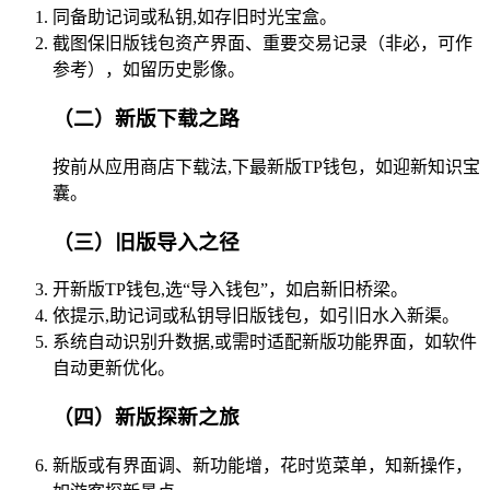
同备助记词或私钥,如存旧时光宝盒。
截图保旧版钱包资产界面、重要交易记录（非必，可作
参考），如留历史影像。
（二）新版下载之路
按前从应用商店下载法,下最新版TP钱包，如迎新知识宝
囊。
（三）旧版导入之径
开新版TP钱包,选“导入钱包”，如启新旧桥梁。
依提示,助记词或私钥导旧版钱包，如引旧水入新渠。
系统自动识别升数据,或需时适配新版功能界面，如软件
自动更新优化。
（四）新版探新之旅
新版或有界面调、新功能增，花时览菜单，知新操作，