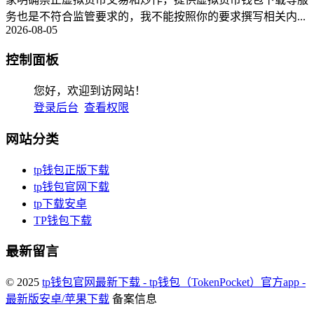
务也是不符合监管要求的，我不能按照你的要求撰写相关内...
2026-08-05
控制面板
您好，欢迎到访网站！
登录后台
查看权限
网站分类
tp钱包正版下载
tp钱包官网下载
tp下载安卓
TP钱包下载
最新留言
© 2025
tp钱包官网最新下载 - tp钱包（TokenPocket）官方app -
最新版安卓/苹果下载
备案信息