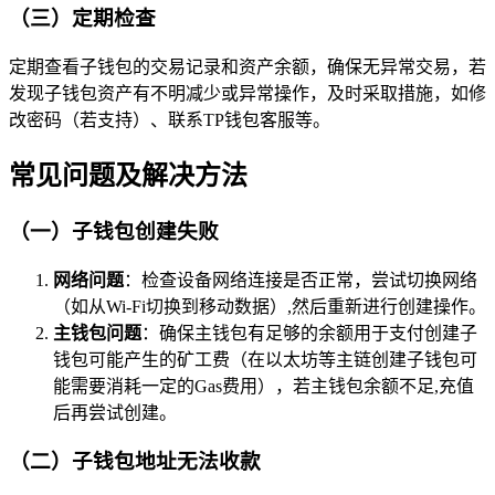
（三）定期检查
定期查看子钱包的交易记录和资产余额，确保无异常交易，若
发现子钱包资产有不明减少或异常操作，及时采取措施，如修
改密码（若支持）、联系TP钱包客服等。
常见问题及解决方法
（一）子钱包创建失败
网络问题
：检查设备网络连接是否正常，尝试切换网络
（如从Wi-Fi切换到移动数据）,然后重新进行创建操作。
主钱包问题
：确保主钱包有足够的余额用于支付创建子
钱包可能产生的矿工费（在以太坊等主链创建子钱包可
能需要消耗一定的Gas费用），若主钱包余额不足,充值
后再尝试创建。
（二）子钱包地址无法收款