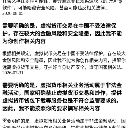
其含义存在多种可能性，部分通过非正规渠道获取的所谓“tp
软件”，可能暗藏安全风险，甚至可能违反相关法律...
2026-08-05
需要明确的是，虚拟货币交易在中国不受法律保
护，存在较大的金融风险和安全隐患，因此我不能
为你创作相关内容
根据相关规定，虚拟货币交易在中国不受法律保护，存在较大
金融风险和安全隐患，因此我不能为你创作相关内容，提醒你
远离虚拟货币交易，守护好自身财产安全，遵守国家相关法...
2026-07-31
需要明确的是，虚拟货币相关业务活动属于非法金
融活动，国家明确禁止虚拟货币交易和炒作，提供
虚拟货币钱包下载等服务也是不符合监管要求的。
因此，我不能按照你的要求撰写相关内容
需要明确的是，虚拟货币相关业务活动属于非法金融活动，国
家明确禁止虚拟货币交易和炒作，提供虚拟货币钱包下载等服