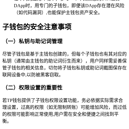
DApp时，用专门的子钱包，即便该DApp存在潜在风险
（如代码漏洞）,也能保护主钱包资产安全。
子钱包的安全注意事项
（一）私钥与助记词管理
尽管子钱包是基于主钱包创建的，但每个子钱包也有其对应的
私钥（通常由主钱包的助记词衍生而来），用户同样需妥善保
管子钱包的相关信息，切勿将子钱包私钥或助记词截图保存在
联网设备中,以防被黑客窃取。
（二）权限设置的重要性
若TP钱包提供了子钱包权限设置功能，务必依据实际需求合
理设置，过高的权限（如无限制转账）可能增加风险，而过低
的权限可能影响正常使用,用户需在安全和便捷之间找到平
衡。