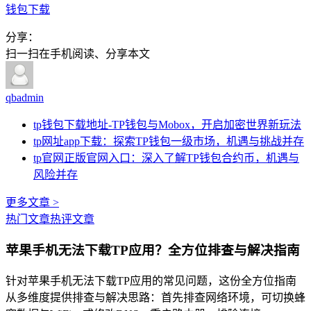
钱包下载
分享：
扫一扫在手机阅读、分享本文
qbadmin
tp钱包下载地址-TP钱包与Mobox，开启加密世界新玩法
tp网址app下载：探索TP钱包一级市场，机遇与挑战并存
tp官网正版官网入口：深入了解TP钱包合约币，机遇与
风险并存
更多文章 >
热门文章
热评文章
苹果手机无法下载TP应用？全方位排查与解决指南
针对苹果手机无法下载TP应用的常见问题，这份全方位指南
从多维度提供排查与解决思路：首先排查网络环境，可切换蜂