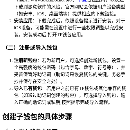
下载到恶意软件的风险，官方网站会依据用户设备类型
（如安卓、iOS、桌面端等）提供相应的下载链接。
安装应用
：下载完成后，依照设备提示进行安装，对于
iOS设备，可能需在设置中进行一些权限调整以完成安
装，安装成功后,打开TP钱包应用。
（二）注册或导入钱包
注册新钱包
：若为新用户，可选择创建新钱包，设置一
个高强度的钱包密码（包含字母、数字、符号等），并
妥善保管好助记词（助记词是恢复钱包的关键，务必手
抄并保存在安全之处）。
导入已有钱包
：若用户之前已有TP钱包或其他兼容的钱
包（如通过助记词创建的钱包），可选择导入钱包，输
入正确的助记词或私钥,按照提示完成导入流程。
创建子钱包的具体步骤