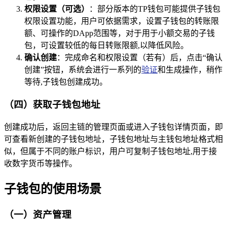
权限设置（可选）
：部分版本的TP钱包可能提供子钱包
权限设置功能，用户可依据需求，设置子钱包的转账限
额、可操作的DApp范围等，对于用于小额交易的子钱
包，可设置较低的每日转账限额,以降低风险。
确认创建
：完成命名和权限设置（若有）后，点击“确认
创建”按钮，系统会进行一系列的
验证
和生成操作，稍作
等待,子钱包创建成功。
（四）获取子钱包地址
创建成功后，返回主链的管理页面或进入子钱包详情页面，即
可查看新创建的子钱包地址，子钱包地址与主钱包地址格式相
似，但属于不同的账户标识，用户可复制子钱包地址,用于接
收数字货币等操作。
子钱包的使用场景
（一）资产管理