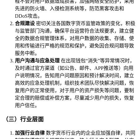
程不会对用户数据造成损害，加强网络安全防护，采用
先进的防火墙、入侵检测系统等，防范黑客攻击和
DDoS攻击。
合规建设
密切关注各国数字货币监管政策的变化，积极
与监管部门沟通，确保平台运营符合法规要求，建立健
全的数据合规管理体系，对用户数据的收集、存储、使
用和传输进行严格的规范和保护，避免因合规问题导致
服务中断。
用户沟通与应急处理
在出现钱包“消失”等异常情况时，
及时通过官方渠道（如公告、邮件、APP推送等）向用
户说明情况，告知用户问题原因和预计解决时间，建立
高效的应急处理机制，组织技术团队尽快解决问题，恢
复用户的正常使用，对于用户的资产损失等问题，要制
定合理的赔偿或补偿方案，尽量减少用户的损失，恢复
用户信任。
（三）行业层面
加强行业自律
数字货币行业内的企业应加强自律，共同