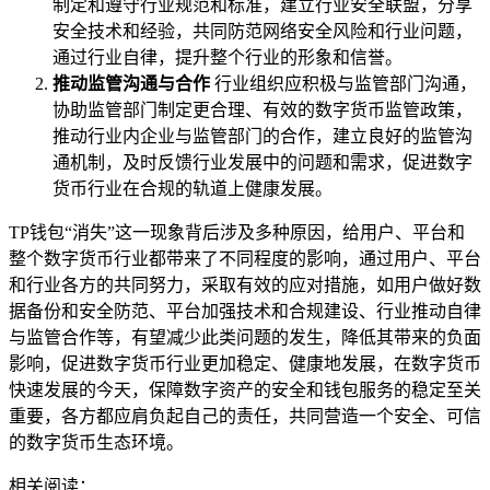
制定和遵守行业规范和标准，建立行业安全联盟，分享
安全技术和经验，共同防范网络安全风险和行业问题，
通过行业自律，提升整个行业的形象和信誉。
推动监管沟通与合作
行业组织应积极与监管部门沟通，
协助监管部门制定更合理、有效的数字货币监管政策，
推动行业内企业与监管部门的合作，建立良好的监管沟
通机制，及时反馈行业发展中的问题和需求，促进数字
货币行业在合规的轨道上健康发展。
TP钱包“消失”这一现象背后涉及多种原因，给用户、平台和
整个数字货币行业都带来了不同程度的影响，通过用户、平台
和行业各方的共同努力，采取有效的应对措施，如用户做好数
据备份和安全防范、平台加强技术和合规建设、行业推动自律
与监管合作等，有望减少此类问题的发生，降低其带来的负面
影响，促进数字货币行业更加稳定、健康地发展，在数字货币
快速发展的今天，保障数字资产的安全和钱包服务的稳定至关
重要，各方都应肩负起自己的责任，共同营造一个安全、可信
的数字货币生态环境。
相关阅读：