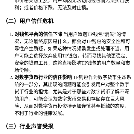
币价格突然上涨，用户却因无法访问钱包而无法卖出获
利；或者价格下跌，无法及时止损。
（二）用户信任危机
对钱包平台的信任下降
当用户遭遇TP钱包“消失”的情
况，无论最终原因是什么，都会对TP钱包的安全性和可
靠性产生质疑，如果这种情况频繁发生或处理不当，用
户可能会选择放弃使用TP钱包，转而寻找其他更稳定、
安全的钱包工具，这将直接影响TP钱包的用户数量和市
场份额。
对数字货币行业的信任影响
TP钱包作为数字货币生态系
统的一部分，其出现的问题可能会引发用户对整个数字
货币行业的担忧，尤其是对于那些对数字货币了解不深
的用户，可能会认为数字货币交易和存储存在巨大风
险，从而对数字货币投资持更加谨慎甚至抵触的态度，
不利于行业的健康发展。
（三）行业声誉受损