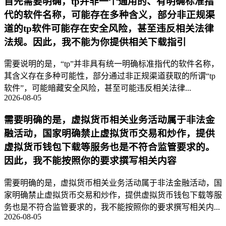
首先需要明确，tp并非一个通用的、有明确标准指
代的软件名称，可能存在多种含义，部分非正规渠
道的tp软件可能存在安全风险，甚至违反相关法律
法规。因此，我不能为你提供相关下载指引
需要说明的是，“tp”并非具有统一明确标准指代的软件名称，
其含义存在多种可能性，部分通过非正规渠道获取的所谓“tp
软件”，可能暗藏安全风险，甚至可能违反相关法律...
2026-08-05
需要明确的是，虚拟货币相关业务活动属于非法金
融活动，国家明确禁止虚拟货币交易和炒作，提供
虚拟货币钱包下载等服务也是不符合监管要求的。
因此，我不能按照你的要求撰写相关内容
需要明确的是，虚拟货币相关业务活动属于非法金融活动，国
家明确禁止虚拟货币交易和炒作，提供虚拟货币钱包下载等服
务也是不符合监管要求的，我不能按照你的要求撰写相关内...
2026-08-05