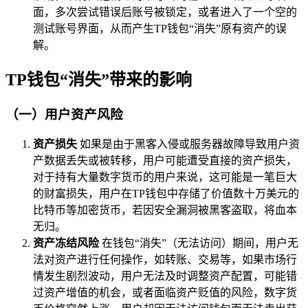
面，多次尝试错误后账号被锁定，或者进入了一个空的
测试账号界面，从而产生TP钱包“消失”原有资产的误
解。
TP钱包“消失”带来的影响
（一）用户资产风险
资产损失
如果是由于黑客入侵或服务器故障导致用户资
产数据丢失或被转移，用户可能遭受直接的资产损失，
对于持有大量数字货币的用户来说，这可能是一笔巨大
的财富损失，用户在TP钱包中存储了价值数十万美元的
比特币等加密货币，若因安全漏洞被黑客盗取，将血本
无归。
资产冻结风险
在钱包“消失”（无法访问）期间，用户无
法对资产进行任何操作，如转账、交易等，如果市场行
情发生剧烈波动，用户无法及时调整资产配置，可能错
过资产增值的机会，或者面临资产贬值的风险，数字货