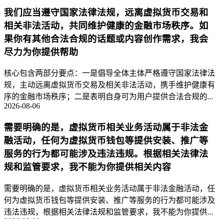
我们应当遵守国家法律法规，远离虚拟货币交易和
相关非法活动，共同维护健康的金融市场秩序。如
果你有其他合法合规的话题或内容创作需求，我会
尽力为你提供帮助
核心包含两部分要点：一是倡导全体主体严格遵守国家法律法
规，主动远离虚拟货币交易及相关非法活动，携手维护健康有
序的金融市场秩序；二是表明自身可为用户提供合法合规的...
2026-08-06
需要明确的是，虚拟货币相关业务活动属于非法金
融活动，任何为虚拟货币钱包等提供安装、推广等
服务的行为都可能涉及违法违规。根据相关法律法
规和监管要求，我不能为你提供相关内容
需要明确的是，虚拟货币相关业务活动属于非法金融活动，任
何为虚拟货币钱包等提供安装、推广等服务的行为都可能涉及
违法违规，根据相关法律法规和监管要求，我不能为你提供...