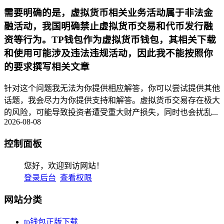
需要明确的是，虚拟货币相关业务活动属于非法金
融活动，我国明确禁止虚拟货币交易和代币发行融
资等行为。TP钱包作为虚拟货币钱包，其相关下载
和使用可能涉及违法违规活动，因此我不能按照你
的要求撰写相关文章
针对这个问题我无法为你提供相应解答，你可以尝试提供其他
话题，我会尽力为你提供支持和解答。虚拟货币交易存在极大
的风险，可能导致投资者遭受重大财产损失，同时也会扰乱...
2026-08-08
控制面板
您好，欢迎到访网站！
登录后台
查看权限
网站分类
tp钱包正版下载