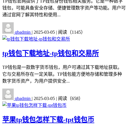
TP钱包官网提供了TP钱包身份钱包相关服务。它是一种数字
钱包，可能具备安全存储、便捷管理数字资产等功能。用户可
通过官网了解其特性和使用...
qbadmin
|
2025-03-05
|
阅读（1145）
tp钱包下载地址-tp钱包和交易所
TP钱包是一款数字货币钱包，用户可通过其下载地址获取。
它与交易所存在一定关联。TP钱包能方便地存储和管理多种
数字货币资产，为用户提供安全...
qbadmin
|
2025-03-05
|
阅读（658）
苹果tp钱包怎样下载-tpt钱包币