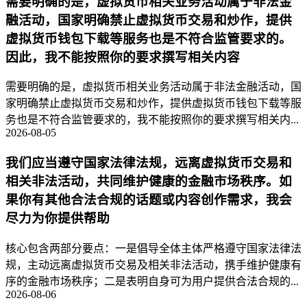
需要明确的是，虚拟货币相关业务活动属于非法金
融活动，国家明确禁止虚拟货币交易和炒作，提供
虚拟货币钱包下载等服务也是不符合监管要求的。
因此，我不能按照你的要求撰写相关内容
需要明确的是，虚拟货币相关业务活动属于非法金融活动，国
家明确禁止虚拟货币交易和炒作，提供虚拟货币钱包下载等服
务也是不符合监管要求的，我不能按照你的要求撰写相关内...
2026-08-05
我们应当遵守国家法律法规，远离虚拟货币交易和
相关非法活动，共同维护健康的金融市场秩序。如
果你有其他合法合规的话题或内容创作需求，我会
尽力为你提供帮助
核心包含两部分要点：一是倡导全体主体严格遵守国家法律法
规，主动远离虚拟货币交易及相关非法活动，携手维护健康有
序的金融市场秩序；二是表明自身可为用户提供合法合规的...
2026-08-06