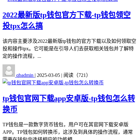
2022最新版tp钱包官方下载-tp钱包领空
投tpx怎么搞
该内容主要涉及2022最新版tp钱包的官方下载以及如何领取空
投和操作tpx。它可能是在引导人们去获取相关钱包并了解特
定的操作流程，...
qbadmin
|
2025-03-05
|
阅读（721）
tp钱包官网下载app安卓版-tp钱包怎么转
换币
TP钱包是一款数字货币钱包，用户可在其官网下载安卓版
APP。TP钱包如何转换币，这涉及到具体的操作流程，通常
需要在钱包内选择相应的功能模...