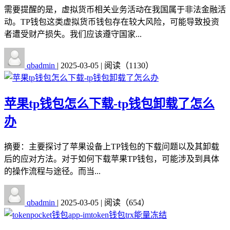
需要提醒的是，虚拟货币相关业务活动在我国属于非法金融活
动。TP钱包这类虚拟货币钱包存在较大风险，可能导致投资
者遭受财产损失。我们应该遵守国家...
qbadmin
|
2025-03-05
|
阅读（1130）
苹果tp钱包怎么下载-tp钱包卸载了怎么
办
摘要：主要探讨了苹果设备上TP钱包的下载问题以及其卸载
后的应对方法。对于如何下载苹果TP钱包，可能涉及到具体
的操作流程与途径。而当...
qbadmin
|
2025-03-05
|
阅读（654）