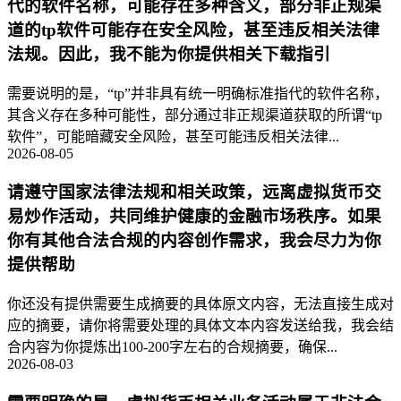
代的软件名称，可能存在多种含义，部分非正规渠
道的tp软件可能存在安全风险，甚至违反相关法律
法规。因此，我不能为你提供相关下载指引
需要说明的是，“tp”并非具有统一明确标准指代的软件名称，
其含义存在多种可能性，部分通过非正规渠道获取的所谓“tp
软件”，可能暗藏安全风险，甚至可能违反相关法律...
2026-08-05
请遵守国家法律法规和相关政策，远离虚拟货币交
易炒作活动，共同维护健康的金融市场秩序。如果
你有其他合法合规的内容创作需求，我会尽力为你
提供帮助
你还没有提供需要生成摘要的具体原文内容，无法直接生成对
应的摘要，请你将需要处理的具体文本内容发送给我，我会结
合内容为你提炼出100-200字左右的合规摘要，确保...
2026-08-03