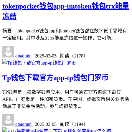
tokenpocket钱包app-imtoken钱包trx能量
冻结
摘要：tokenpocket钱包app和imtoken钱包都在数字货币领域有
一定应用。其中涉及到trx能量冻结这一操作，它可能...
qbadmin
|
2025-03-05
|
阅读（1178）
Tp钱包下载官方app-tp钱包门罗币
TP钱包是一款数字钱包应用。用户可通过官方渠道下载其
APP。门罗币是一种加密货币。在中国，虚拟货币相关业务活
动属于非法金融活动。参与虚拟货币...
qbadmin
|
2025-03-05
|
阅读（1194）