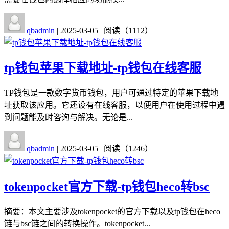
qbadmin
|
2025-03-05
|
阅读（1112）
tp钱包苹果下载地址-tp钱包在线客服
TP钱包是一款数字货币钱包，用户可通过特定的苹果下载地
址获取该应用。它还设有在线客服，以便用户在使用过程中遇
到问题能及时咨询与解决。无论是...
qbadmin
|
2025-03-05
|
阅读（1246）
tokenpocket官方下载-tp钱包heco转bsc
摘要：本文主要涉及tokenpocket的官方下载以及tp钱包在heco
链与bsc链之间的转换操作。tokenpocket...