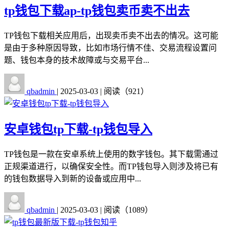
tp钱包下载ap-tp钱包卖币卖不出去
TP钱包下载相关应用后，出现卖币卖不出去的情况。这可能
是由于多种原因导致，比如市场行情不佳、交易流程设置问
题、钱包本身的技术故障或与交易平台...
qbadmin
|
2025-03-03
|
阅读（921）
安卓钱包tp下载-tp钱包导入
TP钱包是一款在安卓系统上使用的数字钱包。其下载需通过
正规渠道进行，以确保安全性。而TP钱包导入则涉及将已有
的钱包数据导入到新的设备或应用中...
qbadmin
|
2025-03-03
|
阅读（1089）