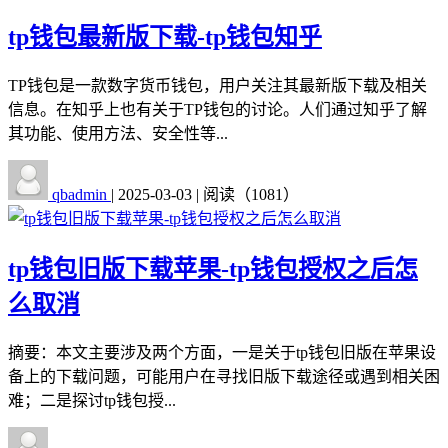
tp钱包最新版下载-tp钱包知乎
TP钱包是一款数字货币钱包，用户关注其最新版下载及相关
信息。在知乎上也有关于TP钱包的讨论。人们通过知乎了解
其功能、使用方法、安全性等...
qbadmin
|
2025-03-03
|
阅读（1081）
tp钱包旧版下载苹果-tp钱包授权之后怎
么取消
摘要：本文主要涉及两个方面，一是关于tp钱包旧版在苹果设
备上的下载问题，可能用户在寻找旧版下载途径或遇到相关困
难；二是探讨tp钱包授...