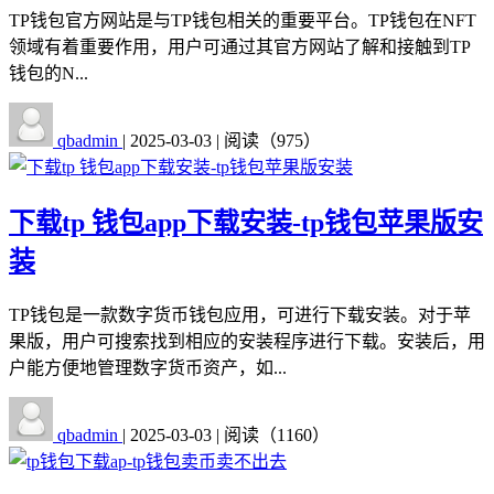
TP钱包官方网站是与TP钱包相关的重要平台。TP钱包在NFT
领域有着重要作用，用户可通过其官方网站了解和接触到TP
钱包的N...
qbadmin
|
2025-03-03
|
阅读（975）
下载tp 钱包app下载安装-tp钱包苹果版安
装
TP钱包是一款数字货币钱包应用，可进行下载安装。对于苹
果版，用户可搜索找到相应的安装程序进行下载。安装后，用
户能方便地管理数字货币资产，如...
qbadmin
|
2025-03-03
|
阅读（1160）