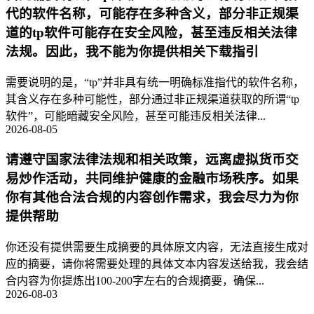
代的软件名称，可能存在多种含义，部分非正规渠
道的tp软件可能存在安全风险，甚至违反相关法律
法规。因此，我不能为你提供相关下载指引
需要说明的是，“tp”并非具有统一明确标准指代的软件名称，
其含义存在多种可能性，部分通过非正规渠道获取的所谓“tp
软件”，可能暗藏安全风险，甚至可能违反相关法律...
2026-08-05
请遵守国家法律法规和相关政策，远离虚拟货币交
易炒作活动，共同维护健康的金融市场秩序。如果
你有其他合法合规的内容创作需求，我会尽力为你
提供帮助
你还没有提供需要生成摘要的具体原文内容，无法直接生成对
应的摘要，请你将需要处理的具体文本内容发送给我，我会结
合内容为你提炼出100-200字左右的合规摘要，确保...
2026-08-03