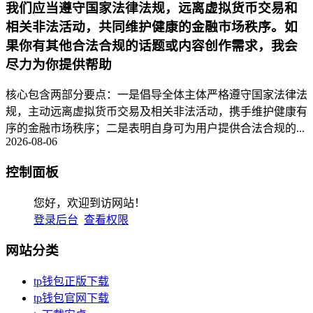
我们应当遵守国家法律法规，远离虚拟货币交易和
相关非法活动，共同维护健康的金融市场秩序。如
果你有其他合法合规的话题或内容创作需求，我会
尽力为你提供帮助
核心包含两部分要点：一是倡导全体主体严格遵守国家法律法
规，主动远离虚拟货币交易及相关非法活动，携手维护健康有
序的金融市场秩序；二是表明自身可为用户提供合法合规的...
2026-08-06
控制面板
您好，欢迎到访网站！
登录后台
查看权限
网站分类
tp钱包正版下载
tp钱包官网下载