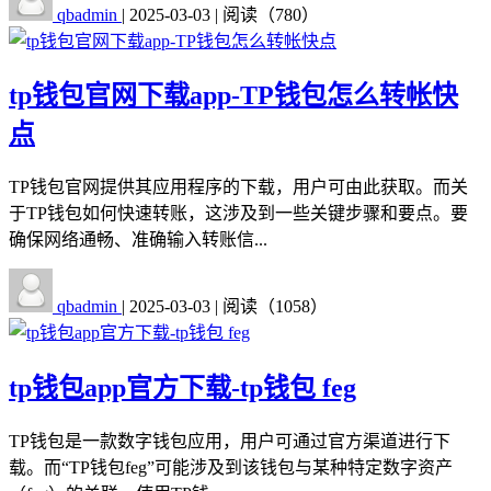
qbadmin
|
2025-03-03
|
阅读（780）
tp钱包官网下载app-TP钱包怎么转帐快
点
TP钱包官网提供其应用程序的下载，用户可由此获取。而关
于TP钱包如何快速转账，这涉及到一些关键步骤和要点。要
确保网络通畅、准确输入转账信...
qbadmin
|
2025-03-03
|
阅读（1058）
tp钱包app官方下载-tp钱包 feg
TP钱包是一款数字钱包应用，用户可通过官方渠道进行下
载。而“TP钱包feg”可能涉及到该钱包与某种特定数字资产