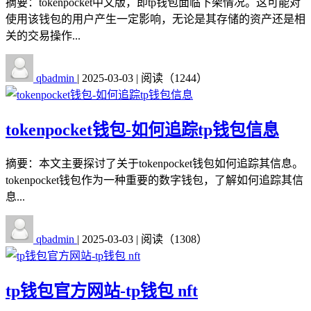
摘要：tokenpocket中文版，即tp钱包面临下架情况。这可能对
使用该钱包的用户产生一定影响，无论是其存储的资产还是相
关的交易操作...
qbadmin
|
2025-03-03
|
阅读（1244）
tokenpocket钱包-如何追踪tp钱包信息
摘要：本文主要探讨了关于tokenpocket钱包如何追踪其信息。
tokenpocket钱包作为一种重要的数字钱包，了解如何追踪其信
息...
qbadmin
|
2025-03-03
|
阅读（1308）
tp钱包官方网站-tp钱包 nft