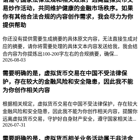
易炒作活动，共同维护健康的金融市场秩序。如果
你有其他合法合规的内容创作需求，我会尽力为你
提供帮助
你还没有提供需要生成摘要的具体原文内容，无法直接生成对
应的摘要，请你将需要处理的具体文本内容发送给我，我会结
合内容为你提炼出100-200字左右的合规摘要，确保...
2026-08-03
需要明确的是，虚拟货币交易在中国不受法律保
护，存在较大的金融风险和安全隐患，因此我不能
为你创作相关内容
根据相关规定，虚拟货币交易在中国不受法律保护，存在较大
金融风险和安全隐患，因此我不能为你创作相关内容，提醒你
远离虚拟货币交易，守护好自身财产安全，遵守国家相关法...
2026-07-31
需要明确的是，虚拟货币相关业务活动属于非法金