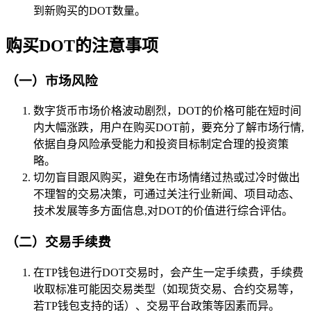
到新购买的DOT数量。
购买DOT的注意事项
（一）市场风险
数字货币市场价格波动剧烈，DOT的价格可能在短时间
内大幅涨跌，用户在购买DOT前，要充分了解市场行情,
依据自身风险承受能力和投资目标制定合理的投资策
略。
切勿盲目跟风购买，避免在市场情绪过热或过冷时做出
不理智的交易决策，可通过关注行业新闻、项目动态、
技术发展等多方面信息,对DOT的价值进行综合评估。
（二）交易手续费
在TP钱包进行DOT交易时，会产生一定手续费，手续费
收取标准可能因交易类型（如现货交易、合约交易等，
若TP钱包支持的话）、交易平台政策等因素而异。