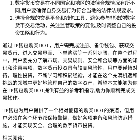
数字货币交易在不同国家和地区的法律合规情况有所不
同,用户要确保自身交易行为符合当地的法律法规要求。
选择合规的交易平台和钱包工具，避免参与非法的数字
货币交易活动，关注监管政策的变化,及时调整自己的投
资策略和行为。
通过TP钱包购买DOT，用户需完成注册、备份钱包、获取交
易货币、进入交易界面、下单购买等一系列步骤，在整个过程
中，用户要充分了解市场、交易规则、安全和合规等方面的知
识和注意事项，数字货币投资具有较高风险性，用户要谨慎对
待，理性投资，不断学习和积累经验，才能在这个充满机遇和
挑战的领域中更好地管理自己的数字资产，希望本文能够为你
在TP钱包购买DOT提供有益的参考和指导,助力你顺利完成交
易操作。
TP钱包为用户提供了一个相对便捷的购买DOT的渠道，但用
户必须在各个环节都保持警惕，做好各项准备和风险防范措
施，才能实现安全、合理的数字货币投资。
相关阅读：