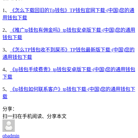
1、
《怎么下载回旧的Tp钱包》TP钱包官网下载·(中国)您的通
用钱包下载
2、
《推广tp钱包有佣金吗》tp钱包安卓版下载·(中国)您的通用
钱包下载
3、
《怎么TP钱包收不到屎币》TP钱包最新版下载·(中国)您的
通用钱包下载
4、
《tp钱包手续费贵》tp钱包安卓版下载·(中国)您的通用钱包
下载
5、
《tp钱包如何联系客户》tp钱包下载·(中国)您的通用钱包下
载
分享：
扫一扫在手机阅读、分享本文
qbadmin