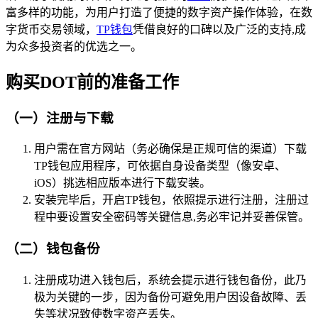
富多样的功能，为用户打造了便捷的数字资产操作体验，在数
字货币交易领域，
TP钱包
凭借良好的口碑以及广泛的支持,成
为众多投资者的优选之一。
购买DOT前的准备工作
（一）注册与下载
用户需在官方网站（务必确保是正规可信的渠道）下载
TP钱包应用程序，可依据自身设备类型（像安卓、
iOS）挑选相应版本进行下载安装。
安装完毕后，开启TP钱包，依照提示进行注册，注册过
程中要设置安全密码等关键信息,务必牢记并妥善保管。
（二）钱包备份
注册成功进入钱包后，系统会提示进行钱包备份，此乃
极为关键的一步，因为备份可避免用户因设备故障、丢
失等状况致使数字资产丢失。