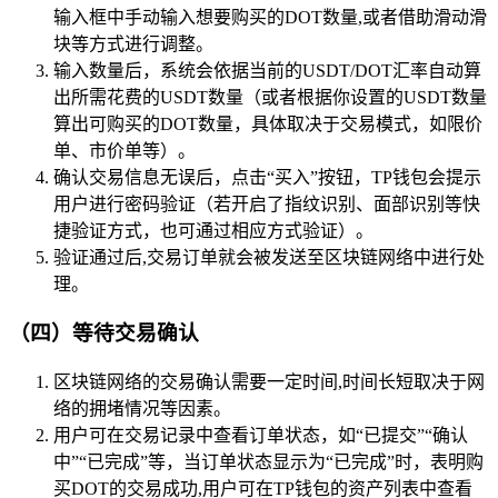
输入框中手动输入想要购买的DOT数量,或者借助滑动滑
块等方式进行调整。
输入数量后，系统会依据当前的USDT/DOT汇率自动算
出所需花费的USDT数量（或者根据你设置的USDT数量
算出可购买的DOT数量，具体取决于交易模式，如限价
单、市价单等）。
确认交易信息无误后，点击“买入”按钮，TP钱包会提示
用户进行密码验证（若开启了指纹识别、面部识别等快
捷验证方式，也可通过相应方式验证）。
验证通过后,交易订单就会被发送至区块链网络中进行处
理。
（四）等待交易确认
区块链网络的交易确认需要一定时间,时间长短取决于网
络的拥堵情况等因素。
用户可在交易记录中查看订单状态，如“已提交”“确认
中”“已完成”等，当订单状态显示为“已完成”时，表明购
买DOT的交易成功,用户可在TP钱包的资产列表中查看