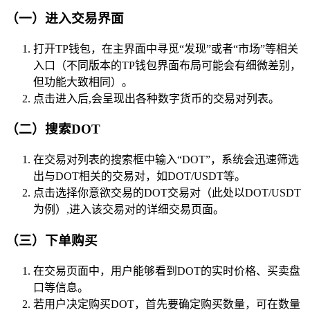
（一）进入交易界面
打开TP钱包，在主界面中寻觅“发现”或者“市场”等相关
入口（不同版本的TP钱包界面布局可能会有细微差别，
但功能大致相同）。
点击进入后,会呈现出各种数字货币的交易对列表。
（二）搜索DOT
在交易对列表的搜索框中输入“DOT”，系统会迅速筛选
出与DOT相关的交易对，如DOT/USDT等。
点击选择你意欲交易的DOT交易对（此处以DOT/USDT
为例）,进入该交易对的详细交易页面。
（三）下单购买
在交易页面中，用户能够看到DOT的实时价格、买卖盘
口等信息。
若用户决定购买DOT，首先要确定购买数量，可在数量