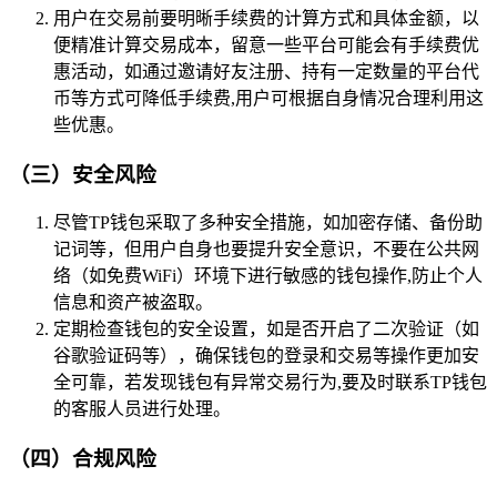
用户在交易前要明晰手续费的计算方式和具体金额，以
便精准计算交易成本，留意一些平台可能会有手续费优
惠活动，如通过邀请好友注册、持有一定数量的平台代
币等方式可降低手续费,用户可根据自身情况合理利用这
些优惠。
（三）安全风险
尽管TP钱包采取了多种安全措施，如加密存储、备份助
记词等，但用户自身也要提升安全意识，不要在公共网
络（如免费WiFi）环境下进行敏感的钱包操作,防止个人
信息和资产被盗取。
定期检查钱包的安全设置，如是否开启了二次验证（如
谷歌验证码等），确保钱包的登录和交易等操作更加安
全可靠，若发现钱包有异常交易行为,要及时联系TP钱包
的客服人员进行处理。
（四）合规风险