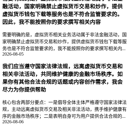
融活动，国家明确禁止虚拟货币交易和炒作，提供
虚拟货币钱包下载等服务也是不符合监管要求的。
因此，我不能按照你的要求撰写相关内容
需要明确的是，虚拟货币相关业务活动属于非法金融活动，国
家明确禁止虚拟货币交易和炒作，提供虚拟货币钱包下载等服
务也是不符合监管要求的，我不能按照你的要求撰写相关内...
2026-08-05
我们应当遵守国家法律法规，远离虚拟货币交易和
相关非法活动，共同维护健康的金融市场秩序。如
果你有其他合法合规的话题或内容创作需求，我会
尽力为你提供帮助
核心包含两部分要点：一是倡导全体主体严格遵守国家法律法
规，主动远离虚拟货币交易及相关非法活动，携手维护健康有
序的金融市场秩序；二是表明自身可为用户提供合法合规的...
2026-08-06