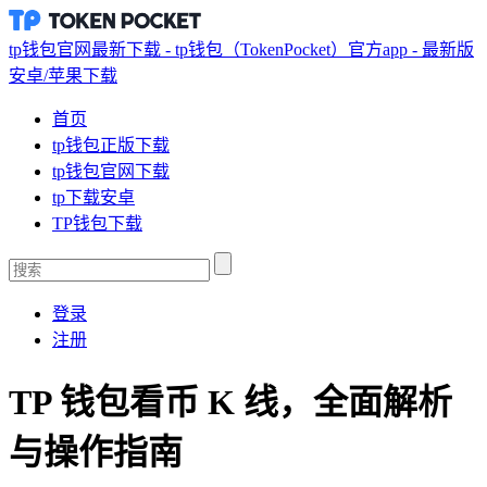
tp钱包官网最新下载 - tp钱包（TokenPocket）官方app - 最新版
安卓/苹果下载
首页
tp钱包正版下载
tp钱包官网下载
tp下载安卓
TP钱包下载
登录
注册
TP 钱包看币 K 线，全面解析
与操作指南