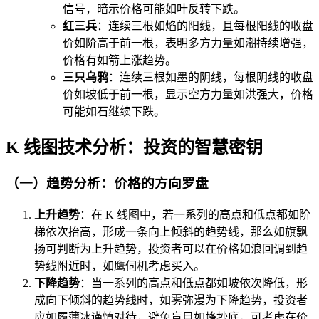
信号，暗示价格可能如叶反转下跌。
红三兵
：连续三根如焰的阳线，且每根阳线的收盘
价如阶高于前一根，表明多方力量如潮持续增强，
价格有如箭上涨趋势。
三只乌鸦
：连续三根如墨的阴线，每根阴线的收盘
价如坡低于前一根，显示空方力量如洪强大，价格
可能如石继续下跌。
K 线图技术分析：投资的智慧密钥
（一）趋势分析：价格的方向罗盘
上升趋势
：在 K 线图中，若一系列的高点和低点都如阶
梯依次抬高，形成一条向上倾斜的趋势线，那么如旗飘
扬可判断为上升趋势，投资者可以在价格如浪回调到趋
势线附近时，如鹰伺机考虑买入。
下降趋势
：当一系列的高点和低点都如坡依次降低，形
成向下倾斜的趋势线时，如雾弥漫为下降趋势，投资者
应如履薄冰谨慎对待，避免盲目如蜂抄底，可考虑在价