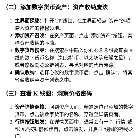
（二）添加数字货币资产：资产收纳魔法
主界面探秘
：打开 TP 钱包，在主界面轻点“资产”选项，
踏入资产的神秘领地。
添加资产召唤
：在资产页面，点击“添加资产”按钮，奏
响资产收纳的序曲。
数字货币搜寻
：在搜索栏中输入你心心念念想要查看 K
线的数字货币名称（如比特币、以太坊等璀璨之星），
或者悠然浏览公链列表，寻觅对应的代币芳踪。
确认收纳
：选择心仪的数字货币后，点击“确认”，将其
轻盈收纳至资产列表之中。
（三）查看 K 线图：洞察价格密码
资产详情穿梭
：回到资产页面，精准定位已添加的数字
货币，点击该数字货币的名称，穿越至详情页面。
行情按钮触发
：在详情页面中，通常会有一个“行情”或
“K 线”按钮静候佳音，点击触发，开启 K 线图的神秘之
门。