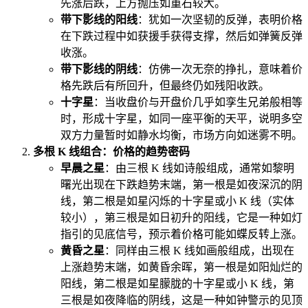
先涨后跌，上方抛压如重石较大。
带下影线的阳线
：犹如一次坚韧的反弹，表明价格
在下跌过程中如获援手获得支撑，然后如弹簧反弹
收涨。
带下影线的阴线
：仿佛一次无奈的挣扎，意味着价
格先跌后有所回升，但最终仍如残阳收跌。
十字星
：当收盘价与开盘价几乎如孪生兄弟般相等
时，形成十字星，如同一座平衡的天平，说明多空
双方力量暂时如静水均衡，市场方向如迷雾不明。
多根 K 线组合：价格的趋势密码
早晨之星
：由三根 K 线如诗般组成，通常如黎明
曙光出现在下跌趋势末端，第一根是如夜深沉的阴
线，第二根是如星闪烁的十字星或小 K 线（实体
较小），第三根是如日初升的阳线，它是一种如灯
指引的见底信号，预示着价格可能如蝶反转上涨。
黄昏之星
：同样由三根 K 线如画般组成，出现在
上涨趋势末端，如黄昏余晖，第一根是如阳灿烂的
阳线，第二根是如星朦胧的十字星或小 K 线，第
三根是如夜降临的阴线，这是一种如钟警示的见顶