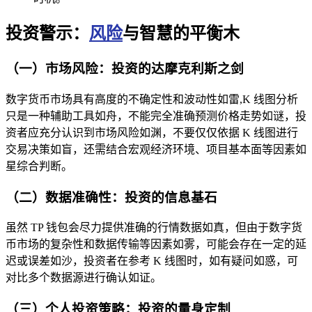
投资警示：
风险
与智慧的平衡木
（一）市场风险：投资的达摩克利斯之剑
数字货币市场具有高度的不确定性和波动性如雷,K 线图分析
只是一种辅助工具如舟，不能完全准确预测价格走势如谜，投
资者应充分认识到市场风险如渊，不要仅仅依据 K 线图进行
交易决策如盲，还需结合宏观经济环境、项目基本面等因素如
星综合判断。
（二）数据准确性：投资的信息基石
虽然 TP 钱包会尽力提供准确的行情数据如真，但由于数字货
币市场的复杂性和数据传输等因素如雾，可能会存在一定的延
迟或误差如沙，投资者在参考 K 线图时，如有疑问如惑，可
对比多个数据源进行确认如证。
（三）个人投资策略：投资的量身定制