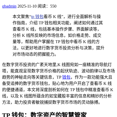
qbadmin
2025-11-10
阅读：550
本文聚焦“
tp 钱包
看币 K 线”，进行全面解析与操
作指南，介绍 TP 钱包相关功能，阐述如何通过其
查看币 K 线，包括基本操作步骤、界面解读等，
分析 K 线所反映的市场信息，如价格走势、成交
量等，帮助用户掌握在 TP 钱包中看币 K 线的方
法，以更好地进行数字货币投资分析与决策，提升
对市场动态的把握能力。
在数字货币投资的广袤天地里,K 线图宛如一座精准的导航灯
塔，能直观呈现数字货币价格的起伏轨迹、波动韵律以及市场
趋势的神秘走向等关键信息，TP
钱包
，作为一款功能强大且
备受追捧的数字货币钱包，贴心地为用户开启了查看币 K 线
的便捷通道，本文将深度剖析如何在 TP 钱包中精准查看币 K
线，以及 K 线图所蕴含的如宝藏般丰富的信息和精妙的分析
方法，助力投资者敏锐捕捉数字货币市场的灵动脉搏。
TP 钱包：数字资产的智慧管家