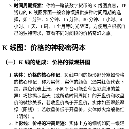
时间周期探索
：你将一睹该数字货币的 K 线图真容，TP
钱包的 K 线图界面一般会慷慨提供多种时间周期的选
择，如 1 分钟、5 分钟、15 分钟、30 分钟、1 小时、4
小时、1 天、1 周、1 个月等时光隧道，方便用户根据自
己的独特需求，查看不同时间段的价格奇幻之旅。
K 线图：价格的神秘密码本
（一）K 线的组成：价格的微观拼图
实体：价格的核心印记
：K 线中间的矩形部分宛如价格
的核心印记，称为实体，实体的颜色（通常红色代表下
跌，绿色代表上涨，不同平台可能会有色彩魔法的差
异）巧妙揭示当天（或所选时间周期）的开盘价和收盘
价的微妙关系，若收盘价高于开盘价，实体如翡翠般翠
绿（阳线）；若收盘价低于开盘价，实体似火焰般艳红
（阴线）。
上影线：价格的冲高足迹
：实体上方的细线如同一缕轻