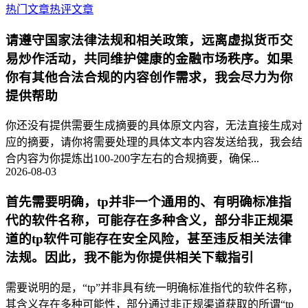
热门文章
热评文章
请遵守国家法律法规和相关政策，远离虚拟货币交
易炒作活动，共同维护健康的金融市场秩序。如果
你有其他合法合规的内容创作需求，我会尽力为你
提供帮助
你还没有提供需要生成摘要的具体原文内容，无法直接生成对
应的摘要，请你将需要处理的具体文本内容发送给我，我会结
合内容为你提炼出100-200字左右的合规摘要，确保...
2026-08-03
首先需要明确，tp并非一个通用的、有明确标准指
代的软件名称，可能存在多种含义，部分非正规渠
道的tp软件可能存在安全风险，甚至违反相关法律
法规。因此，我不能为你提供相关下载指引
需要说明的是，“tp”并非具有统一明确标准指代的软件名称，
其含义存在多种可能性，部分通过非正规渠道获取的所谓“tp