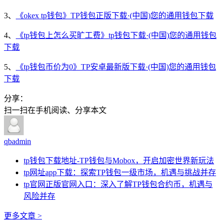
3、
《okex tp钱包》TP钱包正版下载·(中国)您的通用钱包下载
4、
《tp钱包上怎么买旷工费》tp钱包下载·(中国)您的通用钱包
下载
5、
《tp钱包币价为0》TP安卓最新版下载·(中国)您的通用钱包
下载
分享：
扫一扫在手机阅读、分享本文
qbadmin
tp钱包下载地址-TP钱包与Mobox，开启加密世界新玩法
tp网址app下载：探索TP钱包一级市场，机遇与挑战并存
tp官网正版官网入口：深入了解TP钱包合约币，机遇与
风险并存
更多文章 >