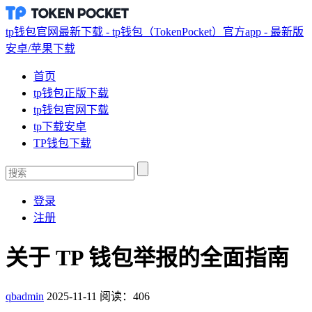
tp钱包官网最新下载 - tp钱包（TokenPocket）官方app - 最新版
安卓/苹果下载
首页
tp钱包正版下载
tp钱包官网下载
tp下载安卓
TP钱包下载
登录
注册
关于 TP 钱包举报的全面指南
qbadmin
2025-11-11
阅读：406