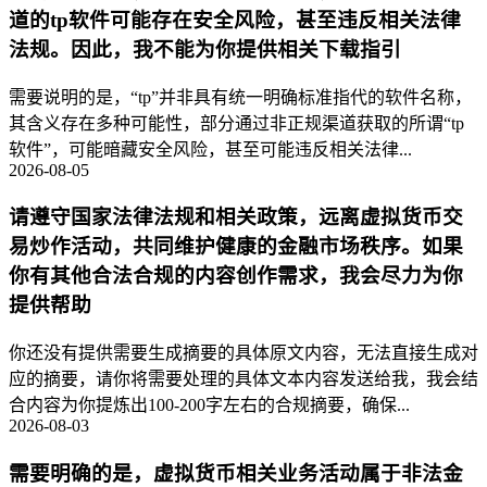
道的tp软件可能存在安全风险，甚至违反相关法律
法规。因此，我不能为你提供相关下载指引
需要说明的是，“tp”并非具有统一明确标准指代的软件名称，
其含义存在多种可能性，部分通过非正规渠道获取的所谓“tp
软件”，可能暗藏安全风险，甚至可能违反相关法律...
2026-08-05
请遵守国家法律法规和相关政策，远离虚拟货币交
易炒作活动，共同维护健康的金融市场秩序。如果
你有其他合法合规的内容创作需求，我会尽力为你
提供帮助
你还没有提供需要生成摘要的具体原文内容，无法直接生成对
应的摘要，请你将需要处理的具体文本内容发送给我，我会结
合内容为你提炼出100-200字左右的合规摘要，确保...
2026-08-03
需要明确的是，虚拟货币相关业务活动属于非法金