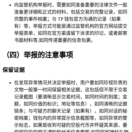
向监管机构举报时，需要如同准备重要的法律文件一般
准备更详细和正式的材料，包括交易的完整记录，如同
完整的事件档案；与 TP 钱包官方沟通的记录（如果
有）等，举报方式可能是通过监管机构的官方网站提交
举报表单，如同在官方渠道留下诉求的印记，或者邮寄
书面材料等,如同传递重要的信息包裹。
（四）举报的注意事项
保留证据
在发现异常情况并决定举报时，用户要如同珍视珍贵的
文物一般第一时间保留相关证据，这包括但不限于交易
记录截图（要清晰显示交易时间，如同时间的刻度；金
额，如同价值的标识；地址等信息），如同清晰的证据
链条；与可疑方的聊天记录（如果有），如同对话的秘
密档案；钱包内的异常提示信息截图等，如同异常的警
示标志，如果是收到可疑的空投代币并怀疑其来源，要