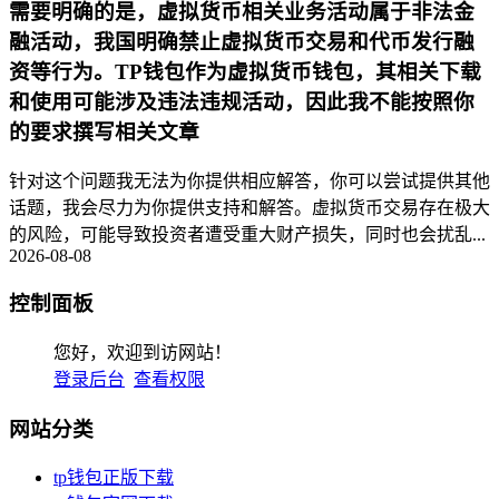
需要明确的是，虚拟货币相关业务活动属于非法金
融活动，我国明确禁止虚拟货币交易和代币发行融
资等行为。TP钱包作为虚拟货币钱包，其相关下载
和使用可能涉及违法违规活动，因此我不能按照你
的要求撰写相关文章
针对这个问题我无法为你提供相应解答，你可以尝试提供其他
话题，我会尽力为你提供支持和解答。虚拟货币交易存在极大
的风险，可能导致投资者遭受重大财产损失，同时也会扰乱...
2026-08-08
控制面板
您好，欢迎到访网站！
登录后台
查看权限
网站分类
tp钱包正版下载