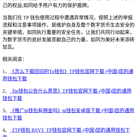
己的权益,如同给予用户有力的保护盾牌。
当我们在 TP 钱包使用过程中遭遇异常情况，按照上述的举报
流程和注意事项操作，是维护自身及整个数字货币生态安全的
关键举措，如同执行重要的安全任务，让我们共同行动起来，
为数字货币的良好发展贡献自己的力量，如同为美好未来添砖
加瓦。
相关阅读：
1、
《怎么下载回旧的Tp钱包》TP钱包官网下载·(中国)您的通
用钱包下载
2、
《tp钱包公告什么意思》TP钱包官网下载·(中国)您的通用
钱包下载
3、
《推广tp钱包有佣金吗》tp钱包安卓版下载·(中国)您的通用
钱包下载
4、
《TP钱包 BSV》TP钱包官网下载·(中国)您的通用钱包下