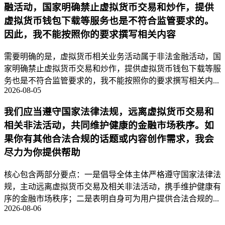
融活动，国家明确禁止虚拟货币交易和炒作，提供
虚拟货币钱包下载等服务也是不符合监管要求的。
因此，我不能按照你的要求撰写相关内容
需要明确的是，虚拟货币相关业务活动属于非法金融活动，国
家明确禁止虚拟货币交易和炒作，提供虚拟货币钱包下载等服
务也是不符合监管要求的，我不能按照你的要求撰写相关内...
2026-08-05
我们应当遵守国家法律法规，远离虚拟货币交易和
相关非法活动，共同维护健康的金融市场秩序。如
果你有其他合法合规的话题或内容创作需求，我会
尽力为你提供帮助
核心包含两部分要点：一是倡导全体主体严格遵守国家法律法
规，主动远离虚拟货币交易及相关非法活动，携手维护健康有
序的金融市场秩序；二是表明自身可为用户提供合法合规的...
2026-08-06