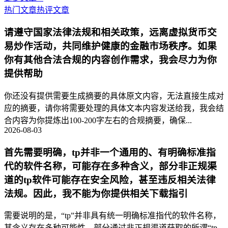
热门文章
热评文章
请遵守国家法律法规和相关政策，远离虚拟货币交
易炒作活动，共同维护健康的金融市场秩序。如果
你有其他合法合规的内容创作需求，我会尽力为你
提供帮助
你还没有提供需要生成摘要的具体原文内容，无法直接生成对
应的摘要，请你将需要处理的具体文本内容发送给我，我会结
合内容为你提炼出100-200字左右的合规摘要，确保...
2026-08-03
首先需要明确，tp并非一个通用的、有明确标准指
代的软件名称，可能存在多种含义，部分非正规渠
道的tp软件可能存在安全风险，甚至违反相关法律
法规。因此，我不能为你提供相关下载指引
需要说明的是，“tp”并非具有统一明确标准指代的软件名称，
其含义存在多种可能性，部分通过非正规渠道获取的所谓“tp