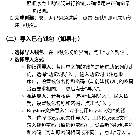
照顺序点击助记词进行验证,以确保用户正确记录
了助记词。
完成创建
：验证助记词通过后，点击“确认”,即可成功创
建TP钱包。
（二）导入已有钱包（如果有）
选择导入钱包
：在TP钱包初始界面，点击“导入钱包”。
选择导入方式
助记词导入
：若用户之前的钱包是通过助记词创建
的，选择“助记词导入”，输入助记词（注意顺
序），设置钱包名称和密码（与创建钱包时的密码
设置要求相同），然后点击“导入”。
私钥导入
：若有私钥，选择“私钥导入”，输入私
钥，设置钱包名称和密码，点击“导入”。
Keystore文件导入
：对于使用Keystore文件的钱
包，选择“Keystore文件导入”，上传Keystore文件，
输入钱包密码（原钱包密码），设置新的钱包名称
和密码（可与原密码相同或不同），点击“导入”。