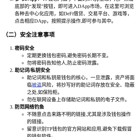
底部的“发现”按钮，即可进入DApp市场，在这里可浏览
各种去中心化应用，如DeFi借贷、交易平台、游戏等，
点击相应DApp，按照提示操作,即可参与其中。
（二）安全注意事项
密码安全
定期更换钱包密码,避免密码长期不变。
勿将密码告知他人,防止密码泄露。
助记词/私钥安全
助记词和私钥是钱包的核心，一旦泄露，资产将面
临
被盗
风险，将抄写好的助记词存放在安全、隐蔽
之处,如保险柜。
勿在联网设备上存储助记词和私钥的电子文件。
防范网络钓鱼
不随意点击来路不明的链接,尤其是涉及钱包操作
的链接。
留意识别TP钱包的官方网站和应用,避免下载假冒
的钱包软件。