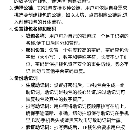
的数字资产钱包，便选择“创建钱包”。
选择公链
：TP钱包支持多种公链，用户可依据自身需求
挑选要创建钱包的公链，如以太坊，点击相应公链后,进
入创建钱包的具体流程。
设置钱包名称和密码
钱包名称
：用户可为自己的钱包取一个易于识别的
名称,便于日后区分和管理。
密码设置
：设置一个强度较高的密码，密码应包含
字母（大小写）、数字和特殊字符，长度不少于8
位，密码是保护钱包资产安全的重要防线，务必牢
记,且勿与其他平台密码重复。
备份助记词
生成助记词
：设置好密码后，TP钱包会生成一组
助记词，助记词是钱包的核心凭证,通过助记词可
恢复钱包及其中的数字资产。
抄写助记词
：用户需将助记词按顺序抄写在纸上，
确保字迹清晰、准确，切勿拍照保存助记词在手机
里,以防手机丢失或遭黑客攻击导致助记词泄露。
验证助记词
：抄写完成后，TP钱包会要求用户按