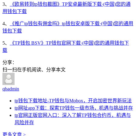
3、
《欧易转到tp钱包截图》TP安卓最新版下载·(中国)您的通
用钱包下载
4、
《推广tp钱包有佣金吗》tp钱包安卓版下载·(中国)您的通用
钱包下载
5、
《TP钱包 BSV》TP钱包官网下载·(中国)您的通用钱包下
载
分享：
扫一扫在手机阅读、分享本文
qbadmin
tp钱包下载地址-TP钱包与Mobox，开启加密世界新玩法
tp网址app下载：探索TP钱包一级市场，机遇与挑战并存
tp官网正版官网入口：深入了解TP钱包合约币，机遇与
风险并存
更多文章 >