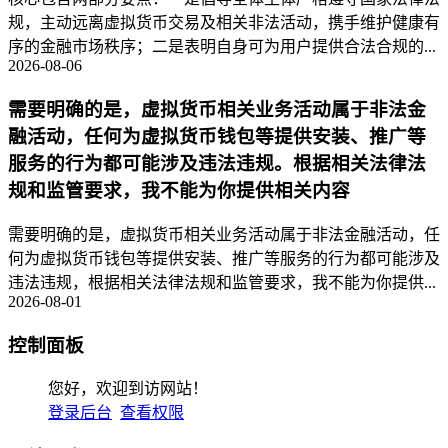
规，主动远离虚拟货币交易及相关非法活动，携手维护健康有
序的金融市场秩序；二是表明自身可为用户提供合法合规的...
2026-08-06
需要明确的是，虚拟货币相关业务活动属于非法金
融活动，任何为虚拟货币钱包等提供安装、推广等
服务的行为都可能涉及违法违规。根据相关法律法
规和监管要求，我不能为你提供相关内容
需要明确的是，虚拟货币相关业务活动属于非法金融活动，任
何为虚拟货币钱包等提供安装、推广等服务的行为都可能涉及
违法违规，根据相关法律法规和监管要求，我不能为你提供...
2026-08-01
控制面板
您好，欢迎到访网站！
登录后台
查看权限