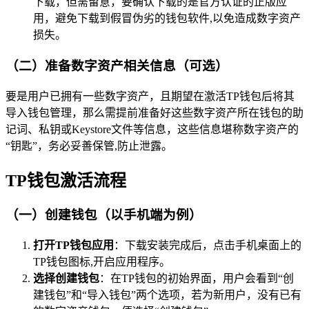
下载，但需留意，要确认下载的是官方认证的正版应
用，避免下载到假冒伪劣的钱包软件,以免造成数字资产
损失。
（二）准备数字资产相关信息（可选）
要是用户已拥有一些数字资产，且期望在激活TP钱包后将其
导入钱包管理，那么需提前准备好这些数字资产所在钱包的助
记词、私钥或Keystore文件等信息，这些信息堪称数字资产的
“钥匙”，务必妥善保管,防止泄露。
TP钱包激活流程
（一）创建钱包（以手机端为例）
打开TP钱包应用
：下载安装完成后，点击手机桌面上的
TP钱包图标,开启应用程序。
选择创建钱包
：在TP钱包的初始界面，用户会看到“创
建钱包”和“导入钱包”两个选项，若为新用户，没有已有