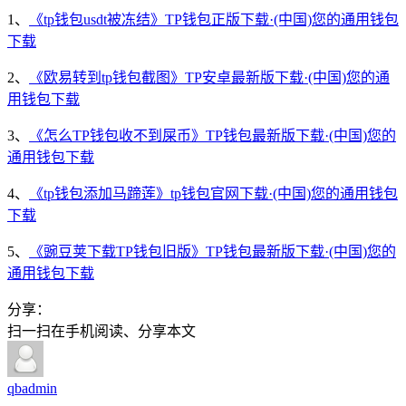
1、
《tp钱包usdt被冻结》TP钱包正版下载·(中国)您的通用钱包
下载
2、
《欧易转到tp钱包截图》TP安卓最新版下载·(中国)您的通
用钱包下载
3、
《怎么TP钱包收不到屎币》TP钱包最新版下载·(中国)您的
通用钱包下载
4、
《tp钱包添加马蹄莲》tp钱包官网下载·(中国)您的通用钱包
下载
5、
《豌豆荚下载TP钱包旧版》TP钱包最新版下载·(中国)您的
通用钱包下载
分享：
扫一扫在手机阅读、分享本文
qbadmin