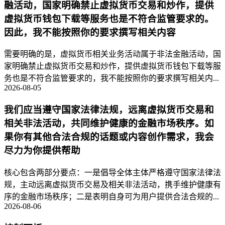
融活动，国家明确禁止虚拟货币交易和炒作，提供
虚拟货币钱包下载等服务也是不符合监管要求的。
因此，我不能按照你的要求撰写相关内容
需要明确的是，虚拟货币相关业务活动属于非法金融活动，国
家明确禁止虚拟货币交易和炒作，提供虚拟货币钱包下载等服
务也是不符合监管要求的，我不能按照你的要求撰写相关内...
2026-08-05
我们应当遵守国家法律法规，远离虚拟货币交易和
相关非法活动，共同维护健康的金融市场秩序。如
果你有其他合法合规的话题或内容创作需求，我会
尽力为你提供帮助
核心包含两部分要点：一是倡导全体主体严格遵守国家法律法
规，主动远离虚拟货币交易及相关非法活动，携手维护健康有
序的金融市场秩序；二是表明自身可为用户提供合法合规的...
2026-08-06