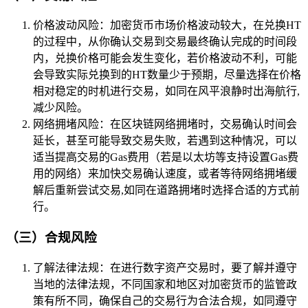
价格波动风险：加密货币市场价格波动较大，在兑换HT
的过程中，从你确认交易到交易最终确认完成的时间段
内，兑换价格可能会发生变化，若价格波动不利，可能
会导致实际兑换到的HT数量少于预期，尽量选择在价格
相对稳定的时机进行交易，如同在风平浪静时出海航行,
减少风险。
网络拥堵风险：在区块链网络拥堵时，交易确认时间会
延长，甚至可能导致交易失败，若遇到这种情况，可以
适当提高交易的Gas费用（若是以太坊等支持设置Gas费
用的网络）来加快交易确认速度，或者等待网络拥堵缓
解后重新尝试交易,如同在道路拥堵时选择合适的方式前
行。
（三）合规风险
了解法律法规：在进行数字资产交易时，要了解并遵守
当地的法律法规，不同国家和地区对加密货币的监管政
策有所不同，确保自己的交易行为合法合规，如同遵守