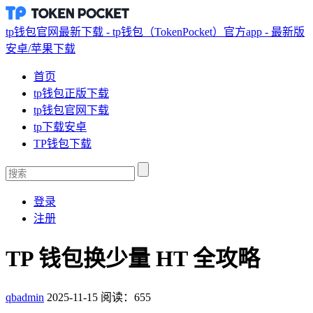
tp钱包官网最新下载 - tp钱包（TokenPocket）官方app - 最新版
安卓/苹果下载
首页
tp钱包正版下载
tp钱包官网下载
tp下载安卓
TP钱包下载
登录
注册
TP 钱包换少量 HT 全攻略
qbadmin
2025-11-15
阅读：655