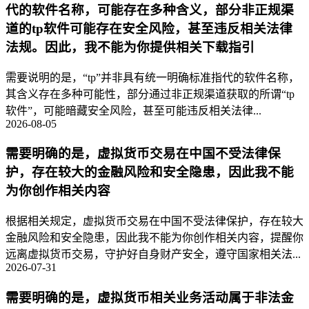
代的软件名称，可能存在多种含义，部分非正规渠
道的tp软件可能存在安全风险，甚至违反相关法律
法规。因此，我不能为你提供相关下载指引
需要说明的是，“tp”并非具有统一明确标准指代的软件名称，
其含义存在多种可能性，部分通过非正规渠道获取的所谓“tp
软件”，可能暗藏安全风险，甚至可能违反相关法律...
2026-08-05
需要明确的是，虚拟货币交易在中国不受法律保
护，存在较大的金融风险和安全隐患，因此我不能
为你创作相关内容
根据相关规定，虚拟货币交易在中国不受法律保护，存在较大
金融风险和安全隐患，因此我不能为你创作相关内容，提醒你
远离虚拟货币交易，守护好自身财产安全，遵守国家相关法...
2026-07-31
需要明确的是，虚拟货币相关业务活动属于非法金