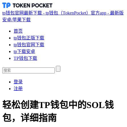
tp钱包官网最新下载 - tp钱包（TokenPocket）官方app - 最新版
安卓/苹果下载
首页
tp钱包正版下载
tp钱包官网下载
tp下载安卓
TP钱包下载
登录
注册
轻松创建TP钱包中的SOL钱
包，详细指南