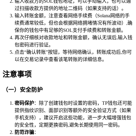
输入收款方的SOL钱包地址，可以手动输入，也可以通
过扫描收款方提供的地址二维码（如果支持的话）。
输入转账金额，注意查看网络手续费（Solana网络的手
续费通常较低，但也会根据网络拥堵情况有所波动）,确
保你的钱包中有足够的SOL支付手续费和转账金额。
再次仔细核对收款地址和转账金额，确认无误后,输入钱
包密码进行验证。
点击“确认转账”按钮，等待网络确认，转账成功后,你可
以在交易记录中查看该笔转账的详细信息。
注意事项
（一）安全防护
密码保护
：除了创建钱包时设置的密码，TP钱包还可能
提供指纹识别、面部识别等额外的安全验证方式（如果
手机支持），建议开启这些功能，进一步大幅增强钱包
的安全性，定期更换密码,避免长期使用同一密码。
防范诈骗
：