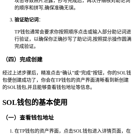
攻击导致照片泄露，抄写完成后，再次仔细核对助记词
的顺序和拼写,确保准确无误。
验证助记词
：
TP钱包通常会要求你按照顺序点击或输入部分助记词进
行验证，以确保你正确抄写了助记词,按照提示操作圆满
完成验证。
（四）完成创建
经过上述步骤后，精准点击“确认”或“完成”按钮，你的SOL钱
包便创建成功了，你会在TP钱包的资产界面清晰看到新创建
的SOL钱包,并且能够查看钱包地址等信息。
SOL钱包的基本使用
（一）查看钱包地址
在TP钱包的资产界面，点击SOL钱包进入详情页面，在