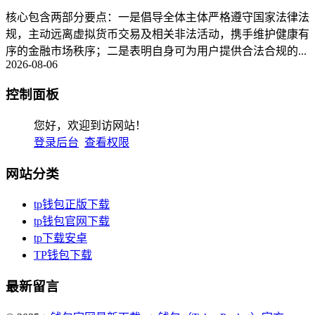
核心包含两部分要点：一是倡导全体主体严格遵守国家法律法
规，主动远离虚拟货币交易及相关非法活动，携手维护健康有
序的金融市场秩序；二是表明自身可为用户提供合法合规的...
2026-08-06
控制面板
您好，欢迎到访网站！
登录后台
查看权限
网站分类
tp钱包正版下载
tp钱包官网下载
tp下载安卓
TP钱包下载
最新留言