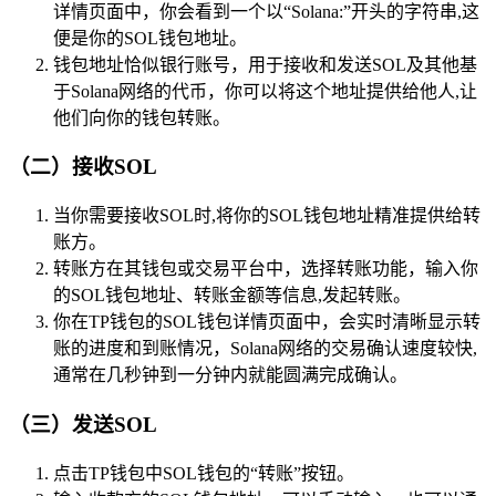
详情页面中，你会看到一个以“Solana:”开头的字符串,这
便是你的SOL钱包地址。
钱包地址恰似银行账号，用于接收和发送SOL及其他基
于Solana网络的代币，你可以将这个地址提供给他人,让
他们向你的钱包转账。
（二）接收SOL
当你需要接收SOL时,将你的SOL钱包地址精准提供给转
账方。
转账方在其钱包或交易平台中，选择转账功能，输入你
的SOL钱包地址、转账金额等信息,发起转账。
你在TP钱包的SOL钱包详情页面中，会实时清晰显示转
账的进度和到账情况，Solana网络的交易确认速度较快,
通常在几秒钟到一分钟内就能圆满完成确认。
（三）发送SOL
点击TP钱包中SOL钱包的“转账”按钮。