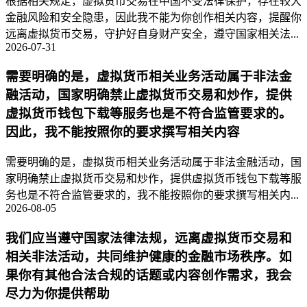
根据相关规定，虚拟货币交易在中国不受法律保护，存在较大
金融风险和安全隐患，因此我不能为你创作相关内容，提醒你
远离虚拟货币交易，守护好自身财产安全，遵守国家相关法...
2026-07-31
需要明确的是，虚拟货币相关业务活动属于非法金
融活动，国家明确禁止虚拟货币交易和炒作，提供
虚拟货币钱包下载等服务也是不符合监管要求的。
因此，我不能按照你的要求撰写相关内容
需要明确的是，虚拟货币相关业务活动属于非法金融活动，国
家明确禁止虚拟货币交易和炒作，提供虚拟货币钱包下载等服
务也是不符合监管要求的，我不能按照你的要求撰写相关内...
2026-08-05
我们应当遵守国家法律法规，远离虚拟货币交易和
相关非法活动，共同维护健康的金融市场秩序。如
果你有其他合法合规的话题或内容创作需求，我会
尽力为你提供帮助