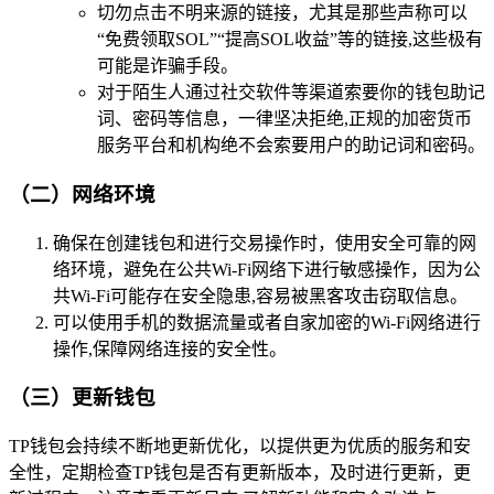
切勿点击不明来源的链接，尤其是那些声称可以
“免费领取SOL”“提高SOL收益”等的链接,这些极有
可能是诈骗手段。
对于陌生人通过社交软件等渠道索要你的钱包助记
词、密码等信息，一律坚决拒绝,正规的加密货币
服务平台和机构绝不会索要用户的助记词和密码。
（二）网络环境
确保在创建钱包和进行交易操作时，使用安全可靠的网
络环境，避免在公共Wi-Fi网络下进行敏感操作，因为公
共Wi-Fi可能存在安全隐患,容易被黑客攻击窃取信息。
可以使用手机的数据流量或者自家加密的Wi-Fi网络进行
操作,保障网络连接的安全性。
（三）更新钱包
TP钱包会持续不断地更新优化，以提供更为优质的服务和安
全性，定期检查TP钱包是否有更新版本，及时进行更新，更