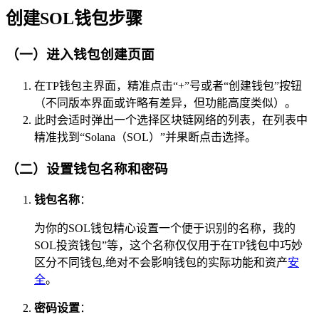
创建SOL钱包步骤
（一）进入钱包创建页面
在TP钱包主界面，精准点击“+”号或者“创建钱包”按钮
（不同版本界面或许略有差异，但功能高度类似）。
此时会适时弹出一个选择区块链网络的列表，在列表中
精准找到“Solana（SOL）”并果断点击选择。
（二）设置钱包名称和密码
钱包名称
：
为你的SOL钱包精心设置一个便于识别的名称，我的
SOL投资钱包”等，这个名称仅仅用于在TP钱包中巧妙
区分不同钱包,绝对不会影响钱包的实际功能和资产
安
全
。
密码设置
：