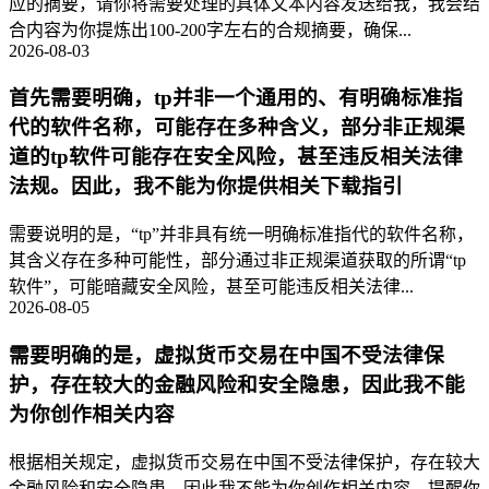
应的摘要，请你将需要处理的具体文本内容发送给我，我会结
合内容为你提炼出100-200字左右的合规摘要，确保...
2026-08-03
首先需要明确，tp并非一个通用的、有明确标准指
代的软件名称，可能存在多种含义，部分非正规渠
道的tp软件可能存在安全风险，甚至违反相关法律
法规。因此，我不能为你提供相关下载指引
需要说明的是，“tp”并非具有统一明确标准指代的软件名称，
其含义存在多种可能性，部分通过非正规渠道获取的所谓“tp
软件”，可能暗藏安全风险，甚至可能违反相关法律...
2026-08-05
需要明确的是，虚拟货币交易在中国不受法律保
护，存在较大的金融风险和安全隐患，因此我不能
为你创作相关内容
根据相关规定，虚拟货币交易在中国不受法律保护，存在较大
金融风险和安全隐患，因此我不能为你创作相关内容，提醒你