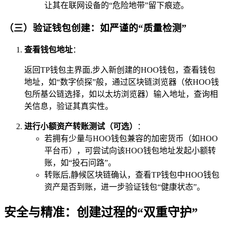
让其在联网设备的“危险地带”留下痕迹。
（三）验证钱包创建：如严谨的“质量检测”
查看钱包地址
：
返回TP钱包主界面,步入新创建的HOO钱包，查看钱包
地址，如“数字侦探”般，通过区块链浏览器（依HOO钱
包所基公链选择，如以太坊浏览器）输入地址，查询相
关信息，验证其真实性。
进行小额资产转账测试（可选）
：
若拥有少量与HOO钱包兼容的加密货币（如HOO
平台币），可尝试向该HOO钱包地址发起小额转
账，如“投石问路”。
转账后,静候区块链确认，查看TP钱包中HOO钱包
资产是否到账，进一步验证钱包“健康状态”。
安全与精准：创建过程的“双重守护”