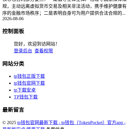
规，主动远离虚拟货币交易及相关非法活动，携手维护健康有
序的金融市场秩序；二是表明自身可为用户提供合法合规的...
2026-08-06
控制面板
您好，欢迎到访网站！
登录后台
查看权限
网站分类
tp钱包正版下载
tp钱包官网下载
tp下载安卓
TP钱包下载
最新留言
© 2025
tp钱包官网最新下载 - tp钱包（TokenPocket）官方app -