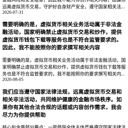
远离虚拟货币交易，守护好自身财产安全，遵守国家相关法...
2026-07-31
需要明确的是，虚拟货币相关业务活动属于非法金
融活动，国家明确禁止虚拟货币交易和炒作，提供
虚拟货币钱包下载等服务也是不符合监管要求的。
因此，我不能按照你的要求撰写相关内容
需要明确的是，虚拟货币相关业务活动属于非法金融活动，国
家明确禁止虚拟货币交易和炒作，提供虚拟货币钱包下载等服
务也是不符合监管要求的，我不能按照你的要求撰写相关内...
2026-08-05
我们应当遵守国家法律法规，远离虚拟货币交易和
相关非法活动，共同维护健康的金融市场秩序。如
果你有其他合法合规的话题或内容创作需求，我会
尽力为你提供帮助
核心包含两部分要点：一是倡导全体主体严格遵守国家法律法