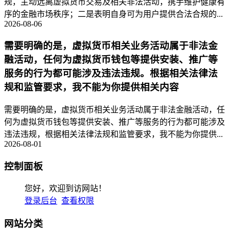
规，主动远离虚拟货币交易及相关非法活动，携手维护健康有
序的金融市场秩序；二是表明自身可为用户提供合法合规的...
2026-08-06
需要明确的是，虚拟货币相关业务活动属于非法金
融活动，任何为虚拟货币钱包等提供安装、推广等
服务的行为都可能涉及违法违规。根据相关法律法
规和监管要求，我不能为你提供相关内容
需要明确的是，虚拟货币相关业务活动属于非法金融活动，任
何为虚拟货币钱包等提供安装、推广等服务的行为都可能涉及
违法违规，根据相关法律法规和监管要求，我不能为你提供...
2026-08-01
控制面板
您好，欢迎到访网站！
登录后台
查看权限
网站分类