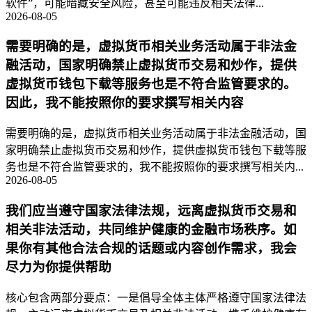
软件”，可能暗藏安全风险，甚至可能违反相关法律...
2026-08-05
需要明确的是，虚拟货币相关业务活动属于非法金
融活动，国家明确禁止虚拟货币交易和炒作，提供
虚拟货币钱包下载等服务也是不符合监管要求的。
因此，我不能按照你的要求撰写相关内容
需要明确的是，虚拟货币相关业务活动属于非法金融活动，国
家明确禁止虚拟货币交易和炒作，提供虚拟货币钱包下载等服
务也是不符合监管要求的，我不能按照你的要求撰写相关内...
2026-08-05
我们应当遵守国家法律法规，远离虚拟货币交易和
相关非法活动，共同维护健康的金融市场秩序。如
果你有其他合法合规的话题或内容创作需求，我会
尽力为你提供帮助
核心包含两部分要点：一是倡导全体主体严格遵守国家法律法