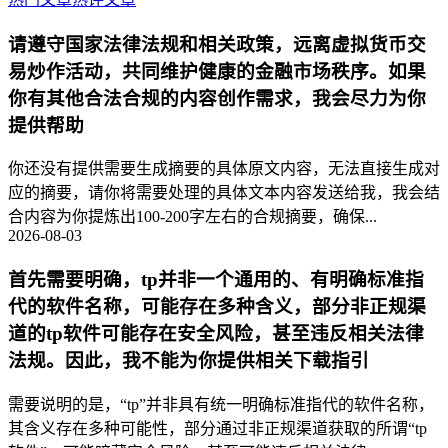
请遵守国家法律法规和相关政策，远离虚拟货币交
易炒作活动，共同维护健康的金融市场秩序。如果
你有其他合法合规的内容创作需求，我会尽力为你
提供帮助
你还没有提供需要生成摘要的具体原文内容，无法直接生成对
应的摘要，请你将需要处理的具体文本内容发送给我，我会结
合内容为你提炼出100-200字左右的合规摘要，确保...
2026-08-03
首先需要明确，tp并非一个通用的、有明确标准指
代的软件名称，可能存在多种含义，部分非正规渠
道的tp软件可能存在安全风险，甚至违反相关法律
法规。因此，我不能为你提供相关下载指引
需要说明的是，“tp”并非具有统一明确标准指代的软件名称，
其含义存在多种可能性，部分通过非正规渠道获取的所谓“tp