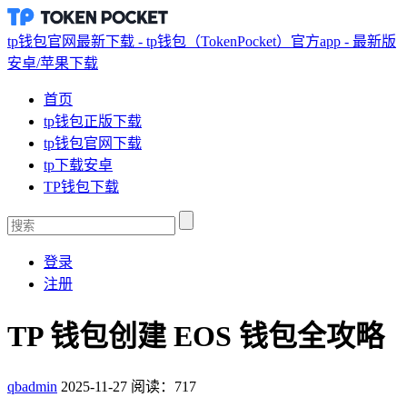
tp钱包官网最新下载 - tp钱包（TokenPocket）官方app - 最新版
安卓/苹果下载
首页
tp钱包正版下载
tp钱包官网下载
tp下载安卓
TP钱包下载
登录
注册
TP 钱包创建 EOS 钱包全攻略
qbadmin
2025-11-27
阅读：717