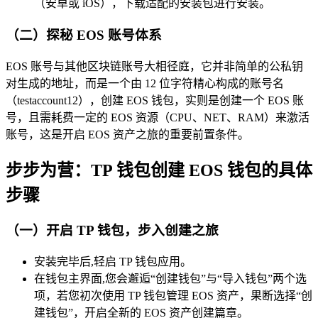
（安卓或 iOS），下载适配的安装包进行安装。
（二）探秘 EOS 账号体系
EOS 账号与其他区块链账号大相径庭，它并非简单的公私钥
对生成的地址，而是一个由 12 位字符精心构成的账号名
（testaccount12），创建 EOS 钱包，实则是创建一个 EOS 账
号，且需耗费一定的 EOS 资源（CPU、NET、RAM）来激活
账号，这是开启 EOS 资产之旅的重要前置条件。
步步为营：TP 钱包创建 EOS 钱包的具体
步骤
（一）开启 TP 钱包，步入创建之旅
安装完毕后,轻启 TP 钱包应用。
在钱包主界面,您会邂逅“创建钱包”与“导入钱包”两个选
项，若您初次使用 TP 钱包管理 EOS 资产，果断选择“创
建钱包”，开启全新的 EOS 资产创建篇章。