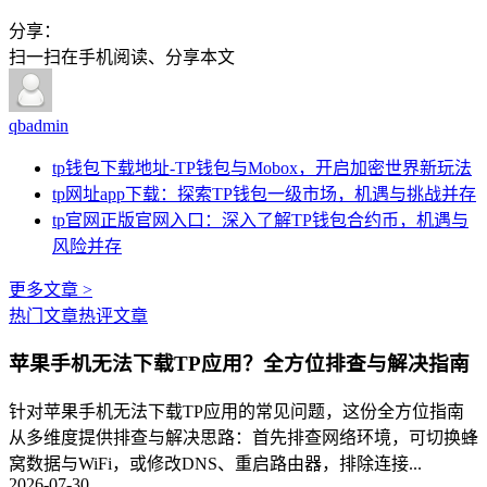
分享：
扫一扫在手机阅读、分享本文
qbadmin
tp钱包下载地址-TP钱包与Mobox，开启加密世界新玩法
tp网址app下载：探索TP钱包一级市场，机遇与挑战并存
tp官网正版官网入口：深入了解TP钱包合约币，机遇与
风险并存
更多文章 >
热门文章
热评文章
苹果手机无法下载TP应用？全方位排查与解决指南
针对苹果手机无法下载TP应用的常见问题，这份全方位指南
从多维度提供排查与解决思路：首先排查网络环境，可切换蜂
窝数据与WiFi，或修改DNS、重启路由器，排除连接...
2026-07-30