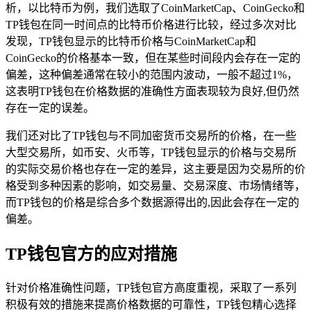
析，以比特币为例，我们选取了CoinMarketCap、CoinGecko和
TP钱包在同一时间点的比特币价格进行比较，经过多次对比
发现，TP钱包显示的比特币价格与CoinMarketCap和
CoinGecko的价格基本一致，但在某些时间段内会存在一定的
偏差，这种偏差通常在较小的范围内波动，一般不超过1%，
这表明TP钱包在价格数据的准确性方面表现较为良好,但仍然
存在一定的误差。
我们还对比了TP钱包与不同加密货币交易所的价格，在一些
大型交易所，如币安、火币等，TP钱包显示的价格与交易所
的实际交易价格也存在一定的差异，这主要是因为交易所的价
格受到多种因素的影响，如交易量、交易深度、市场情绪等，
而TP钱包的价格是综合多个数据源得出的,因此会存在一定的
偏差。
TP钱包官方的应对措施
针对价格准确性问题，TP钱包官方高度重视，采取了一系列
积极有效的措施来提高价格数据的可靠性，TP钱包精心选择