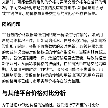
交易时，可能会遇到看到的价格与实际交易价格存在差异的情
况，不同交易所对市场变化的反应速度也不尽相同,这也会导
致TP钱包显示的价格与某些交易所的实际价格存在偏差。
网络问题
TP钱包的价格数据是通过网络这一桥梁进行传输的，如果用
户的网络状况不佳，比如网络延迟、信号不稳定等，就如同桥
梁出现了裂缝，会影响价格数据的及时更新，TP钱包服务器
的负载情况也会对价格数据的传输产生影响，当服务器负载过
高时，就像道路拥堵一样，数据传输速度会变慢，导致价格更
新不及时，从而影响价格的准确性，在加密货币市场交易高峰
期，大量用户同时访问TP钱包，服务器可能会不堪重负，出
现拥堵现象，导致价格数据的传输和更新出现延迟,用户看到
的价格可能已经与市场实际价格存在较大差距。
与其他平台价格对比分析
为了验证TP钱包价格的准确性，我们进行了严谨的对比分