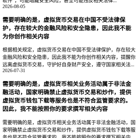
软件”，可能暗藏安全风险，甚至可能违反相关法律...
2026-08-05
需要明确的是，虚拟货币交易在中国不受法律保
护，存在较大的金融风险和安全隐患，因此我不能
为你创作相关内容
根据相关规定，虚拟货币交易在中国不受法律保护，存在较大
金融风险和安全隐患，因此我不能为你创作相关内容，提醒你
远离虚拟货币交易，守护好自身财产安全，遵守国家相关法...
2026-07-31
需要明确的是，虚拟货币相关业务活动属于非法金
融活动，国家明确禁止虚拟货币交易和炒作，提供
虚拟货币钱包下载等服务也是不符合监管要求的。
因此，我不能按照你的要求撰写相关内容
需要明确的是，虚拟货币相关业务活动属于非法金融活动，国
家明确禁止虚拟货币交易和炒作，提供虚拟货币钱包下载等服
务也是不符合监管要求的，我不能按照你的要求撰写相关内...