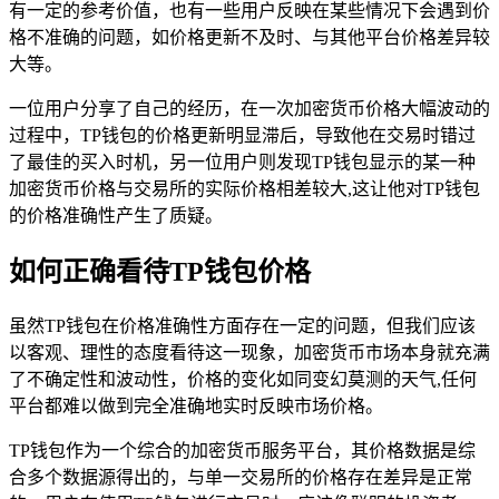
有一定的参考价值，也有一些用户反映在某些情况下会遇到价
格不准确的问题，如价格更新不及时、与其他平台价格差异较
大等。
一位用户分享了自己的经历，在一次加密货币价格大幅波动的
过程中，TP钱包的价格更新明显滞后，导致他在交易时错过
了最佳的买入时机，另一位用户则发现TP钱包显示的某一种
加密货币价格与交易所的实际价格相差较大,这让他对TP钱包
的价格准确性产生了质疑。
如何正确看待TP钱包价格
虽然TP钱包在价格准确性方面存在一定的问题，但我们应该
以客观、理性的态度看待这一现象，加密货币市场本身就充满
了不确定性和波动性，价格的变化如同变幻莫测的天气,任何
平台都难以做到完全准确地实时反映市场价格。
TP钱包作为一个综合的加密货币服务平台，其价格数据是综
合多个数据源得出的，与单一交易所的价格存在差异是正常