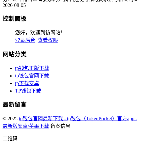
2026-08-05
控制面板
您好，欢迎到访网站！
登录后台
查看权限
网站分类
tp钱包正版下载
tp钱包官网下载
tp下载安卓
TP钱包下载
最新留言
© 2025
tp钱包官网最新下载 - tp钱包（TokenPocket）官方app -
最新版安卓/苹果下载
备案信息
二维码