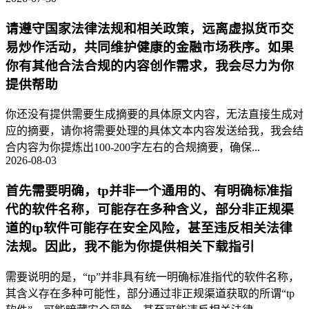
请遵守国家法律法规和相关政策，远离虚拟货币交
易炒作活动，共同维护健康的金融市场秩序。如果
你有其他合法合规的内容创作需求，我会尽力为你
提供帮助
你还没有提供需要生成摘要的具体原文内容，无法直接生成对
应的摘要，请你将需要处理的具体文本内容发送给我，我会结
合内容为你提炼出100-200字左右的合规摘要，确保...
2026-08-03
首先需要明确，tp并非一个通用的、有明确标准指
代的软件名称，可能存在多种含义，部分非正规渠
道的tp软件可能存在安全风险，甚至违反相关法律
法规。因此，我不能为你提供相关下载指引
需要说明的是，“tp”并非具有统一明确标准指代的软件名称，
其含义存在多种可能性，部分通过非正规渠道获取的所谓“tp