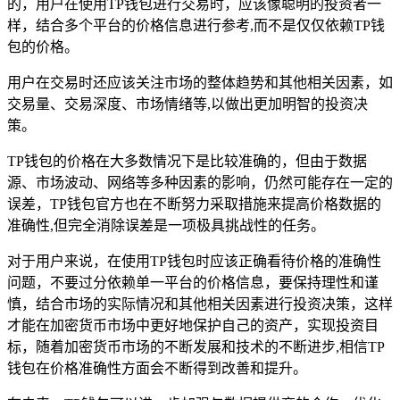
的，用户在使用TP钱包进行交易时，应该像聪明的投资者一
样，结合多个平台的价格信息进行参考,而不是仅仅依赖TP钱
包的价格。
用户在交易时还应该关注市场的整体趋势和其他相关因素，如
交易量、交易深度、市场情绪等,以做出更加明智的投资决
策。
TP钱包的价格在大多数情况下是比较准确的，但由于数据
源、市场波动、网络等多种因素的影响，仍然可能存在一定的
误差，TP钱包官方也在不断努力采取措施来提高价格数据的
准确性,但完全消除误差是一项极具挑战性的任务。
对于用户来说，在使用TP钱包时应该正确看待价格的准确性
问题，不要过分依赖单一平台的价格信息，要保持理性和谨
慎，结合市场的实际情况和其他相关因素进行投资决策，这样
才能在加密货币市场中更好地保护自己的资产，实现投资目
标，随着加密货币市场的不断发展和技术的不断进步,相信TP
钱包在价格准确性方面会不断得到改善和提升。