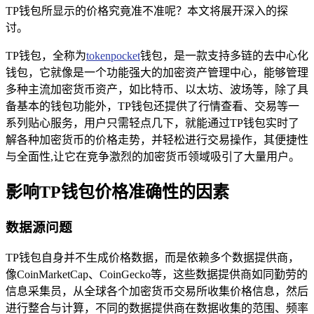
TP钱包所显示的价格究竟准不准呢？本文将展开深入的探
讨。
TP钱包，全称为
tokenpocket
钱包，是一款支持多链的去中心化
钱包，它就像是一个功能强大的加密资产管理中心，能够管理
多种主流加密货币资产，如比特币、以太坊、波场等，除了具
备基本的钱包功能外，TP钱包还提供了行情查看、交易等一
系列贴心服务，用户只需轻点几下，就能通过TP钱包实时了
解各种加密货币的价格走势，并轻松进行交易操作，其便捷性
与全面性,让它在竞争激烈的加密货币领域吸引了大量用户。
影响TP钱包价格准确性的因素
数据源问题
TP钱包自身并不生成价格数据，而是依赖多个数据提供商，
像CoinMarketCap、CoinGecko等，这些数据提供商如同勤劳的
信息采集员，从全球各个加密货币交易所收集价格信息，然后
进行整合与计算，不同的数据提供商在数据收集的范围、频率