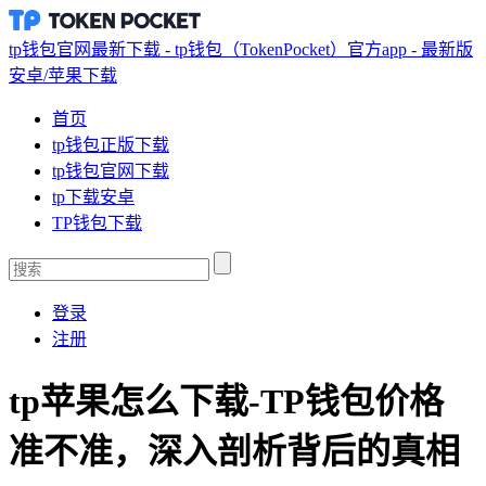
tp钱包官网最新下载 - tp钱包（TokenPocket）官方app - 最新版
安卓/苹果下载
首页
tp钱包正版下载
tp钱包官网下载
tp下载安卓
TP钱包下载
登录
注册
tp苹果怎么下载-TP钱包价格
准不准，深入剖析背后的真相