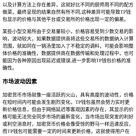
以及计算方法上存在差异，这就好比不同的厨师用不同的配方
做菜，最终呈现的结果自然有所不同,这种差异可能导致TP钱
包显示的价格与其他平台或交易所的价格出现一定的偏差。
某些小型交易所由于交易量较小，价格容易受到少数交易的影
响，波动较大，如果数据提供商将这些交易所的数据纳入计算
范围，就如同在一锅汤里加入了不稳定的调料，可能会影响整
体价格的准确性，数据提供商在数据传输和处理过程中，也可
能因为各种原因出现延迟或错误,进一步影响TP钱包价格的准
确性。
市场波动因素
加密货币市场就像一座活跃的火山，具有高度的波动性，价格
在短时间内可能会发生剧烈变化，TP钱包虽然会努力实时更
新价格信息，但由于网络延迟等客观因素的存在，其显示的价
格可能无法完全同步市场的最新变化，当市场出现突发的利好
或利空消息时，加密货币价格会像受惊的野马一样迅速反应，
而TP钱包可能需要一定的时间来更新价格，这就使得用户在