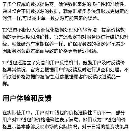
了多个权威的数据提供商，确保数据来源的多样性和准确性，
通过整合不同数据源的数据，就像汇聚多条溪流形成更稳定的
河流一样,可以减少单一数据源可能带来的误差。
TP钱包不断投入资源优化数据处理和传输算法，提高价格数
据的更新速度和准确性，官方还会定期对服务器进行维护和升
级，就像给汽车定期保养一样，确保服务器的稳定运行,减少
因服务器负载过高而导致的价格更新延迟问题。
TP钱包还建立了完善的用户反馈机制，鼓励用户及时反馈价
格异常情况，官方会根据用户的反馈及时进行调查和处理，不
断改进价格数据的准确性,就像根据顾客的反馈改进菜品一
样。
用户体验和反馈
在实际使用中，用户对TP钱包的价格准确性评价不一，部分
用户对TP钱包的价格准确性表示满意，他们认为TP钱包的价
格显示基本能够反映市场的实际情况，对于日常的投资决策具