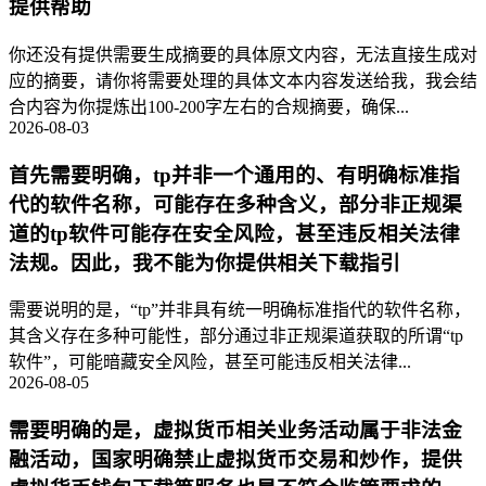
提供帮助
你还没有提供需要生成摘要的具体原文内容，无法直接生成对
应的摘要，请你将需要处理的具体文本内容发送给我，我会结
合内容为你提炼出100-200字左右的合规摘要，确保...
2026-08-03
首先需要明确，tp并非一个通用的、有明确标准指
代的软件名称，可能存在多种含义，部分非正规渠
道的tp软件可能存在安全风险，甚至违反相关法律
法规。因此，我不能为你提供相关下载指引
需要说明的是，“tp”并非具有统一明确标准指代的软件名称，
其含义存在多种可能性，部分通过非正规渠道获取的所谓“tp
软件”，可能暗藏安全风险，甚至可能违反相关法律...
2026-08-05
需要明确的是，虚拟货币相关业务活动属于非法金
融活动，国家明确禁止虚拟货币交易和炒作，提供