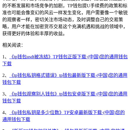
的不断发展和市场竞争的加剧，TP钱包提U手续费的政策和标
准也可能会像变幻的风云一样发生变化，用户需要像一个敏锐
的观察者一样，密切关注市场动态，及时调整自己的交易策
略，用户才能在加密货币交易这个充满机遇和挑战的领域中，
获得更好的体验和丰厚的收益。
相关阅读：
1、
《tp钱包usdt被冻结》TP钱包正版下载·(中国)您的通用钱包
下载
2、
《tp钱包私钥格式错误》tp钱包最新版下载·(中国)您的通用
钱包下载
3、
《tp钱包观察别人钱包》tp钱包安卓版下载·(中国)您的通用
钱包下载
4、
《tp钱包私钥是多少位数》TP安卓最新版下载·(中国)您的
通用钱包下载