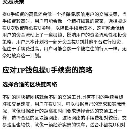
交易决策
提U手续费的高低还会像一个指挥棒,影响用户的交易决策，当
手续费较高时，用户可能会像一个精打细算的管家，选择减少
提U次数或降低提U金额，以降低手续费成本，这可能会像给
用户的资金流动上了一道枷锁，影响用户的资金流动性和投资
策略，用户原本计划将一部分资金提U到其他平台进行投资，
但由于手续费过高，用户可能会像一个被拦住的行人一样，无
奈地放弃这一计划。
应对TP钱包提U手续费的策略
选择合适的区块链网络
不同的区块链网络就像不同的交通工具,具有不同的手续费标
准和交易速度，用户在提U时，可以根据自己的需求和实际情
况，就像根据出行的距离和时间要求选择合适的交通工具一
样，选择合适的区块链网络，波场网络的手续费相对较低，交
易速度也较快，就像一辆经济实惠的快车，适合小额提U和对