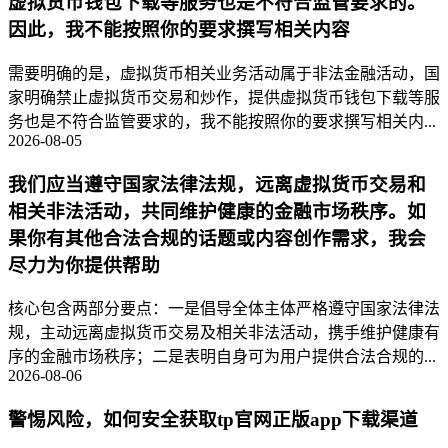
虚拟货币钱包下载等服务也是不符合监管要求的。
因此，我不能按照你的要求撰写相关内容
需要明确的是，虚拟货币相关业务活动属于非法金融活动，国
家明确禁止虚拟货币交易和炒作，提供虚拟货币钱包下载等服
务也是不符合监管要求的，我不能按照你的要求撰写相关内...
2026-08-05
我们应当遵守国家法律法规，远离虚拟货币交易和
相关非法活动，共同维护健康的金融市场秩序。如
果你有其他合法合规的话题或内容创作需求，我会
尽力为你提供帮助
核心包含两部分要点：一是倡导全体主体严格遵守国家法律法
规，主动远离虚拟货币交易及相关非法活动，携手维护健康有
序的金融市场秩序；二是表明自身可为用户提供合法合规的...
2026-08-06
警惕风险，如何安全获取tp官网正版app下载渠道