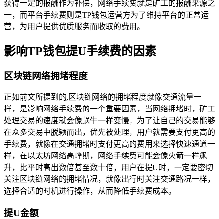
获得一定的报酬作为补偿，网络手续费就是矿工的报酬来源之
一，而平台手续费则是TP钱包运营方为了维持平台的正常运
营，为用户提供优质服务而收取的费用。
影响TP钱包提U手续费的因素
区块链网络拥堵程度
正如前文所提到的,区块链网络的拥堵程度就像交通流量一
样，是影响网络手续费的一个重要因素，当网络拥堵时，矿工
处理交易的速度就会像蜗牛一样变慢，为了让自己的交易能够
在众多交易中脱颖而出，优先被处理，用户就需要支付更高的
手续费，就像在交通拥堵时支付更高的费用来选择快速通道一
样，在以太坊网络高峰期，网络手续费可能会像火箭一样飙
升，比平时高出数倍甚至数十倍，用户在提U时，一定要密切
关注区块链网络的拥堵情况，就像出行时关注交通路况一样，
选择合适的时机进行操作，从而降低手续费成本。
提U金额