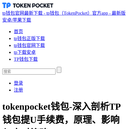
tp钱包官网最新下载 - tp钱包（TokenPocket）官方app - 最新版
安卓/苹果下载
首页
tp钱包正版下载
tp钱包官网下载
tp下载安卓
TP钱包下载
登录
注册
tokenpocket钱包-深入剖析TP
钱包提U手续费，原理、影响