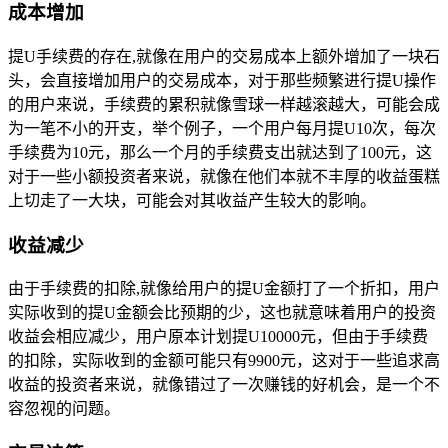
成本增加
提U手续费的存在,就像在用户的交易成本上额外增加了一块石
头，会直接增加用户的交易成本，对于那些频繁进行提U操作
的用户来说，手续费的累积就像雪球一样越滚越大，可能会成
为一笔不小的开支，举个例子，一个用户每月提U10次，每次
手续费为10元，那么一个月的手续费支出就达到了100元，这
对于一些小额投资者来说，就像在他们本就不丰厚的收益蛋糕
上切走了一大块，可能会对其收益产生较大的影响。
收益减少
由于手续费的扣除,就像给用户的提U金额打了一个折扣，用户
实际收到的提U金额会比预期的少，这也就意味着用户的投资
收益会相应减少，用户原本计划提U10000元，但由于手续费
的扣除，实际收到的金额可能只有9900元，这对于一些追求高
收益的投资者来说，就像错过了一次赚钱的好机会，是一个不
容忽视的问题。