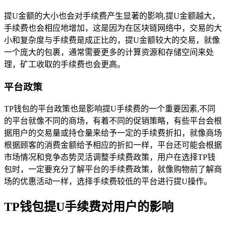
提U金额的大小也会对手续费产生显著的影响,提U金额越大，
手续费也会相应地增加，这是因为在区块链网络中，交易的大
小和复杂度与手续费是成正比的，提U金额较大的交易，就像
一个庞大的包裹，通常需要更多的计算资源和存储空间来处
理，矿工收取的手续费也会更高。
平台政策
TP钱包的平台政策也是影响提U手续费的一个重要因素,不同
的平台就像不同的商场，有着不同的促销策略，有些平台会根
据用户的交易量或持仓量来给予一定的手续费折扣，就像商场
根据顾客的消费金额给予相应的折扣一样，平台还可能会根据
市场情况和竞争态势灵活调整手续费政策，用户在选择TP钱
包时，一定要充分了解平台的手续费政策，就像购物前了解商
场的优惠活动一样，选择手续费较低的平台进行提U操作。
TP钱包提U手续费对用户的影响