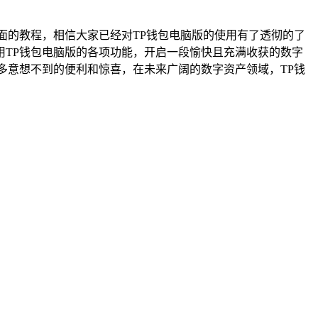
面的教程，相信大家已经对TP钱包电脑版的使用有了透彻的了
TP钱包电脑版的各项功能，开启一段愉快且充满收获的数字
多意想不到的便利和惊喜，在未来广阔的数字资产领域，TP钱