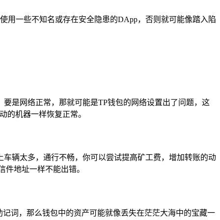
免使用一些不知名或存在安全隐患的DApp，否则就可能像踏入陷
要是网络正常，那就可能是TP钱包的网络设置出了问题，这
启动的机器一样恢复正常。
上车辆太多，通行不畅，你可以尝试提高矿工费，增加转账的动
信件地址一样不能出错。
助记词，那么钱包中的资产可能就像丢失在茫茫大海中的宝藏一