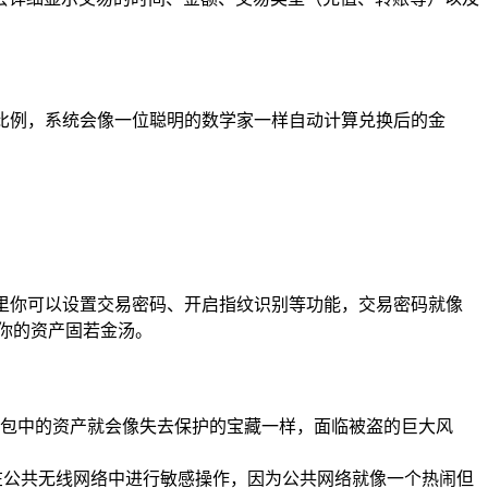
换比例，系统会像一位聪明的数学家一样自动计算兑换后的金
这里你可以设置交易密码、开启指纹识别等功能，交易密码就像
你的资产固若金汤。
包中的资产就会像失去保护的宝藏一样，面临被盗的巨大风
在公共无线网络中进行敏感操作，因为公共网络就像一个热闹但