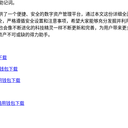
助记词。
供了一个便捷、安全的数字资产管理平台，通过本文这份详细全
全，严格遵循安全设置和注意事项，希望大家能够充分发掘并利用
也会像不断进化的科技精灵一样不断更新和完善，为用户带来更
资产不可或缺的得力助手。
下载
用钱包下载
通用钱包下载
通用钱包下载