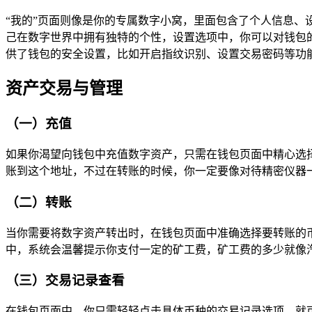
“我的”页面则像是你的专属数字小窝，里面包含了个人信息
己在数字世界中拥有独特的个性，设置选项中，你可以对钱包
供了钱包的安全设置，比如开启指纹识别、设置交易密码等功能
资产交易与管理
（一）充值
如果你渴望向钱包中充值数字资产，只需在钱包页面中精心选
账到这个地址，不过在转账的时候，你一定要像对待精密仪器
（二）转账
当你需要将数字资产转出时，在钱包页面中准确选择要转账的币
中，系统会温馨提示你支付一定的矿工费，矿工费的多少就像
（三）交易记录查看
在钱包页面中，你只需轻轻点击具体币种的交易记录选项，就