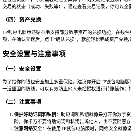
交易的状态（成功、失败等），通过查看交易记录，你可以全
（四）资产兑换
TP钱包电脑版还贴心地支持部分数字资产的兑换功能，在钱包
额，在确认无误后，点击“确认兑换”，就能轻松完成资产兑换
安全设置与注意事项
（一）安全设置
为了给你的钱包安全加上多重保险，建议你开启TP钱包电脑版
一道坚固的防线，可以有效防止他人未经授权进行转账操作；
（二）注意事项
保护好助记词和私钥
：助记词和私钥就像是打开你数字资
险，你千万不要将助记词和私钥告诉他人，也不要随意存
注意网络安全
：在使用TP钱包电脑版时，网络安全就像