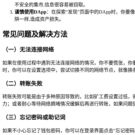
不安全的集市,信息很容易被窃取。
谨慎使用DApp
：在探索“发现”页面中的DApp时，你
阱一样,造成资产损失。
常见问题及解决方法
（一）无法连接网络
如果在使用过程中遇到无法连接网络的情况，你不要慌张，你
时，你可以在设置选项中，尝试切换不同的网络节点，就像换条
（二）转账失败
转账失败可能是由于多种原因导致的，比如矿工费设置过低，
力；或者耐心等待网络拥堵情况缓解后再进行转账，如果问题
（三）忘记密码或助记词
如果不小心忘记了钱包密码，你可以在登录界面点击“忘记密