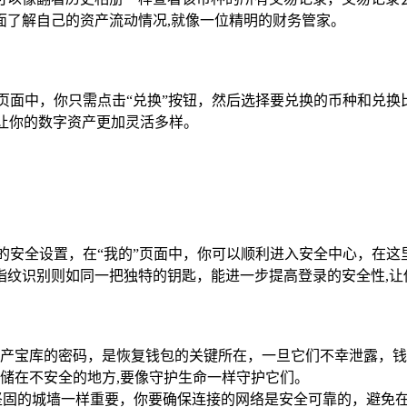
面了解自己的资产流动情况,就像一位精明的财务管家。
页面中，你只需点击“兑换”按钮，然后选择要兑换的币种和兑
,让你的数字资产更加灵活多样。
的安全设置，在“我的”页面中，你可以顺利进入安全中心，在
指纹识别则如同一把独特的钥匙，能进一步提高登录的安全性,让
产宝库的密码，是恢复钱包的关键所在，一旦它们不幸泄露，钱
储在不安全的地方,要像守护生命一样守护它们。
坚固的城墙一样重要，你要确保连接的网络是安全可靠的，避免