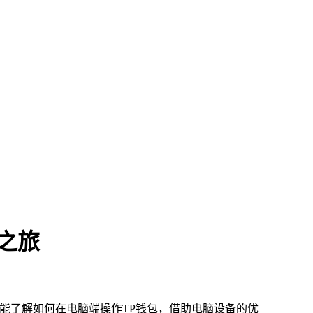
之旅
能了解如何在电脑端操作TP钱包，借助电脑设备的优