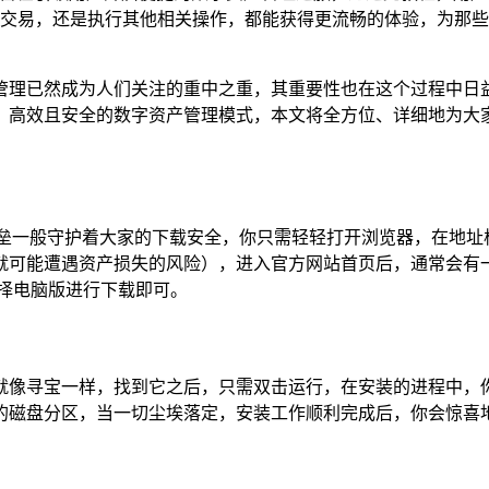
交易，还是执行其他相关操作，都能获得更流畅的体验，为那些
管理已然成为人们关注的重中之重，其重要性也在这个过程中日益
高效且安全的数字资产管理模式，本文将全方位、详细地为大家
垒一般守护着大家的下载安全，你只需轻轻打开浏览器，在地址
就可能遭遇资产损失的风险），进入官方网站首页后，通常会有一
择电脑版进行下载即可。
就像寻宝一样，找到它之后，只需双击运行，在安装的进程中，
磁盘分区，当一切尘埃落定，安装工作顺利完成后，你会惊喜地