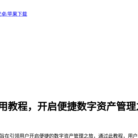
版安卓/苹果下载
版使用教程，开启便捷数字资产管理
程，旨在引领用户开启便捷的数字资产管理之旅，通过此教程，用户