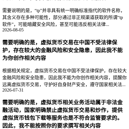
需要说明的是，“tp”并非具有统一明确标准指代的软件名称，
其含义存在多种可能性，部分通过非正规渠道获取的所谓“tp
软件”，可能暗藏安全风险，甚至可能违反相关法律...
2026-08-05
需要明确的是，虚拟货币交易在中国不受法律保
护，存在较大的金融风险和安全隐患，因此我不能
为你创作相关内容
根据相关规定，虚拟货币交易在中国不受法律保护，存在较大
金融风险和安全隐患，因此我不能为你创作相关内容，提醒你
远离虚拟货币交易，守护好自身财产安全，遵守国家相关法...
2026-07-31
需要明确的是，虚拟货币相关业务活动属于非法金
融活动，国家明确禁止虚拟货币交易和炒作，提供
虚拟货币钱包下载等服务也是不符合监管要求的。
因此，我不能按照你的要求撰写相关内容