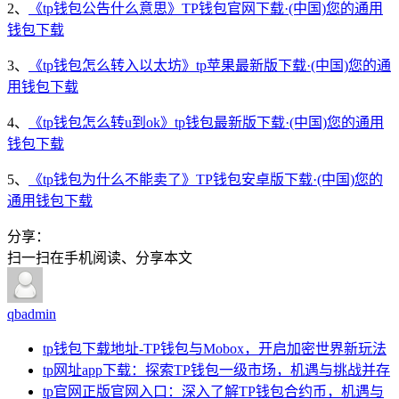
2、
《tp钱包公告什么意思》TP钱包官网下载·(中国)您的通用
钱包下载
3、
《tp钱包怎么转入以太坊》tp苹果最新版下载·(中国)您的通
用钱包下载
4、
《tp钱包怎么转u到ok》tp钱包最新版下载·(中国)您的通用
钱包下载
5、
《tp钱包为什么不能卖了》TP钱包安卓版下载·(中国)您的
通用钱包下载
分享：
扫一扫在手机阅读、分享本文
qbadmin
tp钱包下载地址-TP钱包与Mobox，开启加密世界新玩法
tp网址app下载：探索TP钱包一级市场，机遇与挑战并存
tp官网正版官网入口：深入了解TP钱包合约币，机遇与