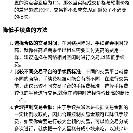
置的滑点容忍度为1%，那么当实际成交价格与预期价格
的差异超过1%时，交易将不会成交,从而避免了不必要
的损失。
降低手续费的方法
选择合适的交易时间
：在网络拥堵时，手续费会相对较
高，就像在高峰期乘坐出租车需要支付更高的费用一
样，建议选择在网络相对空闲时进行交易,以降低手续
费。
比较不同交易平台的手续费标准
：不同的交易平台就像
不同的商场，手续费标准可能会有所不同，在进行交易
前，建议比较不同交易平台的手续费标准，选择手续费
较低的平台进行交易,就像在购物时选择性价比高的商场
一样。
合理控制交易金额
：由于手续费通常是根据交易金额的
一定比例收取的，因此合理控制交易金额可以降低手续
费，如果你需要进行较大金额的交易，可以将交易分成
多次进行，就像把一个大蛋糕分成小块来吃，以减少每