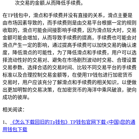
次交易的金额,从而降低手续费。
在TP钱包中，滑点和手续费并没有直接的关系，滑点主要是
由市场因素导致的，而手续费则是由交易平台根据一定的规则
收取的，滑点可能会间接影响手续费，因为滑点较大时，交易
金额可能会增加，从而导致手续费的提高，手续费也可能会对
滑点产生一定的影响，通过提高手续费可以加快交易的确认速
度，降低滑点的可能性，为了降低滑点和手续费，用户可以选
择流动性好的交易对、避免在市场剧烈波动时交易、合理设置
交易参数、选择合适的交易时间、比较不同交易平台的手续费
标准以及合理控制交易金额等，在使用TP钱包进行加密货币
交易时，用户应该充分了解滑点和手续费的相关知识，以便做
出更加明智的交易决策，在加密货币的海洋中乘风破浪，驶向
成功的彼岸。
相关阅读：
1、
《怎么下载回旧的Tp钱包》TP钱包官网下载·(中国)您的通
用钱包下载