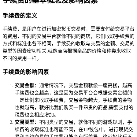
手续费的基本概念及影响因素
手续费的定义
手续费，是用户在进行加密货币交易时，需要支付给交易平台
的费用，不同的交易平台就像不同的商店，它们收取手续费的
方式和标准也各不相同，手续费的收取与交易的金额、交易的
类型等因素密切相关,就像商店根据商品的价格和种类来收取
不同的费用一样。
手续费的影响因素
交易金额
：通常情况下，交易金额就像一座高楼，越高
手续费也会越高，这是因为交易平台会根据交易金额的
一定比例来收取手续费，交易金额越大，手续费的金额
也就越高，就好比我们购买一件昂贵的商品,需要支付的
税费也会相应增加。
交易类型
：不同类型的交易，就像不同的游戏规则，手
续费的收取标准也可能不同，在TP钱包中，进行现货交
易和合约交易的手续费可能会有所差异，这就好比玩不