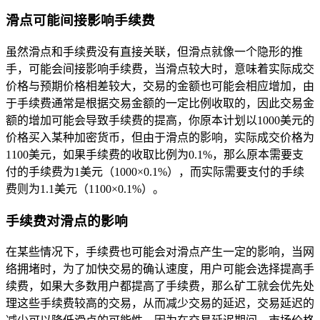
滑点可能间接影响手续费
虽然滑点和手续费没有直接关联，但滑点就像一个隐形的推
手，可能会间接影响手续费，当滑点较大时，意味着实际成交
价格与预期价格相差较大，交易的金额也可能会相应增加，由
于手续费通常是根据交易金额的一定比例收取的，因此交易金
额的增加可能会导致手续费的提高，你原本计划以1000美元的
价格买入某种加密货币，但由于滑点的影响，实际成交价格为
1100美元，如果手续费的收取比例为0.1%，那么原本需要支
付的手续费为1美元（1000×0.1%），而实际需要支付的手续
费则为1.1美元（1100×0.1%）。
手续费对滑点的影响
在某些情况下，手续费也可能会对滑点产生一定的影响，当网
络拥堵时，为了加快交易的确认速度，用户可能会选择提高手
续费，如果大多数用户都提高了手续费，那么矿工就会优先处
理这些手续费较高的交易，从而减少交易的延迟，交易延迟的