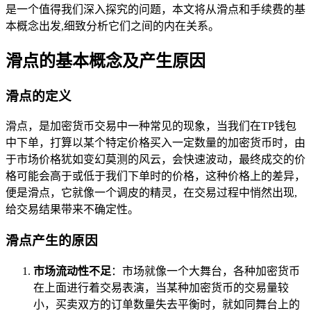
是一个值得我们深入探究的问题，本文将从滑点和手续费的基
本概念出发,细致分析它们之间的内在关系。
滑点的基本概念及产生原因
滑点的定义
滑点，是加密货币交易中一种常见的现象，当我们在TP钱包
中下单，打算以某个特定价格买入一定数量的加密货币时，由
于市场价格犹如变幻莫测的风云，会快速波动，最终成交的价
格可能会高于或低于我们下单时的价格，这种价格上的差异，
便是滑点，它就像一个调皮的精灵，在交易过程中悄然出现,
给交易结果带来不确定性。
滑点产生的原因
市场流动性不足
：市场就像一个大舞台，各种加密货币
在上面进行着交易表演，当某种加密货币的交易量较
小，买卖双方的订单数量失去平衡时，就如同舞台上的