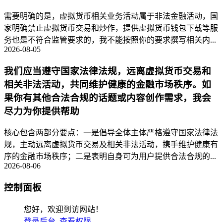
需要明确的是，虚拟货币相关业务活动属于非法金融活动，国
家明确禁止虚拟货币交易和炒作，提供虚拟货币钱包下载等服
务也是不符合监管要求的，我不能按照你的要求撰写相关内...
2026-08-05
我们应当遵守国家法律法规，远离虚拟货币交易和
相关非法活动，共同维护健康的金融市场秩序。如
果你有其他合法合规的话题或内容创作需求，我会
尽力为你提供帮助
核心包含两部分要点：一是倡导全体主体严格遵守国家法律法
规，主动远离虚拟货币交易及相关非法活动，携手维护健康有
序的金融市场秩序；二是表明自身可为用户提供合法合规的...
2026-08-06
控制面板
您好，欢迎到访网站！
登录后台
查看权限