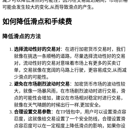
减少可以降低滑点的可能性，因为在交易延迟期间，市场价格
可能会发生较大的变化,从而导致滑点的产生。
如何降低滑点和手续费
降低滑点的方法
选择流动性好的交易对
：在进行加密货币交易时，我们
就像在挑选一条顺畅的道路，尽量选择流动性好的交易
对，流动性好的交易对意味着市场上有更多的买卖订
单，交易就像在宽阔的马路上行驶，更容易成交,从而减
少滑点的可能性。
避免在市场剧烈波动时交易
：加密货币市场的波动性较
大，就像一场暴风雨，在市场剧烈波动时进行交易，滑
点的可能性会增加，建议在市场相对稳定时进行交易，
就像在天气晴朗的时候出行一样,更加安全。
合理设置交易参数
：在TP钱包中，用户可以设置滑点容
忍度，这就像给交易设置了一个安全防线，合理设置滑
点容忍度可以在一定程度上降低滑点的影响，如果你设