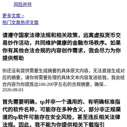
风险并存
更多文章 >
热门文章
热评文章
请遵守国家法律法规和相关政策，远离虚拟货币交
易炒作活动，共同维护健康的金融市场秩序。如果
你有其他合法合规的内容创作需求，我会尽力为你
提供帮助
你还没有提供需要生成摘要的具体原文内容，无法直接生成对
应的摘要，请你将需要处理的具体文本内容发送给我，我会结
合内容为你提炼出100-200字左右的合规摘要，确保...
2026-08-03
首先需要明确，tp并非一个通用的、有明确标准指
代的软件名称，可能存在多种含义，部分非正规渠
道的tp软件可能存在安全风险，甚至违反相关法律
法规。因此，我不能为你提供相关下载指引