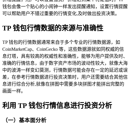
钱包会像一个贴心的小闹钟一样发出提醒通知，设置行情提醒
可以帮助用户不错过重要的行情变化,及时做出投资决策。
TP 钱包行情数据的来源与准确性
TP 钱包的行情数据通常来自于多个专业的行情数据源，如
CoinMarketCap、CoinGecko 等，这些数据源就如同权威的信
息灯塔，具有较高的权威性和准确性，能够为用户提供及时、
准确的行情信息，由于数字资产市场的波动性较大，就像大海
中的波涛一样变幻莫测，行情数据可能会存在一定的延迟或误
差，在参考行情数据进行投资决策时，用户还需要结合其他信
息进行综合分析,就像在拼图中需要多块拼图才能拼出完整的
画面一样。
利用 TP 钱包行情信息进行投资分析
（一）基本面分析