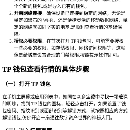
个全新的钱包,或是导入已有的钱包。
开启网络连接
：确保设备已连接到稳定的网络，无论是
稳定如磐石的 Wi-Fi，还是便捷灵活的移动数据网络，稳
定的网络就如同坚实的地基,是顺利查看行情的基础保
障。
授权必要权限
：在首次打开 TP 钱包时，可能需要授权
一些必要的权限，如存储权限、网络访问权限等，这就
像是给城堡设置合理的门禁权限,按照提示操作即可。
TP 钱包查看行情的具体步骤
（一）打开 TP 钱包
在手机主屏幕或应用列表中，如同在众多宝藏中寻找一颗璀璨
的明珠，找到 TP 钱包的图标，轻轻点击打开，如果设置了钱
包密码、指纹识别或面部识别等解锁方式，就按照相应的方式
解锁钱包,仿佛开启一扇通往数字资产世界的神秘大门。