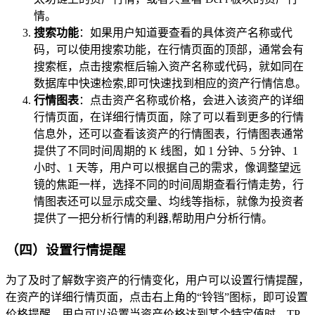
情。
搜索功能
：如果用户知道要查看的具体资产名称或代
码，可以使用搜索功能，在行情页面的顶部，通常会有
搜索框，点击搜索框后输入资产名称或代码，就如同在
数据库中快速检索,即可快速找到相应的资产行情信息。
行情图表
：点击资产名称或价格，会进入该资产的详细
行情页面，在详细行情页面，除了可以看到更多的行情
信息外，还可以查看该资产的行情图表，行情图表通常
提供了不同时间周期的 K 线图，如 1 分钟、5 分钟、1
小时、1 天等，用户可以根据自己的需求，像调整望远
镜的焦距一样，选择不同的时间周期查看行情走势，行
情图表还可以显示成交量、均线等指标，就像为投资者
提供了一把分析行情的利器,帮助用户分析行情。
（四）设置行情提醒
为了及时了解数字资产的行情变化，用户可以设置行情提醒，
在资产的详细行情页面，点击右上角的“铃铛”图标，即可设置
价格提醒，用户可以设置当资产价格达到某个特定值时，TP