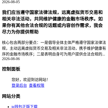
2026-08-05
我们应当遵守国家法律法规，远离虚拟货币交易和
相关非法活动，共同维护健康的金融市场秩序。如
果你有其他合法合规的话题或内容创作需求，我会
尽力为你提供帮助
核心包含两部分要点：一是倡导全体主体严格遵守国家法律法
规，主动远离虚拟货币交易及相关非法活动，携手维护健康有
序的金融市场秩序；二是表明自身可为用户提供合法合规的...
2026-08-06
控制面板
您好，欢迎到访网站！
登录后台
查看权限
网站分类
tp钱包正版下载