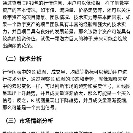
通过查看 TP 钱包的行情信息，用户可以像侦探一样了解数字
资产的基本情况，如市值、流通量、价格走势等，还可以关注
数字资产的项目背景、团队情况、技术实力等基本面因素，如
果一个数字资产的项目团队具有丰富的经验和强大的技术实
力，并且项目具有良好的发展前景，那么该数字资产可能具有
较高的投资价值，就像一颗潜力巨大的种子,未来可能会绽放
出绚丽的花朵。
（二）技术分析
行情图表中的 K 线图、成交量、均线等指标可以帮助用户进
行技术分析，通过观察 K 线图的形态和走势，就像观察天空
中的云彩变化一样，可以判断市场的趋势和买卖信号，K 线图
呈现出上升趋势，并且成交量逐渐放大，那么可能是一个买入
信号；反之，K 线图呈现出下降趋势，并且成交量逐渐萎缩,
那么可能是一个卖出信号。
（三）市场情绪分析