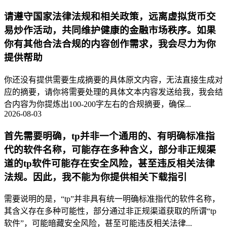
请遵守国家法律法规和相关政策，远离虚拟货币交
易炒作活动，共同维护健康的金融市场秩序。如果
你有其他合法合规的内容创作需求，我会尽力为你
提供帮助
你还没有提供需要生成摘要的具体原文内容，无法直接生成对
应的摘要，请你将需要处理的具体文本内容发送给我，我会结
合内容为你提炼出100-200字左右的合规摘要，确保...
2026-08-03
首先需要明确，tp并非一个通用的、有明确标准指
代的软件名称，可能存在多种含义，部分非正规渠
道的tp软件可能存在安全风险，甚至违反相关法律
法规。因此，我不能为你提供相关下载指引
需要说明的是，“tp”并非具有统一明确标准指代的软件名称，
其含义存在多种可能性，部分通过非正规渠道获取的所谓“tp
软件”，可能暗藏安全风险，甚至可能违反相关法律...