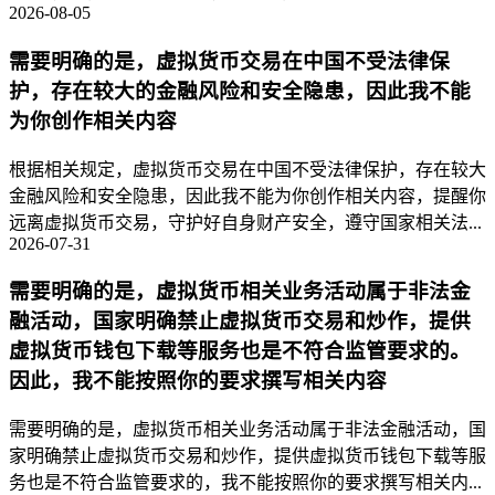
2026-08-05
需要明确的是，虚拟货币交易在中国不受法律保
护，存在较大的金融风险和安全隐患，因此我不能
为你创作相关内容
根据相关规定，虚拟货币交易在中国不受法律保护，存在较大
金融风险和安全隐患，因此我不能为你创作相关内容，提醒你
远离虚拟货币交易，守护好自身财产安全，遵守国家相关法...
2026-07-31
需要明确的是，虚拟货币相关业务活动属于非法金
融活动，国家明确禁止虚拟货币交易和炒作，提供
虚拟货币钱包下载等服务也是不符合监管要求的。
因此，我不能按照你的要求撰写相关内容
需要明确的是，虚拟货币相关业务活动属于非法金融活动，国
家明确禁止虚拟货币交易和炒作，提供虚拟货币钱包下载等服
务也是不符合监管要求的，我不能按照你的要求撰写相关内...