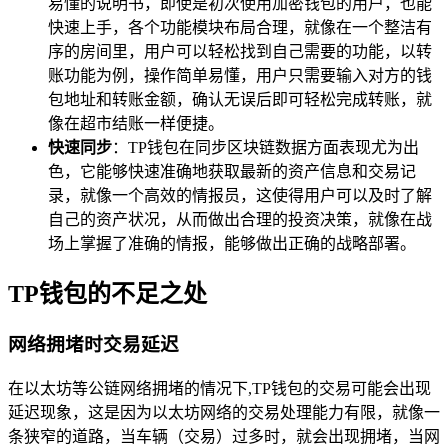
易懂的说明书，即使是初次使用加密钱包的用户，也能
快速上手，各个功能模块布局合理，就像在一个整洁有
序的房间里，用户可以轻松找到自己需要的功能，以转
账功能为例，操作简单易懂，用户只需要输入对方的钱
包地址和转账金额，确认无误后即可轻松完成转账，就
像在超市结账一样便捷。
快速同步
：TP钱包在同步区块链数据方面表现尤为出
色，它能够快速准确地获取最新的资产信息和交易记
录，就像一个高效的情报员，这使得用户可以及时了解
自己的资产状况，从而做出合理的投资决策，就像在战
场上掌握了准确的情报，能够做出正确的战略部署。
TP钱包的不足之处
网络拥堵时交易延迟
在以太坊等公链网络拥堵的情况下,TP钱包的交易可能会出现
延迟现象，这是因为以太坊网络的交易处理能力有限，就像一
条狭窄的道路，当车辆（交易）过多时，就会出现拥堵，当网