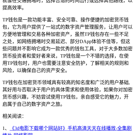
就像在交通拥堵时，选择合适的时间出行或选择其他路线，以
提高效率。
TP钱包是一款功能丰富、安全可靠、操作便捷的加密货币钱
包，它为用户提供了一站式的数字资产管理服务，让用户可以
方便地管理和交易各种加密资产，虽然TP钱包存在一些不足
之处，如网络拥堵时交易延迟、部分DApp体验不佳等，但这
些问题并不影响它成为一款优秀的钱包工具，对于大多数加密
货币投资者和爱好者来说，TP钱包是一个不错的选择，在使
用TP钱包时，用户也需要注意安全防护，了解相关的规则和
风险，以确保自己的资产安全。
TP钱包在加密货币领域具有较高的知名度和广泛的用户基础,
其好用与否取决于用户的具体需求和使用体验，如果你对加密
货币感兴趣，不妨尝试使用TP钱包，亲自感受它的魅力，开
启属于自己的数字资产之旅。
相关阅读：
1、
《3d电影下载哪个网站好》手机高清天天在线播放-全集剧