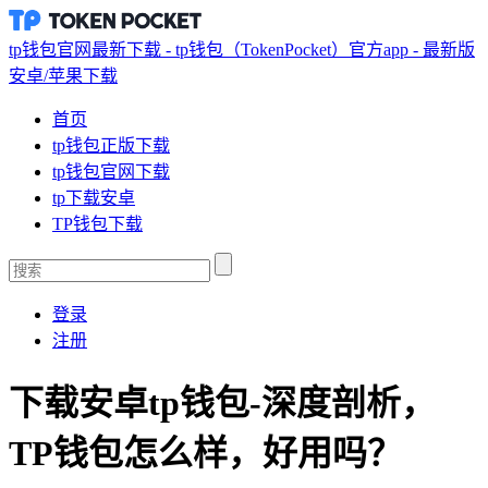
tp钱包官网最新下载 - tp钱包（TokenPocket）官方app - 最新版
安卓/苹果下载
首页
tp钱包正版下载
tp钱包官网下载
tp下载安卓
TP钱包下载
登录
注册
下载安卓tp钱包-深度剖析，
TP钱包怎么样，好用吗？