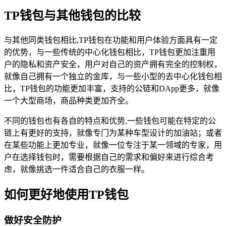
TP钱包与其他钱包的比较
与其他同类钱包相比,TP钱包在功能和用户体验方面具有一定
的优势，与一些传统的中心化钱包相比，TP钱包更加注重用
户的隐私和资产安全，用户对自己的资产拥有完全的控制权，
就像自己拥有一个独立的金库，与一些小型的去中心化钱包相
比，TP钱包的功能更加丰富，支持的公链和DApp更多，就像
一个大型商场，商品种类更加齐全。
不同的钱包也有各自的特点和优势,一些钱包可能在特定的公
链上有更好的支持，就像专门为某种车型设计的加油站；或者
在某些功能上更加专业，就像一位专注于某一领域的专家，用
户在选择钱包时，需要根据自己的需求和偏好来进行综合考
虑，就像挑选一件适合自己的衣服一样。
如何更好地使用TP钱包
做好安全防护