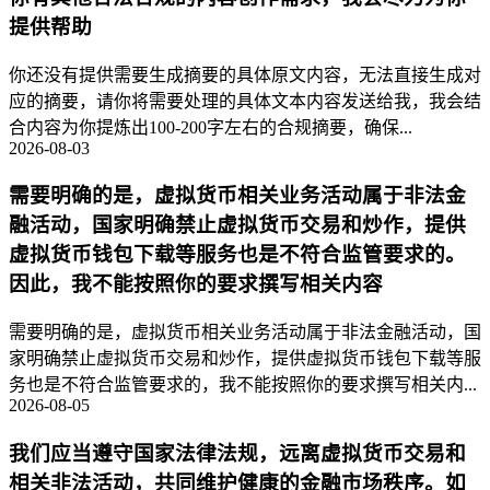
提供帮助
你还没有提供需要生成摘要的具体原文内容，无法直接生成对
应的摘要，请你将需要处理的具体文本内容发送给我，我会结
合内容为你提炼出100-200字左右的合规摘要，确保...
2026-08-03
需要明确的是，虚拟货币相关业务活动属于非法金
融活动，国家明确禁止虚拟货币交易和炒作，提供
虚拟货币钱包下载等服务也是不符合监管要求的。
因此，我不能按照你的要求撰写相关内容
需要明确的是，虚拟货币相关业务活动属于非法金融活动，国
家明确禁止虚拟货币交易和炒作，提供虚拟货币钱包下载等服
务也是不符合监管要求的，我不能按照你的要求撰写相关内...
2026-08-05
我们应当遵守国家法律法规，远离虚拟货币交易和
相关非法活动，共同维护健康的金融市场秩序。如