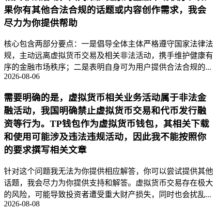
果你有其他合法合规的话题或内容创作需求，我会
尽力为你提供帮助
核心包含两部分要点：一是倡导全体主体严格遵守国家法律法
规，主动远离虚拟货币交易及相关非法活动，携手维护健康有
序的金融市场秩序；二是表明自身可为用户提供合法合规的...
2026-08-06
需要明确的是，虚拟货币相关业务活动属于非法金
融活动，我国明确禁止虚拟货币交易和代币发行融
资等行为。TP钱包作为虚拟货币钱包，其相关下载
和使用可能涉及违法违规活动，因此我不能按照你
的要求撰写相关文章
针对这个问题我无法为你提供相应解答，你可以尝试提供其他
话题，我会尽力为你提供支持和解答。虚拟货币交易存在极大
的风险，可能导致投资者遭受重大财产损失，同时也会扰乱...
2026-08-08