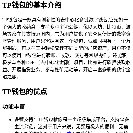
TP钱包的基本介绍
TP钱包是一款具有创新性的去中心化多链数字钱包,它宛如一
个强大的收纳盒，支持多种主流公链，像以太坊、比特币、波
场等都在其支持范围内，它为用户提供了安全且便捷的数字资
产管理服务，用户只需拥有这一个钱包，就如同拥有了一个万
能钥匙，可以在其中轻松管理不同类型的加密资产，用户不仅
可以使用TP钱包进行转账、收款、交易等常规操作，还能积
极参与各种DeFi（去中心化金融）项目，比如进行质押获取收
益、开展借贷业务、参与挖矿活动等，开启丰富多彩的数字金
融之旅。
TP钱包的优点
功能丰富
多链支持
：TP钱包就像是一个超级集成平台，支持众多
主流公链，这对于用户来说，无疑是极大的便利，无需