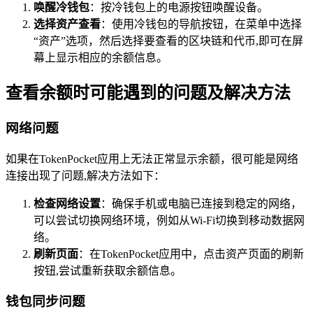
唤醒冷钱包
：按冷钱包上的电源按钮唤醒设备。
选择资产查看
：使用冷钱包的导航按钮，在菜单中选择
“资产”选项，然后选择要查看的区块链和代币,即可在屏
幕上显示相应的余额信息。
查看余额时可能遇到的问题及解决方法
网络问题
如果在TokenPocket应用上无法正常显示余额，很可能是网络
连接出现了问题,解决方法如下：
检查网络设置
：确保手机或电脑已连接到稳定的网络，
可以尝试切换网络环境，例如从Wi-Fi切换到移动数据网
络。
刷新页面
：在TokenPocket应用中，点击资产页面的刷新
按钮,尝试重新获取余额信息。
钱包同步问题