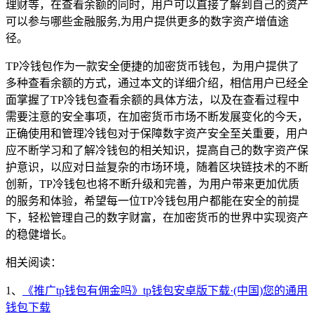
理财等，在查看余额的同时，用户可以直接了解到自己的资产
可以参与哪些金融服务,为用户提供更多的数字资产增值途
径。
TP冷钱包作为一款安全便捷的加密货币钱包，为用户提供了
多种查看余额的方式，通过本文的详细介绍，相信用户已经全
面掌握了TP冷钱包查看余额的具体方法，以及在查看过程中
需要注意的安全事项，在加密货币市场不断发展变化的今天，
正确使用和管理冷钱包对于保障数字资产安全至关重要，用户
应不断学习和了解冷钱包的相关知识，提高自己的数字资产保
护意识，以应对日益复杂的市场环境，随着区块链技术的不断
创新，TP冷钱包也将不断升级和完善，为用户带来更加优质
的服务和体验，希望每一位TP冷钱包用户都能在安全的前提
下，轻松管理自己的数字财富，在加密货币的世界中实现资产
的稳健增长。
相关阅读：
1、
《推广tp钱包有佣金吗》tp钱包安卓版下载·(中国)您的通用
钱包下载