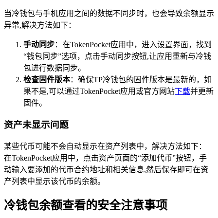
当冷钱包与手机应用之间的数据不同步时，也会导致余额显示
异常,解决方法如下：
手动同步
：在TokenPocket应用中，进入设置界面，找到
“钱包同步”选项，点击手动同步按钮,让应用重新与冷钱
包进行数据同步。
检查固件版本
：确保TP冷钱包的固件版本是最新的，如
果不是,可以通过TokenPocket应用或官方网站
下载
并更新
固件。
资产未显示问题
某些代币可能不会自动显示在资产列表中，解决方法如下：
在TokenPocket应用中，点击资产页面的“添加代币”按钮，手
动输入要添加的代币合约地址和相关信息,然后保存即可在资
产列表中显示该代币的余额。
冷钱包余额查看的安全注意事项