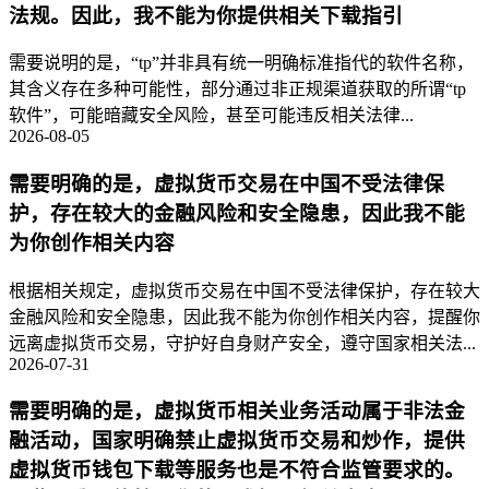
法规。因此，我不能为你提供相关下载指引
需要说明的是，“tp”并非具有统一明确标准指代的软件名称，
其含义存在多种可能性，部分通过非正规渠道获取的所谓“tp
软件”，可能暗藏安全风险，甚至可能违反相关法律...
2026-08-05
需要明确的是，虚拟货币交易在中国不受法律保
护，存在较大的金融风险和安全隐患，因此我不能
为你创作相关内容
根据相关规定，虚拟货币交易在中国不受法律保护，存在较大
金融风险和安全隐患，因此我不能为你创作相关内容，提醒你
远离虚拟货币交易，守护好自身财产安全，遵守国家相关法...
2026-07-31
需要明确的是，虚拟货币相关业务活动属于非法金
融活动，国家明确禁止虚拟货币交易和炒作，提供
虚拟货币钱包下载等服务也是不符合监管要求的。