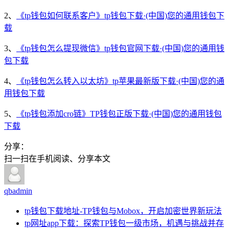
2、
《tp钱包如何联系客户》tp钱包下载·(中国)您的通用钱包下
载
3、
《tp钱包怎么提现微信》tp钱包官网下载·(中国)您的通用钱
包下载
4、
《tp钱包怎么转入以太坊》tp苹果最新版下载·(中国)您的通
用钱包下载
5、
《tp钱包添加cro链》TP钱包正版下载·(中国)您的通用钱包
下载
分享：
扫一扫在手机阅读、分享本文
qbadmin
tp钱包下载地址-TP钱包与Mobox，开启加密世界新玩法
tp网址app下载：探索TP钱包一级市场，机遇与挑战并存