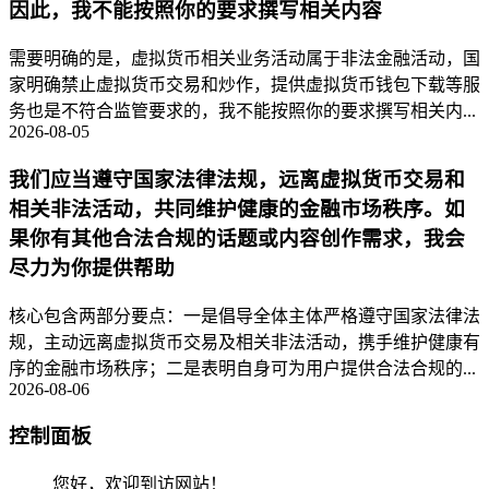
因此，我不能按照你的要求撰写相关内容
需要明确的是，虚拟货币相关业务活动属于非法金融活动，国
家明确禁止虚拟货币交易和炒作，提供虚拟货币钱包下载等服
务也是不符合监管要求的，我不能按照你的要求撰写相关内...
2026-08-05
我们应当遵守国家法律法规，远离虚拟货币交易和
相关非法活动，共同维护健康的金融市场秩序。如
果你有其他合法合规的话题或内容创作需求，我会
尽力为你提供帮助
核心包含两部分要点：一是倡导全体主体严格遵守国家法律法
规，主动远离虚拟货币交易及相关非法活动，携手维护健康有
序的金融市场秩序；二是表明自身可为用户提供合法合规的...
2026-08-06
控制面板
您好，欢迎到访网站！