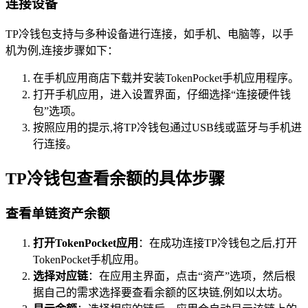
连接设备
TP冷钱包支持与多种设备进行连接，如手机、电脑等，以手
机为例,连接步骤如下：
在手机应用商店下载并安装TokenPocket手机应用程序。
打开手机应用，进入设置界面，仔细选择“连接硬件钱
包”选项。
按照应用的提示,将TP冷钱包通过USB线或蓝牙与手机进
行连接。
TP冷钱包查看余额的具体步骤
查看单链资产余额
打开TokenPocket应用
：在成功连接TP冷钱包之后,打开
TokenPocket手机应用。
选择对应链
：在应用主界面，点击“资产”选项，然后根
据自己的需求选择要查看余额的区块链,例如以太坊。