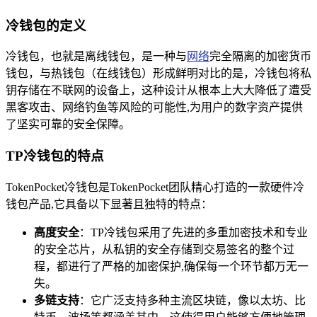
冷钱包的定义
冷钱包，也就是离线钱包，是一种与
网络
完全隔离的加密货币
钱包，与热钱包（在线钱包）形成鲜明对比的是，冷钱包将私
钥存储在不联网的设备上，这种设计从根本上大大降低了遭受
黑客攻击、网络钓鱼等风险的可能性,为用户的数字资产提供
了坚实可靠的安全保障。
TP冷钱包的特点
TokenPocket冷钱包是TokenPocket团队精心打造的一款硬件冷
钱包产品,它具备以下显著且独特的特点：
高度安全
：TP冷钱包采用了先进的多重加密技术和专业
的安全芯片，从私钥的安全存储到交易签名的整个过
程，都进行了严格的加密保护,确保每一个环节都万无一
失。
多链支持
：它广泛支持多种主流区块链，像以太坊、比