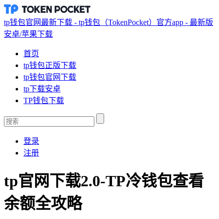
tp钱包官网最新下载 - tp钱包（TokenPocket）官方app - 最新版
安卓/苹果下载
首页
tp钱包正版下载
tp钱包官网下载
tp下载安卓
TP钱包下载
登录
注册
tp官网下载2.0-TP冷钱包查看
余额全攻略