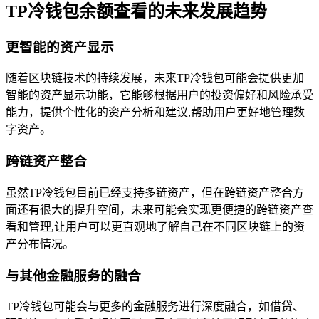
TP冷钱包余额查看的未来发展趋势
更智能的资产显示
随着区块链技术的持续发展，未来TP冷钱包可能会提供更加
智能的资产显示功能，它能够根据用户的投资偏好和风险承受
能力，提供个性化的资产分析和建议,帮助用户更好地管理数
字资产。
跨链资产整合
虽然TP冷钱包目前已经支持多链资产，但在跨链资产整合方
面还有很大的提升空间，未来可能会实现更便捷的跨链资产查
看和管理,让用户可以更直观地了解自己在不同区块链上的资
产分布情况。
与其他金融服务的融合
TP冷钱包可能会与更多的金融服务进行深度融合，如借贷、