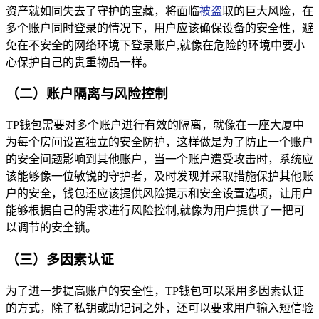
资产就如同失去了守护的宝藏，将面临
被盗
取的巨大风险，在
多个账户同时登录的情况下，用户应该确保设备的安全性，避
免在不安全的网络环境下登录账户,就像在危险的环境中要小
心保护自己的贵重物品一样。
（二）账户隔离与风险控制
TP钱包需要对多个账户进行有效的隔离，就像在一座大厦中
为每个房间设置独立的安全防护，这样做是为了防止一个账户
的安全问题影响到其他账户，当一个账户遭受攻击时，系统应
该能够像一位敏锐的守护者，及时发现并采取措施保护其他账
户的安全，钱包还应该提供风险提示和安全设置选项，让用户
能够根据自己的需求进行风险控制,就像为用户提供了一把可
以调节的安全锁。
（三）多因素认证
为了进一步提高账户的安全性，TP钱包可以采用多因素认证
的方式，除了私钥或助记词之外，还可以要求用户输入短信验