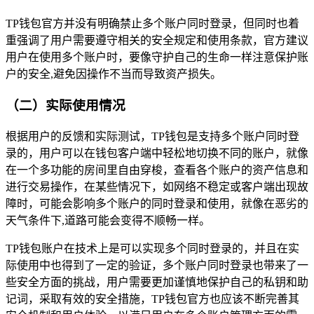
TP钱包官方并没有明确禁止多个账户同时登录，但同时也着
重强调了用户需要遵守相关的安全规定和使用条款，官方建议
用户在使用多个账户时，要像守护自己的生命一样注意保护账
户的安全,避免因操作不当而导致资产损失。
（二）实际使用情况
根据用户的反馈和实际测试，TP钱包是支持多个账户同时登
录的，用户可以在钱包客户端中轻松地切换不同的账户，就像
在一个多功能的房间里自由穿梭，查看各个账户的资产信息和
进行交易操作，在某些情况下，如网络不稳定或客户端出现故
障时，可能会影响多个账户的同时登录和使用，就像在恶劣的
天气条件下,道路可能会变得不顺畅一样。
TP钱包账户在技术上是可以实现多个同时登录的，并且在实
际使用中也得到了一定的验证，多个账户同时登录也带来了一
些安全方面的挑战，用户需要更加谨慎地保护自己的私钥和助
记词，采取有效的安全措施，TP钱包官方也应该不断完善其