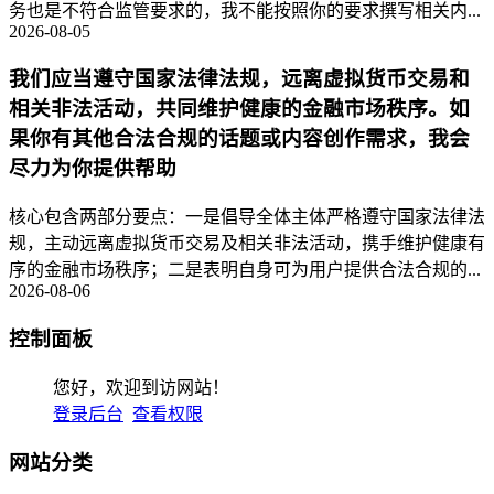
务也是不符合监管要求的，我不能按照你的要求撰写相关内...
2026-08-05
我们应当遵守国家法律法规，远离虚拟货币交易和
相关非法活动，共同维护健康的金融市场秩序。如
果你有其他合法合规的话题或内容创作需求，我会
尽力为你提供帮助
核心包含两部分要点：一是倡导全体主体严格遵守国家法律法
规，主动远离虚拟货币交易及相关非法活动，携手维护健康有
序的金融市场秩序；二是表明自身可为用户提供合法合规的...
2026-08-06
控制面板
您好，欢迎到访网站！
登录后台
查看权限
网站分类