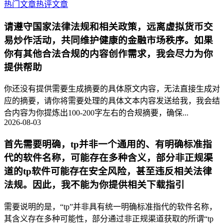
热门文章
热评文章
请遵守国家法律法规和相关政策，远离虚拟货币交
易炒作活动，共同维护健康的金融市场秩序。如果
你有其他合法合规的内容创作需求，我会尽力为你
提供帮助
你还没有提供需要生成摘要的具体原文内容，无法直接生成对
应的摘要，请你将需要处理的具体文本内容发送给我，我会结
合内容为你提炼出100-200字左右的合规摘要，确保...
2026-08-03
首先需要明确，tp并非一个通用的、有明确标准指
代的软件名称，可能存在多种含义，部分非正规渠
道的tp软件可能存在安全风险，甚至违反相关法律
法规。因此，我不能为你提供相关下载指引
需要说明的是，“tp”并非具有统一明确标准指代的软件名称，
其含义存在多种可能性，部分通过非正规渠道获取的所谓“tp