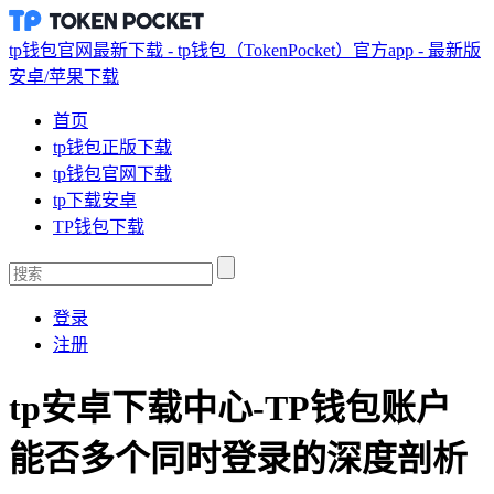
tp钱包官网最新下载 - tp钱包（TokenPocket）官方app - 最新版
安卓/苹果下载
首页
tp钱包正版下载
tp钱包官网下载
tp下载安卓
TP钱包下载
登录
注册
tp安卓下载中心-TP钱包账户
能否多个同时登录的深度剖析