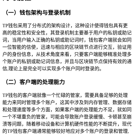
（一）钱包架构与登录机制
TP钱包采用了分布式的架构设计，这种设计使得钱包具有更
高的稳定性和安全性，其登录机制主要基于用户的私钥或助记
词，当用户输入正确的私钥或助记词时，钱包客户端就会如同
一位智能的信使，迅速与相应的区块链节点进行交互，验证用
户的身份信息，从技术角度来看，只要客户端能够精准处理多
个账户的私钥或助记词信息，并且与区块链节点保持有效的通
信,理论上是完全可以实现多个账户同时登录的。
（二）客户端的处理能力
TP钱包的客户端就像一个忙碌的管家，需要具备足够的处理
能力来同时管理多个账户，这其中涉及到内存管理、数据存储
和处理速度等多个方面，如果客户端的处理能力不足，就如同
一个不堪重负的管家，可能会导致账户登录缓慢、卡顿甚至崩
溃等问题，随着移动设备和计算机硬件性能的不断提升，现代
的TP钱包客户端通常能够较好地应对多个账户的登录和管理,