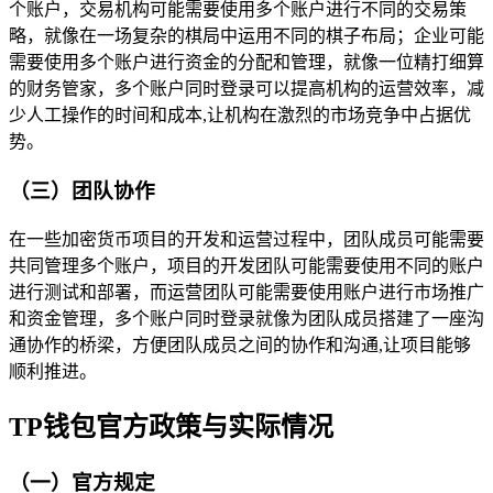
个账户，交易机构可能需要使用多个账户进行不同的交易策
略，就像在一场复杂的棋局中运用不同的棋子布局；企业可能
需要使用多个账户进行资金的分配和管理，就像一位精打细算
的财务管家，多个账户同时登录可以提高机构的运营效率，减
少人工操作的时间和成本,让机构在激烈的市场竞争中占据优
势。
（三）团队协作
在一些加密货币项目的开发和运营过程中，团队成员可能需要
共同管理多个账户，项目的开发团队可能需要使用不同的账户
进行测试和部署，而运营团队可能需要使用账户进行市场推广
和资金管理，多个账户同时登录就像为团队成员搭建了一座沟
通协作的桥梁，方便团队成员之间的协作和沟通,让项目能够
顺利推进。
TP钱包官方政策与实际情况
（一）官方规定