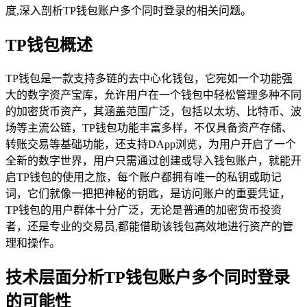
度,深入剖析TP钱包账户多个同时登录的相关问题。
TP钱包概述
TP钱包是一款支持多链的去中心化钱包，它宛如一个功能强
大的数字资产宝库，允许用户在一个钱包中轻松管理多种不同
的加密货币资产，其涵盖范围广泛，包括以太坊、比特币、波
场等主流公链，TP钱包功能丰富多样，不仅具备资产存储、
转账交易等基础功能，还支持DApp浏览，为用户开启了一个
全新的数字世界，用户只需通过创建或导入钱包账户，就能开
启TP钱包的使用之旅，每个账户都拥有唯一的私钥或助记
词，它们就像一把把神秘的钥匙，是访问账户的重要凭证，
TP钱包的用户群体十分广泛，无论是普通的加密货币投资
者，还是专业的交易员,都能借助该钱包高效地进行资产的管
理和操作。
技术层面分析TP钱包账户多个同时登录
的可能性