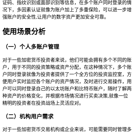
证码、指纹识别或面部识别等信息，在多个账户同时登录的情
况下，多因素认证就像为账户加上了多重保险，可以进一步增
强账户的安全性,让用户的数字资产更加安全可靠。
使用场景分析
（一）个人多账户管理
对于一些加密货币投资者来说，他们可能会拥有多个不同的账
户，用于不同的投资策略或资产分配，在这种情况下，多个账
户同时登录就像为投资者提供了一个全方位的投资监控室，方
便用户实时监控各个账户的资产情况，及时进行交易操作，用
户可以同时登录自己的以太坊账户和比特币账户，随时了解两
种资产的价格变化，并根据市场情况进行买卖决策,就像一位
精明的投资者在投资战场上灵活应对。
（二）机构用户需求
对于一些加密货币交易机构或企业来说，可能需要同时管理多