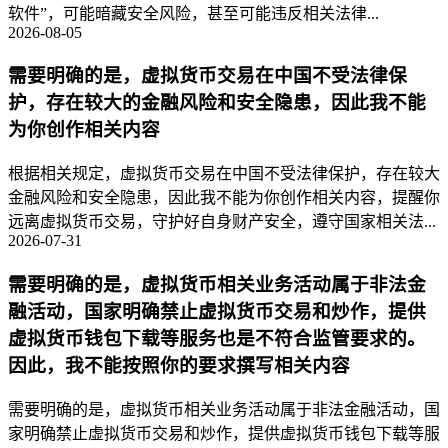
软件”，可能暗藏安全风险，甚至可能违反相关法律...
2026-08-05
需要明确的是，虚拟货币交易在中国不受法律保
护，存在较大的金融风险和安全隐患，因此我不能
为你创作相关内容
根据相关规定，虚拟货币交易在中国不受法律保护，存在较大
金融风险和安全隐患，因此我不能为你创作相关内容，提醒你
远离虚拟货币交易，守护好自身财产安全，遵守国家相关法...
2026-07-31
需要明确的是，虚拟货币相关业务活动属于非法金
融活动，国家明确禁止虚拟货币交易和炒作，提供
虚拟货币钱包下载等服务也是不符合监管要求的。
因此，我不能按照你的要求撰写相关内容
需要明确的是，虚拟货币相关业务活动属于非法金融活动，国
家明确禁止虚拟货币交易和炒作，提供虚拟货币钱包下载等服