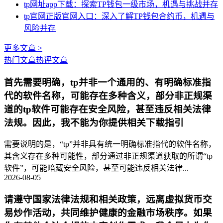
tp网址app下载：探索TP钱包一级市场，机遇与挑战并存
tp官网正版官网入口：深入了解TP钱包合约币，机遇与
风险并存
更多文章 >
热门文章
热评文章
首先需要明确，tp并非一个通用的、有明确标准指
代的软件名称，可能存在多种含义，部分非正规渠
道的tp软件可能存在安全风险，甚至违反相关法律
法规。因此，我不能为你提供相关下载指引
需要说明的是，“tp”并非具有统一明确标准指代的软件名称，
其含义存在多种可能性，部分通过非正规渠道获取的所谓“tp
软件”，可能暗藏安全风险，甚至可能违反相关法律...
2026-08-05
请遵守国家法律法规和相关政策，远离虚拟货币交
易炒作活动，共同维护健康的金融市场秩序。如果