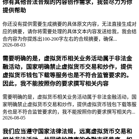
你有其他合法合规的内容创作需求，我会尽力为你
提供帮助
你还没有提供需要生成摘要的具体原文内容，无法直接生成对
应的摘要，请你将需要处理的具体文本内容发送给我，我会结
合内容为你提炼出100-200字左右的合规摘要，确保...
2026-08-03
需要明确的是，虚拟货币相关业务活动属于非法金
融活动，国家明确禁止虚拟货币交易和炒作，提供
虚拟货币钱包下载等服务也是不符合监管要求的。
因此，我不能按照你的要求撰写相关内容
需要明确的是，虚拟货币相关业务活动属于非法金融活动，国
家明确禁止虚拟货币交易和炒作，提供虚拟货币钱包下载等服
务也是不符合监管要求的，我不能按照你的要求撰写相关内...
2026-08-05
我们应当遵守国家法律法规，远离虚拟货币交易和