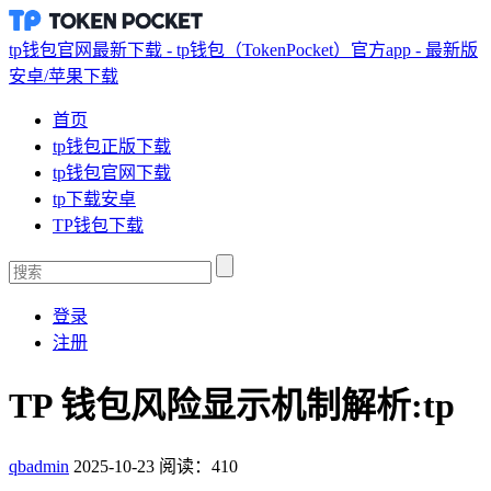
tp钱包官网最新下载 - tp钱包（TokenPocket）官方app - 最新版
安卓/苹果下载
首页
tp钱包正版下载
tp钱包官网下载
tp下载安卓
TP钱包下载
登录
注册
TP 钱包风险显示机制解析:tp
qbadmin
2025-10-23
阅读：410