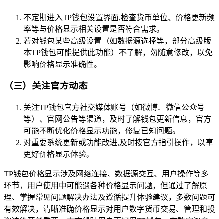
不定期进入TP钱包设置界面,检查货币单位、价格更新频
率等与价格显示相关设置是否符合需求。
若对钱包某些高级设置（如数据源选择等，部分高级版
本TP钱包可能提供此功能）不了解，勿随意修改，以免
影响价格显示准确性。
（三）关注官方动态
关注TP钱包官方社交媒体账号（如微博、微信公众号
等）、官网公告等渠道，及时了解钱包更新信息，官方
可能不断优化价格显示功能，修复已知问题。
对重要系统更新或功能改进,及时按官方指引操作，以享
更好价格显示体验。
TP钱包价格显示涉及网络连接、数据源交互、用户操作等多
环节，用户使用中可能遇各种价格显示问题，但通过了解原
理、掌握常见问题解决办法及遵循提升体验建议，多数问题可
有效解决，清晰准确价格显示对用户数字货币交易、管理和投