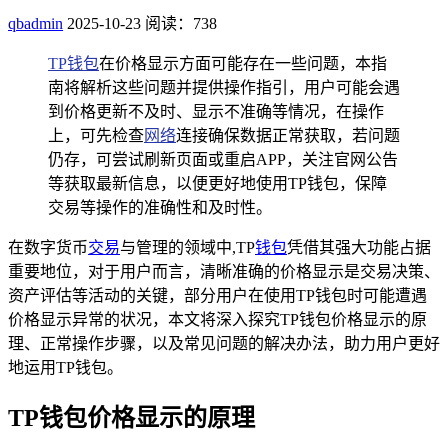
qbadmin
2025-10-23
阅读：738
TP钱包
在价格显示方面可能存在一些问题，本指
南将解析这些问题并提供操作指引，用户可能会遇
到价格更新不及时、显示不准确等情况，在操作
上，可先检查
网络
连接确保数据正常获取，若问题
仍存，可尝试刷新页面或重启APP，关注官网公告
等获取最新信息，以便更好地使用TP钱包，保障
交易等操作的准确性和及时性。
在数字货币
交易
与管理的领域中,TP
钱包
凭借其强大功能占据
重要地位，对于用户而言，清晰准确的价格显示是交易决策、
资产评估等活动的关键，部分用户在使用TP钱包时可能遭遇
价格显示异常的状况，本文将深入探究TP钱包价格显示的原
理、正常操作步骤，以及常见问题的解决办法，助力用户更好
地运用TP钱包。
TP钱包价格显示的原理