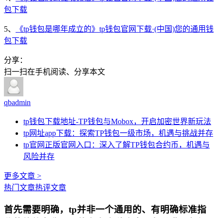
包下载
5、
《tp钱包是哪年成立的》tp钱包官网下载·(中国)您的通用钱
包下载
分享：
扫一扫在手机阅读、分享本文
qbadmin
tp钱包下载地址-TP钱包与Mobox，开启加密世界新玩法
tp网址app下载：探索TP钱包一级市场，机遇与挑战并存
tp官网正版官网入口：深入了解TP钱包合约币，机遇与
风险并存
更多文章 >
热门文章
热评文章
首先需要明确，tp并非一个通用的、有明确标准指