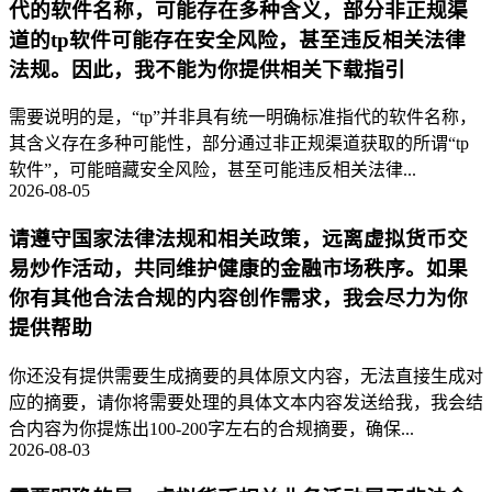
代的软件名称，可能存在多种含义，部分非正规渠
道的tp软件可能存在安全风险，甚至违反相关法律
法规。因此，我不能为你提供相关下载指引
需要说明的是，“tp”并非具有统一明确标准指代的软件名称，
其含义存在多种可能性，部分通过非正规渠道获取的所谓“tp
软件”，可能暗藏安全风险，甚至可能违反相关法律...
2026-08-05
请遵守国家法律法规和相关政策，远离虚拟货币交
易炒作活动，共同维护健康的金融市场秩序。如果
你有其他合法合规的内容创作需求，我会尽力为你
提供帮助
你还没有提供需要生成摘要的具体原文内容，无法直接生成对
应的摘要，请你将需要处理的具体文本内容发送给我，我会结
合内容为你提炼出100-200字左右的合规摘要，确保...
2026-08-03