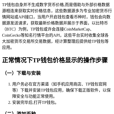
TP钱包自身并不生成数字货币价格,而是借助与外部价格数据
源相连来获取实时价格信息，这些数据源多为专业加密货币行
情网站或API接口，当用户开启钱包查看币种时，钱包会向数
据源发送请求，获取最新价格数据并展示于界面，以比特币
（BTC）为例，TP钱包或许会连接CoinMarketCap、
CoinGecko等知名行情平台的API，这些平台实时收集全球各
大加密货币交易所交易数据，经计算整理后提供给TP钱包等
应用。
正常情况下TP钱包价格显示的操作步骤
（一）下载与安装
用户务必在官方渠道（如手机应用商店、TP钱包官网
等）下载并安装TP钱包应用，确保下载正版软件，以保
障安全与功能正常使用。
安装完毕后,打开TP钱包。
（二）添加币种