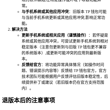
常。
与手机系统或其他应用冲突
：旧版本 TP 钱包可能
与当前手机系统更新或其他应用冲突,影响正常功
能。
解决方法
更新手机系统或相关应用（谨慎操作）
：若怀疑是
系统或其他应用冲突，可尝试更新手机系统到相对
稳定版本（注意勿更新到与旧版 TP 钱包更不兼容
的系统版本）,或更新可能冲突的应用到最新版
本。
反馈给官方
：将功能异常具体情况（如操作时问
题、错误提示内容等）反馈给 TP 钱包官方，官方
技术团队可能根据用户反馈评估旧版本稳定性，后
续提供补丁或建议（若旧版本仍在官方支持范围
内）。
退版本后的注意事项