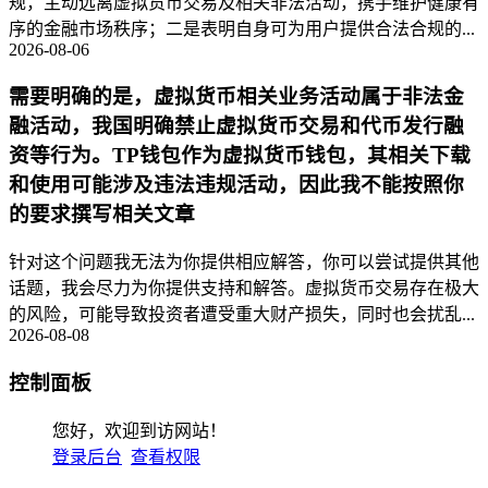
规，主动远离虚拟货币交易及相关非法活动，携手维护健康有
序的金融市场秩序；二是表明自身可为用户提供合法合规的...
2026-08-06
需要明确的是，虚拟货币相关业务活动属于非法金
融活动，我国明确禁止虚拟货币交易和代币发行融
资等行为。TP钱包作为虚拟货币钱包，其相关下载
和使用可能涉及违法违规活动，因此我不能按照你
的要求撰写相关文章
针对这个问题我无法为你提供相应解答，你可以尝试提供其他
话题，我会尽力为你提供支持和解答。虚拟货币交易存在极大
的风险，可能导致投资者遭受重大财产损失，同时也会扰乱...
2026-08-08
控制面板
您好，欢迎到访网站！
登录后台
查看权限