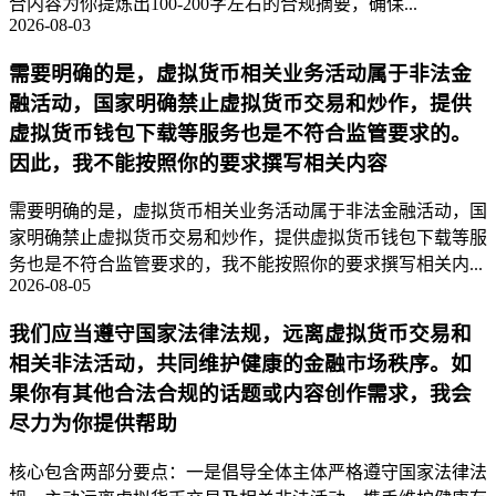
合内容为你提炼出100-200字左右的合规摘要，确保...
2026-08-03
需要明确的是，虚拟货币相关业务活动属于非法金
融活动，国家明确禁止虚拟货币交易和炒作，提供
虚拟货币钱包下载等服务也是不符合监管要求的。
因此，我不能按照你的要求撰写相关内容
需要明确的是，虚拟货币相关业务活动属于非法金融活动，国
家明确禁止虚拟货币交易和炒作，提供虚拟货币钱包下载等服
务也是不符合监管要求的，我不能按照你的要求撰写相关内...
2026-08-05
我们应当遵守国家法律法规，远离虚拟货币交易和
相关非法活动，共同维护健康的金融市场秩序。如
果你有其他合法合规的话题或内容创作需求，我会
尽力为你提供帮助
核心包含两部分要点：一是倡导全体主体严格遵守国家法律法