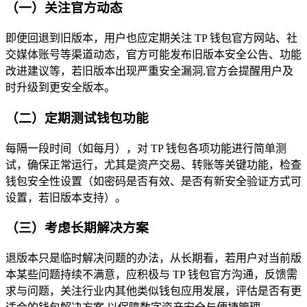
（一）关注官方动态
即便回退到旧版本，用户也应定期关注 TP 钱包官方网站、社
交媒体账号等渠道动态，官方可能发布旧版本安全公告、功能
改进建议等，若旧版本出现严重安全漏洞,官方会提醒用户及
时升级到更安全版本。
（二）定期测试钱包功能
每隔一段时间（如每月），对 TP 钱包各项功能进行简单测
试，确保正常运行，尤其是资产交易、转账等关键功能，检查
钱包安全性设置（如密码是否有效、是否有新安全验证方式可
设置，若旧版本支持）。
（三）考虑长期解决方案
退版本只是临时解决问题的办法，从长期看，若用户对当前版
本某些问题持续不满意，应积极与 TP 钱包官方沟通，反馈需
求与问题，关注行业内其他类似钱包应用发展，评估是否有更