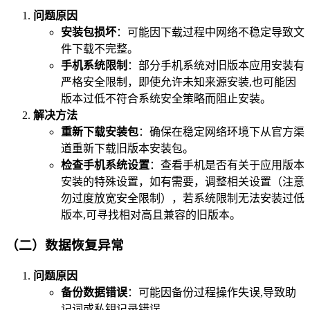
问题原因
安装包损坏
：可能因下载过程中网络不稳定导致文
件下载不完整。
手机系统限制
：部分手机系统对旧版本应用安装有
严格安全限制，即使允许未知来源安装,也可能因
版本过低不符合系统安全策略而阻止安装。
解决方法
重新下载安装包
：确保在稳定网络环境下从官方渠
道重新下载旧版本安装包。
检查手机系统设置
：查看手机是否有关于应用版本
安装的特殊设置，如有需要，调整相关设置（注意
勿过度放宽安全限制），若系统限制无法安装过低
版本,可寻找相对高且兼容的旧版本。
（二）数据恢复异常
问题原因
备份数据错误
：可能因备份过程操作失误,导致助
记词或私钥记录错误。