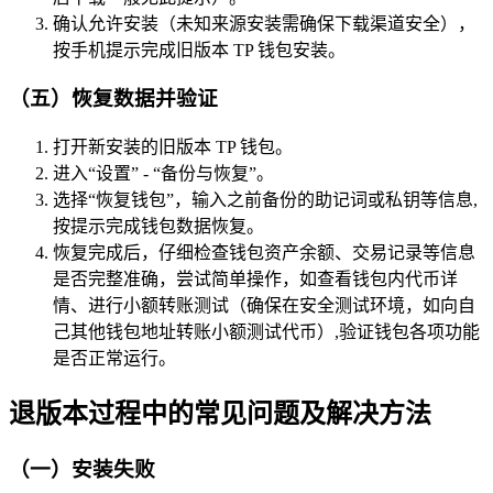
确认允许安装（未知来源安装需确保下载渠道安全），
按手机提示完成旧版本 TP 钱包安装。
（五）恢复数据并验证
打开新安装的旧版本 TP 钱包。
进入“设置” - “备份与恢复”。
选择“恢复钱包”，输入之前备份的助记词或私钥等信息,
按提示完成钱包数据恢复。
恢复完成后，仔细检查钱包资产余额、交易记录等信息
是否完整准确，尝试简单操作，如查看钱包内代币详
情、进行小额转账测试（确保在安全测试环境，如向自
己其他钱包地址转账小额测试代币）,验证钱包各项功能
是否正常运行。
退版本过程中的常见问题及解决方法
（一）安装失败