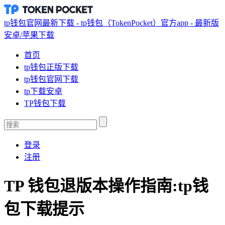
tp钱包官网最新下载 - tp钱包（TokenPocket）官方app - 最新版
安卓/苹果下载
首页
tp钱包正版下载
tp钱包官网下载
tp下载安卓
TP钱包下载
登录
注册
TP 钱包退版本操作指南:tp钱
包下载提示