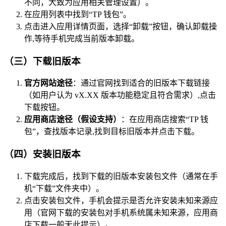
不同，大致为应用相关管理设置）。
在应用列表中找到“TP 钱包”。
点击进入应用详情页面，选择“卸载”按钮，确认卸载操
作,等待手机完成当前版本卸载。
（三）下载旧版本
官方网站途径
：通过官网找到适合的旧版本下载链接
（如用户认为 vX.XX 版本功能稳定且符合需求）,点击
下载按钮。
应用商店途径（假设支持）
：在应用商店搜索“TP 钱
包”，查找版本记录,找到目标旧版本并点击下载。
（四）安装旧版本
下载完成后，找到下载的旧版本安装包文件（通常在手
机“下载”文件夹中）。
点击安装包文件，手机会提示是否允许安装未知来源应
用（官网下载的安装包对手机系统属未知来源，应用商
店下载一般无此提示）。