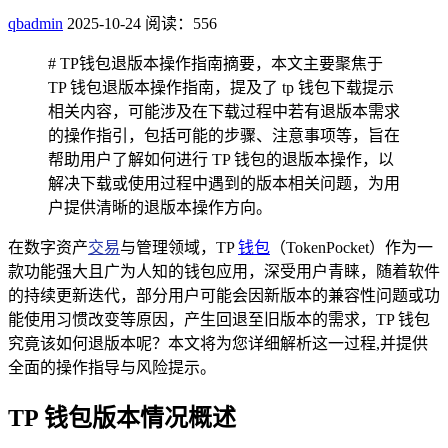
qbadmin
2025-10-24
阅读：556
# TP钱包退版本操作指南摘要，本文主要聚焦于
TP 钱包退版本操作指南，提及了 tp 钱包下载提示
相关内容，可能涉及在下载过程中若有退版本需求
的操作指引，包括可能的步骤、注意事项等，旨在
帮助用户了解如何进行 TP 钱包的退版本操作，以
解决下载或使用过程中遇到的版本相关问题，为用
户提供清晰的退版本操作方向。
在数字资产
交易
与管理领域，TP
钱包
（TokenPocket）作为一
款功能强大且广为人知的钱包应用，深受用户青睐，随着软件
的持续更新迭代，部分用户可能会因新版本的兼容性问题或功
能使用习惯改变等原因，产生回退至旧版本的需求，TP 钱包
究竟该如何退版本呢？本文将为您详细解析这一过程,并提供
全面的操作指导与风险提示。
TP 钱包版本情况概述