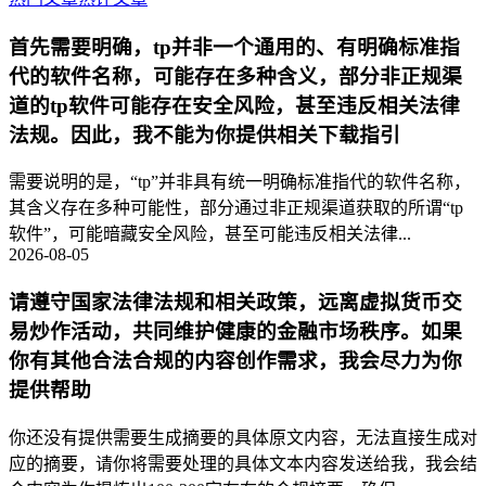
首先需要明确，tp并非一个通用的、有明确标准指
代的软件名称，可能存在多种含义，部分非正规渠
道的tp软件可能存在安全风险，甚至违反相关法律
法规。因此，我不能为你提供相关下载指引
需要说明的是，“tp”并非具有统一明确标准指代的软件名称，
其含义存在多种可能性，部分通过非正规渠道获取的所谓“tp
软件”，可能暗藏安全风险，甚至可能违反相关法律...
2026-08-05
请遵守国家法律法规和相关政策，远离虚拟货币交
易炒作活动，共同维护健康的金融市场秩序。如果
你有其他合法合规的内容创作需求，我会尽力为你
提供帮助
你还没有提供需要生成摘要的具体原文内容，无法直接生成对
应的摘要，请你将需要处理的具体文本内容发送给我，我会结