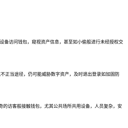
过设备访问钱包，窥视资产信息，甚至如小偷般进行未经授权交
或不正当途径，仍可能威胁数字资产，及时退出登录如加固防
奇的访客般接触钱包，尤其公共场所共用设备，人员复杂，安