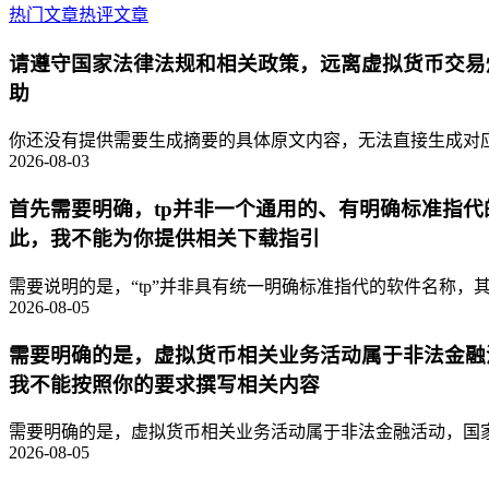
热门文章
热评文章
请遵守国家法律法规和相关政策，远离虚拟货币交易
助
你还没有提供需要生成摘要的具体原文内容，无法直接生成对应的
2026-08-03
首先需要明确，tp并非一个通用的、有明确标准指
此，我不能为你提供相关下载指引
需要说明的是，“tp”并非具有统一明确标准指代的软件名称，其
2026-08-05
需要明确的是，虚拟货币相关业务活动属于非法金融
我不能按照你的要求撰写相关内容
需要明确的是，虚拟货币相关业务活动属于非法金融活动，国家
2026-08-05