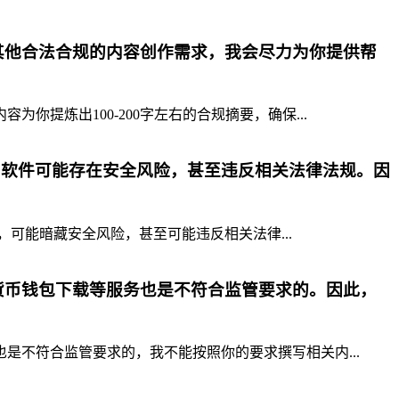
其他合法合规的内容创作需求，我会尽力为你提供帮
提炼出100-200字左右的合规摘要，确保...
p软件可能存在安全风险，甚至违反相关法律法规。因
，可能暗藏安全风险，甚至可能违反相关法律...
货币钱包下载等服务也是不符合监管要求的。因此，
不符合监管要求的，我不能按照你的要求撰写相关内...