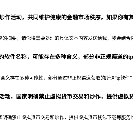
炒作活动，共同维护健康的金融市场秩序。如果你有
摘要，请你将需要处理的具体文本内容发送给我，我会结合内容为你
代的软件名称，可能存在多种含义，部分非正规渠道的t
含义存在多种可能性，部分通过非正规渠道获取的所谓“tp软件”
活动，国家明确禁止虚拟货币交易和炒作，提供虚拟
明确禁止虚拟货币交易和炒作，提供虚拟货币钱包下载等服务也是