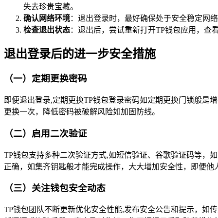
失去珍贵宝藏。
确认网络环境
：退出登录时，最好确保处于安全稳定网络
检查退出状态
：退出后，尝试重新打开TP钱包应用，查
退出登录后的进一步安全措施
（一）定期更换密码
即便退出登录,定期更换TP钱包登录密码如定期更换门锁般是增
更换一次，降低密码被破解风险如加固防线。
（二）启用二次验证
TP钱包支持多种二次验证方式,如短信验证、谷歌验证码等，
正确，如集齐钥匙般才能完成操作，大大增加安全性，即便他
（三）关注钱包安全动态
TP钱包团队不断更新优化安全性能,发布安全公告和提示，如