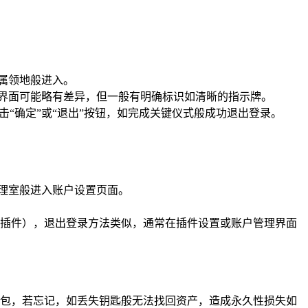
专属领地般进入。
本界面可能略有差异，但一般有明确标识如清晰的指示牌。
“确定”或“退出”按钮，如完成关键仪式般成功退出登录。
管理室般进入账户设置页面。
插件），退出登录方法类似，通常在插件设置或账户管理界面
包，若忘记，如丢失钥匙般无法找回资产，造成永久性损失如