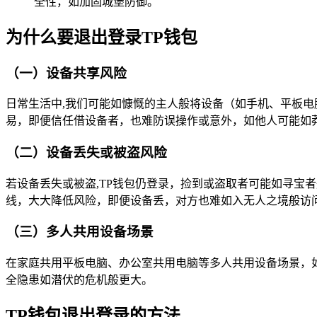
全性，如加固城堡防御。
为什么要退出登录TP钱包
（一）设备共享风险
日常生活中,我们可能如慷慨的主人般将设备（如手机、平板电
易，即便信任借设备者，也难防误操作或意外，如他人可能如
（二）设备丢失或被盗风险
若设备丢失或被盗,TP钱包仍登录，捡到或盗取者可能如寻宝
线，大大降低风险，即便设备丢，对方也难如入无人之境般访
（三）多人共用设备场景
在家庭共用平板电脑、办公室共用电脑等多人共用设备场景，
全隐患如潜伏的危机般更大。
TP钱包退出登录的方法