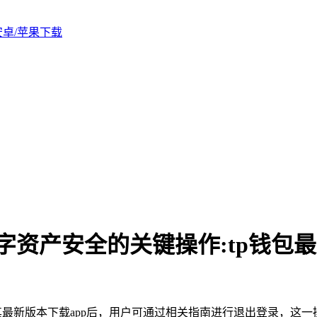
版安卓/苹果下载
字资产安全的关键操作:tp钱包最
最新版本下载app后，用户可通过相关指南进行退出登录，这