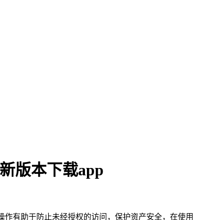
新版本下载app
一操作有助于防止未经授权的访问，保护资产安全，在使用