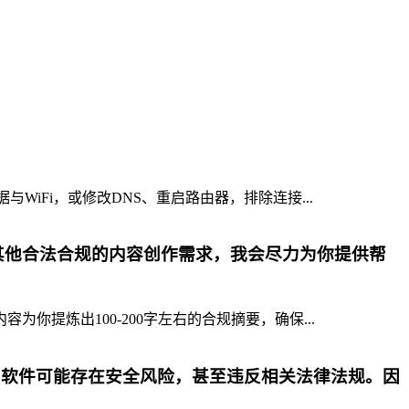
iFi，或修改DNS、重启路由器，排除连接...
其他合法合规的内容创作需求，我会尽力为你提供帮
提炼出100-200字左右的合规摘要，确保...
p软件可能存在安全风险，甚至违反相关法律法规。因