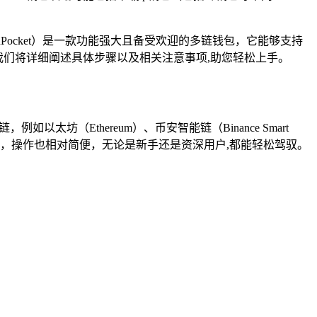
enPocket）是一款功能强大且备受欢迎的多链钱包，它能够支持
，我们将详细阐述具体步骤以及相关注意事项,助您轻松上手。
太坊（Ethereum）、币安智能链（Binance Smart
友好，操作也相对简便，无论是新手还是资深用户,都能轻松驾驭。