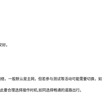
安好。
的网络，一般默认是主网，但若参与测试等活动可能需要切换，如
此要合理选择操作时机,如同选择畅通的道路出行。