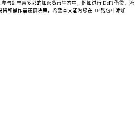
参与到丰富多彩的加密货币生态中，例如进行 DeFi 借贷、流
和操作需谨慎决策，希望本文能为您在 TP 钱包中添加