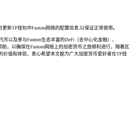
更新TP钱包中Fantom网络的配置信息,以保证正常使用。
以及参与Fantom生态丰富的DeFi（去中心化金融）、
，以确保在Fantom网络上的加密货币之旅顺利进行，随着区
更多的价值和体验，衷心希望本文能为广大加密货币爱好者在TP钱