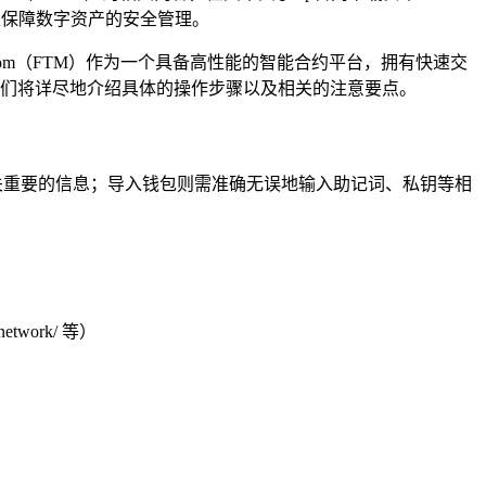
以保障数字资产的安全管理。
ntom（FTM）作为一个具备高性能的智能合约平台，拥有快速交
,我们将详尽地介绍具体的操作步骤以及相关的注意要点。
关重要的信息；导入钱包则需准确无误地输入助记词、私钥等相
etwork/ 等）