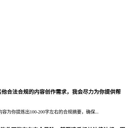
其他合法合规的内容创作需求，我会尽力为你提供帮
提炼出100-200字左右的合规摘要，确保...