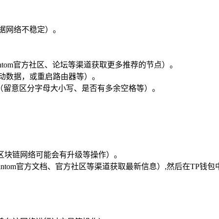
数据网络不稳定）。
Fantom官方社区、论坛等渠道获取更多推荐的节点）。
移动数据，或重启路由器等）。
（留意区分字母大小写、是否有多余空格等）。
，但区块链网络可能会有升级等操作）。
Fantom官方文档、官方社区等渠道获取最新信息）,然后在TP钱