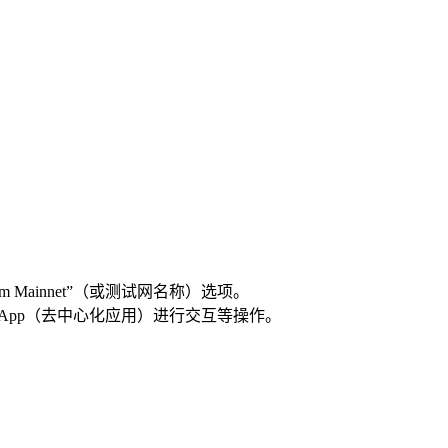
ainnet”（或测试网名称）选项。
的DApp（去中心化应用）进行交互等操作。