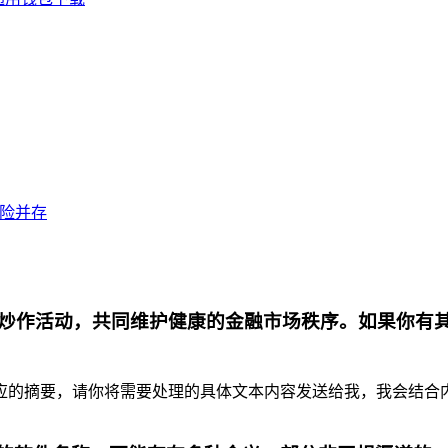
风险并存
炒作活动，共同维护健康的金融市场秩序。如果你有
摘要，请你将需要处理的具体文本内容发送给我，我会结合内容为你