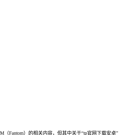
Fantom）的相关内容，但其中关于“tp官网下载安卓”