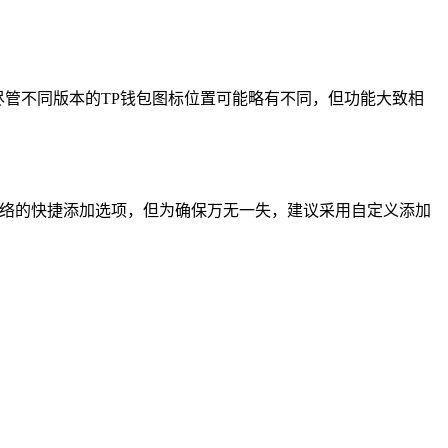
尽管不同版本的TP钱包图标位置可能略有不同，但功能大致相
”网络的快捷添加选项，但为确保万无一失，建议采用自定义添加