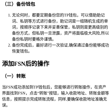
（三）备份钱包
无论何时，都要定期备份您的TP钱包，可以借助助记
词、私钥等方式进行备份，助记词是一组随机生成的单
词，按顺序记录下来并妥善保管，私钥则是更高级别的
备份方式，但私钥一旦泄露，资产将面临极大风险,所以
备份私钥时要格外谨慎。
备份完成后，最好进行一次验证,确保通过备份能够成功
恢复钱包。
添加FSN后的操作
（一）转账
当FSN成功添加到TP钱包后，您能够进行转账操作，在资产
界面找到FSN，点击“转账”按钮，输入收款地址、转账金额等
信息，按照提示完成转账流程，同样,要确保收款地址准确无
误。