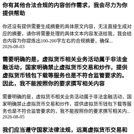
你有其他合法合规的内容创作需求，我会尽力为你
提供帮助
你还没有提供需要生成摘要的具体原文内容，无法直接生成对
应的摘要，请你将需要处理的具体文本内容发送给我，我会结
合内容为你提炼出100-200字左右的合规摘要，确保...
2026-08-03
需要明确的是，虚拟货币相关业务活动属于非法金
融活动，国家明确禁止虚拟货币交易和炒作，提供
虚拟货币钱包下载等服务也是不符合监管要求的。
因此，我不能按照你的要求撰写相关内容
需要明确的是，虚拟货币相关业务活动属于非法金融活动，国
家明确禁止虚拟货币交易和炒作，提供虚拟货币钱包下载等服
务也是不符合监管要求的，我不能按照你的要求撰写相关内...
2026-08-05
我们应当遵守国家法律法规，远离虚拟货币交易和