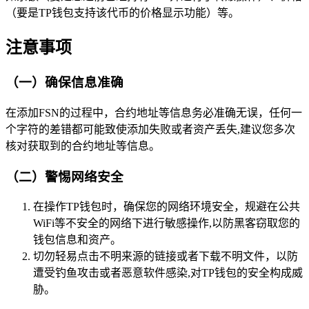
（要是TP钱包支持该代币的价格显示功能）等。
注意事项
（一）确保信息准确
在添加FSN的过程中，合约地址等信息务必准确无误，任何一
个字符的差错都可能致使添加失败或者资产丢失,建议您多次
核对获取到的合约地址等信息。
（二）警惕网络安全
在操作TP钱包时，确保您的网络环境安全，规避在公共
WiFi等不安全的网络下进行敏感操作,以防黑客窃取您的
钱包信息和资产。
切勿轻易点击不明来源的链接或者下载不明文件，以防
遭受钓鱼攻击或者恶意软件感染,对TP钱包的安全构成威
胁。