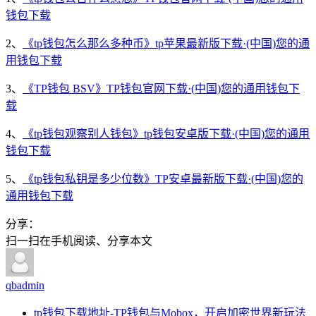
钱包下载
2、
《tp钱包怎么那么多种币》tp苹果最新版下载·(中国)您的通
用钱包下载
3、
《TP钱包 BSV》TP钱包官网下载·(中国)您的通用钱包下
载
4、
《tp钱包观察别人钱包》tp钱包安卓版下载·(中国)您的通用
钱包下载
5、
《tp钱包私钥是多少位数》TP安卓最新版下载·(中国)您的
通用钱包下载
分享：
扫一扫在手机阅读、分享本文
qbadmin
tp钱包下载地址-TP钱包与Mobox，开启加密世界新玩法