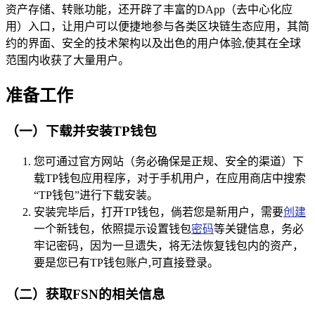
资产存储、转账功能，还开辟了丰富的DApp（去中心化应
用）入口，让用户可以便捷地参与各类区块链生态应用，其简
约的界面、安全的技术架构以及出色的用户体验,使其在全球
范围内收获了大量用户。
准备工作
（一）下载并安装TP钱包
您可通过官方网站（务必确保是正规、安全的渠道）下
载TP钱包应用程序，对于手机用户，在应用商店中搜索
“TP钱包”进行下载安装。
安装完毕后，打开TP钱包，倘若您是新用户，需要
创建
一个新钱包，依照提示设置钱包
密码
等关键信息，务必
牢记密码，因为一旦遗失，将无法恢复钱包内的资产，
要是您已有TP钱包账户,可直接登录。
（二）获取FSN的相关信息