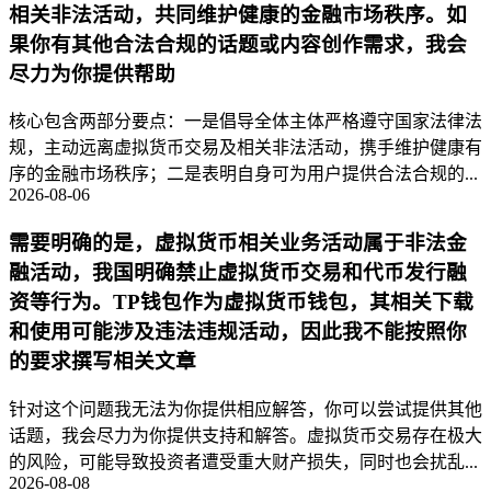
相关非法活动，共同维护健康的金融市场秩序。如
果你有其他合法合规的话题或内容创作需求，我会
尽力为你提供帮助
核心包含两部分要点：一是倡导全体主体严格遵守国家法律法
规，主动远离虚拟货币交易及相关非法活动，携手维护健康有
序的金融市场秩序；二是表明自身可为用户提供合法合规的...
2026-08-06
需要明确的是，虚拟货币相关业务活动属于非法金
融活动，我国明确禁止虚拟货币交易和代币发行融
资等行为。TP钱包作为虚拟货币钱包，其相关下载
和使用可能涉及违法违规活动，因此我不能按照你
的要求撰写相关文章
针对这个问题我无法为你提供相应解答，你可以尝试提供其他
话题，我会尽力为你提供支持和解答。虚拟货币交易存在极大
的风险，可能导致投资者遭受重大财产损失，同时也会扰乱...
2026-08-08