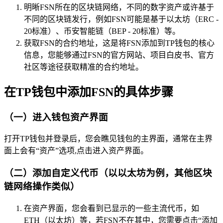
明晰FSN所在的区块链网络，不同的数字资产或许基于
不同的区块链发行，例如FSN可能是基于以太坊（ERC -
20标准）、币安智能链（BEP - 20标准）等。
获取FSN的合约地址，这是将FSN添加到TP钱包的核心
信息，您能够通过FSN的官方网站、项目白皮书、官方
社区等途径获取精准的合约地址。
在TP钱包中添加FSN的具体步骤
（一）进入钱包资产界面
打开TP钱包并登录后，您会瞧见钱包的主界面，通常在主界
面上会有“资产”选项,点击进入资产界面。
（二）添加自定义代币（以以太坊为例，其他区块
链网络操作类似）
在资产界面，您会看到已显示的一些主流代币，如
ETH（以太坊）等，若FSN不在其中，您需要点击“添加