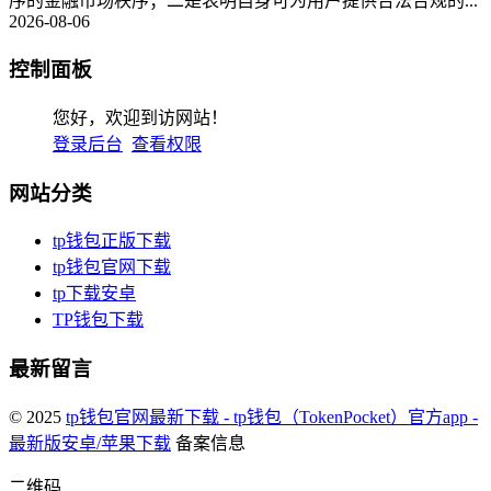
序的金融市场秩序；二是表明自身可为用户提供合法合规的...
2026-08-06
控制面板
您好，欢迎到访网站！
登录后台
查看权限
网站分类
tp钱包正版下载
tp钱包官网下载
tp下载安卓
TP钱包下载
最新留言
© 2025
tp钱包官网最新下载 - tp钱包（TokenPocket）官方app -
最新版安卓/苹果下载
备案信息
二维码