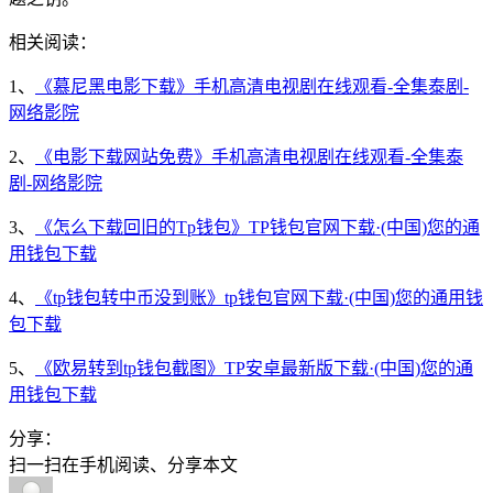
相关阅读：
1、
《慕尼黑电影下载》手机高清电视剧在线观看-全集泰剧-
网络影院
2、
《电影下载网站免费》手机高清电视剧在线观看-全集泰
剧-网络影院
3、
《怎么下载回旧的Tp钱包》TP钱包官网下载·(中国)您的通
用钱包下载
4、
《tp钱包转中币没到账》tp钱包官网下载·(中国)您的通用钱
包下载
5、
《欧易转到tp钱包截图》TP安卓最新版下载·(中国)您的通
用钱包下载
分享：
扫一扫在手机阅读、分享本文