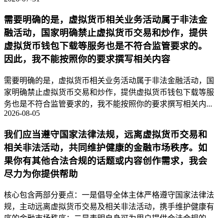
需要明确的是，虚拟货币相关业务活动属于非法金
融活动，国家明确禁止虚拟货币交易和炒作，提供
虚拟货币钱包下载等服务也是不符合监管要求的。
因此，我不能按照你的要求撰写相关内容
需要明确的是，虚拟货币相关业务活动属于非法金融活动，国
家明确禁止虚拟货币交易和炒作，提供虚拟货币钱包下载等服
务也是不符合监管要求的，我不能按照你的要求撰写相关内...
2026-08-05
我们应当遵守国家法律法规，远离虚拟货币交易和
相关非法活动，共同维护健康的金融市场秩序。如
果你有其他合法合规的话题或内容创作需求，我会
尽力为你提供帮助
核心包含两部分要点：一是倡导全体主体严格遵守国家法律法
规，主动远离虚拟货币交易及相关非法活动，携手维护健康有