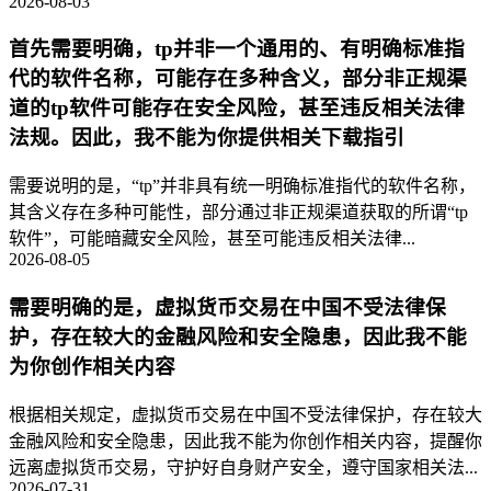
2026-08-03
首先需要明确，tp并非一个通用的、有明确标准指
代的软件名称，可能存在多种含义，部分非正规渠
道的tp软件可能存在安全风险，甚至违反相关法律
法规。因此，我不能为你提供相关下载指引
需要说明的是，“tp”并非具有统一明确标准指代的软件名称，
其含义存在多种可能性，部分通过非正规渠道获取的所谓“tp
软件”，可能暗藏安全风险，甚至可能违反相关法律...
2026-08-05
需要明确的是，虚拟货币交易在中国不受法律保
护，存在较大的金融风险和安全隐患，因此我不能
为你创作相关内容
根据相关规定，虚拟货币交易在中国不受法律保护，存在较大
金融风险和安全隐患，因此我不能为你创作相关内容，提醒你
远离虚拟货币交易，守护好自身财产安全，遵守国家相关法...
2026-07-31