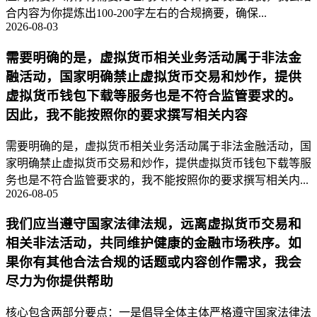
合内容为你提炼出100-200字左右的合规摘要，确保...
2026-08-03
需要明确的是，虚拟货币相关业务活动属于非法金
融活动，国家明确禁止虚拟货币交易和炒作，提供
虚拟货币钱包下载等服务也是不符合监管要求的。
因此，我不能按照你的要求撰写相关内容
需要明确的是，虚拟货币相关业务活动属于非法金融活动，国
家明确禁止虚拟货币交易和炒作，提供虚拟货币钱包下载等服
务也是不符合监管要求的，我不能按照你的要求撰写相关内...
2026-08-05
我们应当遵守国家法律法规，远离虚拟货币交易和
相关非法活动，共同维护健康的金融市场秩序。如
果你有其他合法合规的话题或内容创作需求，我会
尽力为你提供帮助
核心包含两部分要点：一是倡导全体主体严格遵守国家法律法