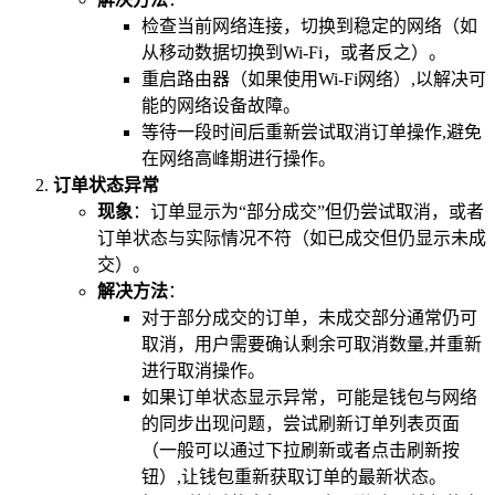
检查当前网络连接，切换到稳定的网络（如
从移动数据切换到Wi-Fi，或者反之）。
重启路由器（如果使用Wi-Fi网络）,以解决可
能的网络设备故障。
等待一段时间后重新尝试取消订单操作,避免
在网络高峰期进行操作。
订单状态异常
现象
：订单显示为“部分成交”但仍尝试取消，或者
订单状态与实际情况不符（如已成交但仍显示未成
交）。
解决方法
：
对于部分成交的订单，未成交部分通常仍可
取消，用户需要确认剩余可取消数量,并重新
进行取消操作。
如果订单状态显示异常，可能是钱包与网络
的同步出现问题，尝试刷新订单列表页面
（一般可以通过下拉刷新或者点击刷新按
钮）,让钱包重新获取订单的最新状态。