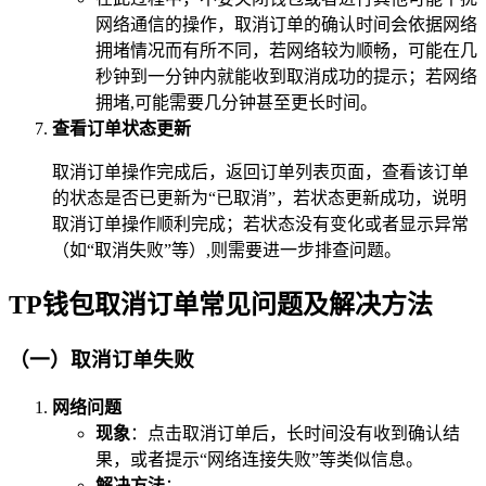
网络通信的操作，取消订单的确认时间会依据网络
拥堵情况而有所不同，若网络较为顺畅，可能在几
秒钟到一分钟内就能收到取消成功的提示；若网络
拥堵,可能需要几分钟甚至更长时间。
查看订单状态更新
取消订单操作完成后，返回订单列表页面，查看该订单
的状态是否已更新为“已取消”，若状态更新成功，说明
取消订单操作顺利完成；若状态没有变化或者显示异常
（如“取消失败”等）,则需要进一步排查问题。
TP钱包取消订单常见问题及解决方法
（一）取消订单失败
网络问题
现象
：点击取消订单后，长时间没有收到确认结
果，或者提示“网络连接失败”等类似信息。
解决方法
：