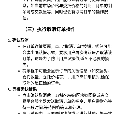
息，如当前市场价格与委托价格的对比、订单的剩
余可成交数量等，同时也会有取消订单的操作按
钮。
（三）执行取消订单操作
确认取消
在订单详情页面，点击“取消订单”按钮，钱包可能
会弹出确认提示框，要求用户再次确认是否取消该
订单，这是为了防止用户误操作,避免不必要的损
失。
提示框中可能会显示订单的关键信息（如交易对、
委托数量、委托价格等），用户需仔细核对,确保
取消的是正确的订单。
等待确认结果
点击确认取消后，TP钱包会向区块链网络或者交
易平台服务器发送取消订单的指令，用户需耐心等
待一段时间,等待网络确认和处理。
在此过程中，不要关闭钱包或者进行其他可能干扰