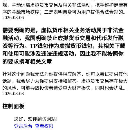
规，主动远离虚拟货币交易及相关非法活动，携手维护健康有
序的金融市场秩序；二是表明自身可为用户提供合法合规的...
2026-08-06
需要明确的是，虚拟货币相关业务活动属于非法金
融活动，我国明确禁止虚拟货币交易和代币发行融
资等行为。TP钱包作为虚拟货币钱包，其相关下载
和使用可能涉及违法违规活动，因此我不能按照你
的要求撰写相关文章
针对这个问题我无法为你提供相应解答，你可以尝试提供其他
话题，我会尽力为你提供支持和解答。虚拟货币交易存在极大
的风险，可能导致投资者遭受重大财产损失，同时也会扰乱...
2026-08-08
控制面板
您好，欢迎到访网站！
登录后台
查看权限