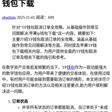
钱包下载
qbadmin
2025-11-01
阅读：609
针对“TP钱包取消订单全攻略，从基础操作到常见
问题解决:苹果tp钱包下载”这一内容，摘要如下：
主要介绍TP钱包取消订单的全攻略，涵盖从基础
操作到常见问题解决等方面，同时提及苹果TP钱
包下载相关内容，为用户提供全面的TP钱包取消
订单及相关下载的指引和参考。
在数字资产交易愈发频繁的当下，TP
钱包
作为一款功能强大
的数字钱包应用，为用户带来了便捷的交易体验，在使用过程
中，有时用户可能会碰到需要取消订单的情形，本文将详尽介
绍TP钱包取消订单的方法以及相关注意要点,助力用户顺利解
决这一问题。
订单状态
并非所有状态的订单都能取消，当订单处于“未成