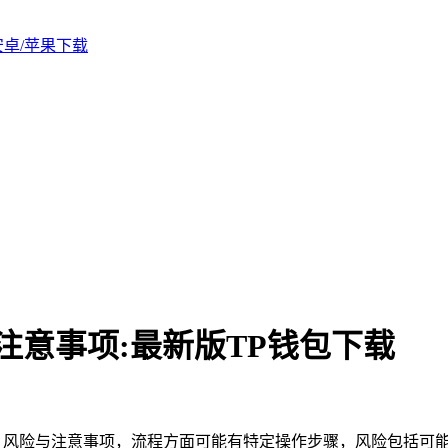
版安卓/苹果下载
注意事项:最新版TP钱包下载
、风险与注意事项，流程方面可能有特定操作步骤，风险包括可