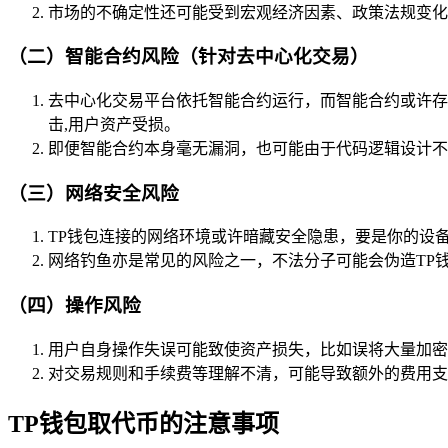
市场的不确定性还可能受到宏观经济因素、政策法规变化
（二）智能合约风险（针对去中心化交易）
去中心化交易平台依托智能合约运行，而智能合约或许存
击,用户资产受损。
即便智能合约本身毫无漏洞，也可能由于代码逻辑设计不
（三）网络安全风险
TP钱包连接的网络环境或许暗藏安全隐患，要是你的设
网络钓鱼亦是常见的风险之一，不法分子可能会伪造TP
（四）操作风险
用户自身操作失误可能致使资产损失，比如误将大量加密
对交易规则和手续费等理解不清，可能导致额外的费用支出
TP钱包取代币的注意事项