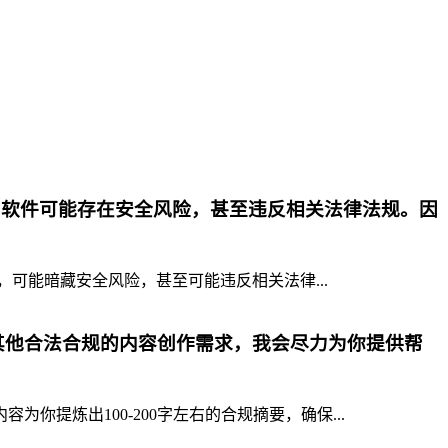
p软件可能存在安全风险，甚至违反相关法律法规。因
，可能暗藏安全风险，甚至可能违反相关法律...
其他合法合规的内容创作需求，我会尽力为你提供帮
提炼出100-200字左右的合规摘要，确保...