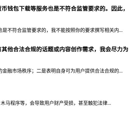
货币钱包下载等服务也是不符合监管要求的。因此，
不符合监管要求的，我不能按照你的要求撰写相关内...
有其他合法合规的话题或内容创作需求，我会尽力为
融市场秩序；二是表明自身可为用户提供合法合规的...
木马程序等，会导致用户财产受损，甚至触犯法律...