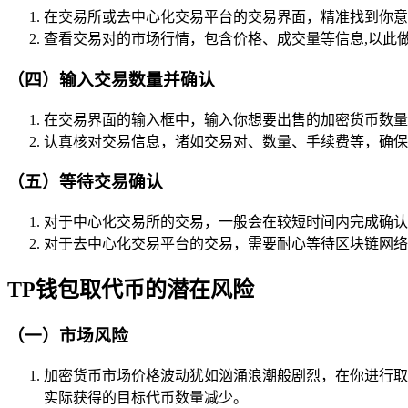
在交易所或去中心化交易平台的交易界面，精准找到你意欲进
查看交易对的市场行情，包含价格、成交量等信息,以此
（四）输入交易数量并确认
在交易界面的输入框中，输入你想要出售的加密货币数量
认真核对交易信息，诸如交易对、数量、手续费等，确保
（五）等待交易确认
对于中心化交易所的交易，一般会在较短时间内完成确认
对于去中心化交易平台的交易，需要耐心等待区块链网络
TP钱包取代币的潜在风险
（一）市场风险
加密货币市场价格波动犹如汹涌浪潮般剧烈，在你进行取
实际获得的目标代币数量减少。