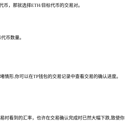
代币，那就选择ETH/目标代币的交易对。
标代币数量。
情形,你可以在TP钱包的交易记录中查看交易的确认进度。
易时看到的汇率，也许在交易确认完成时已然大幅下跌,致使你