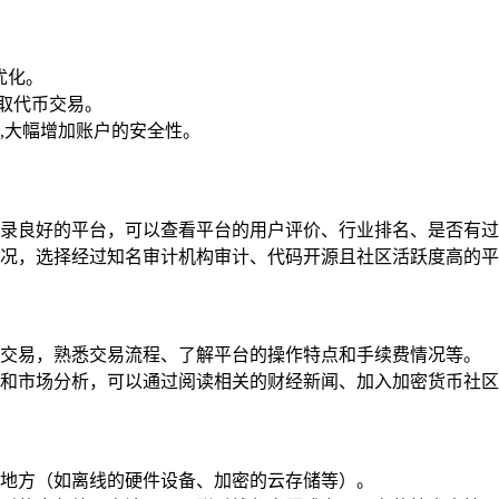
优化。
和取代币交易。
,大幅增加账户的安全性。
录良好的平台，可以查看平台的用户评价、行业排名、是否有过
况，选择经过知名审计机构审计、代码开源且社区活跃度高的平
交易，熟悉交易流程、了解平台的操作特点和手续费情况等。
和市场分析，可以通过阅读相关的财经新闻、加入加密货币社区
地方（如离线的硬件设备、加密的云存储等）。