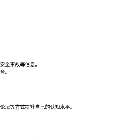
安全事故等信息。
台。
论坛等方式提升自己的认知水平。