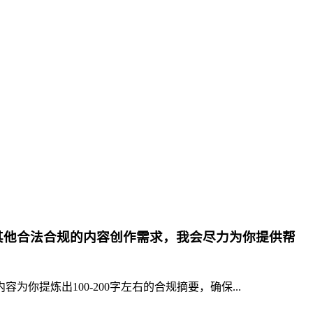
其他合法合规的内容创作需求，我会尽力为你提供帮
提炼出100-200字左右的合规摘要，确保...