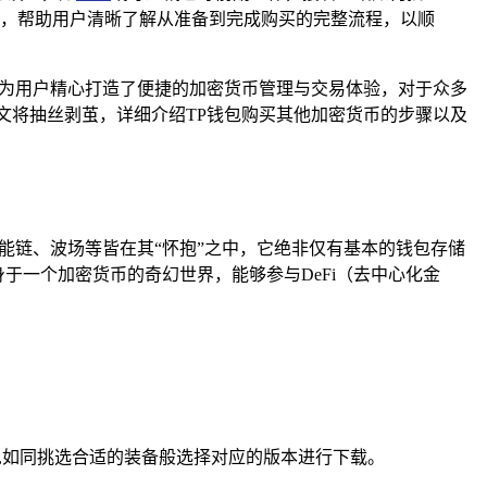
，帮助用户清晰了解从准备到完成购买的完整流程，以顺
钱包，为用户精心打造了便捷的加密货币管理与交易体验，对于众多
文将抽丝剥茧，详细介绍TP钱包购买其他加密货币的步骤以及
安智能链、波场等皆在其“怀抱”之中，它绝非仅有基本的钱包存储
于一个加密货币的奇幻世界，能够参与DeFi（去中心化金
机或电脑）,如同挑选合适的装备般选择对应的版本进行下载。