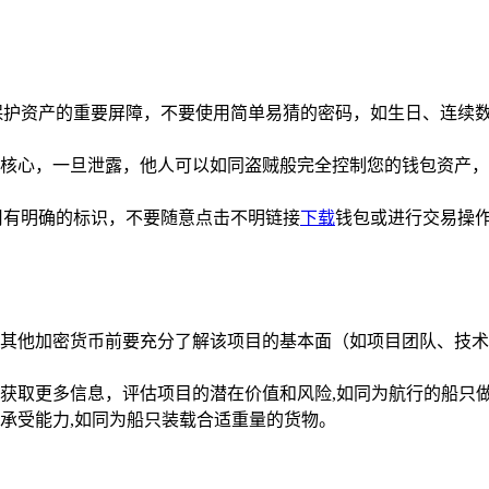
保护资产的重要屏障，不要使用简单易猜的密码，如生日、连续数
核心，一旦泄露，他人可以如同盗贼般完全控制您的钱包资产，
用有明确的标识，不要随意点击不明链接
下载
钱包或进行交易操
其他加密货币前要充分了解该项目的基本面（如项目团队、技术
获取更多信息，评估项目的潜在价值和风险,如同为航行的船只
承受能力,如同为船只装载合适重量的货物。