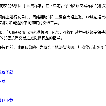
的交易规则和手续费标准，在下单前，仔细阅读交易界面的相关
等网络上进行交易时，网络拥堵时矿工费会大幅上涨，TP钱包通
越快,如同选择不同速度的交通工具。
货币，但加密货币市场充满机遇与风险，在操作过程中始终要保持
包的加密货币交易之旅提供有益的指导。
关操作前，请确保您的行为符合当地法律法规，加密货币市场变化
钱包下载
下载
钱包下载