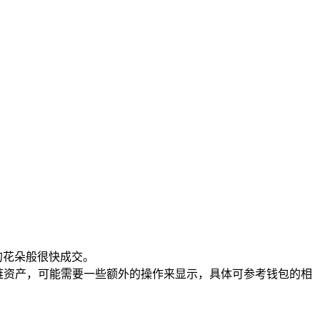
的花朵般很快成交。
链资产，可能需要一些额外的操作来显示，具体可参考钱包的相