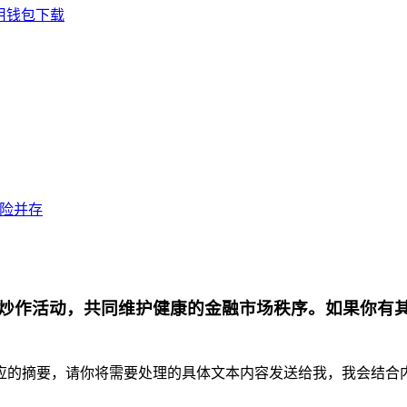
通用钱包下载
风险并存
炒作活动，共同维护健康的金融市场秩序。如果你有
摘要，请你将需要处理的具体文本内容发送给我，我会结合内容为你