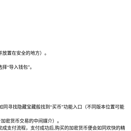
并放置在安全的地方）。
择“导入钱包”。
如同寻找隐藏宝藏般找到“买币”功能入口（不同版本位置可能
于加密货币交易的中间媒介）。
完成支付流程，支付成功后,购买的加密货币便会如同欢快的精