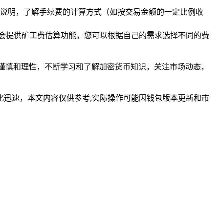
说明，了解手续费的计算方式（如按交易金额的一定比例收
常会提供矿工费估算功能，您可以根据自己的需求选择不同的费
谨慎和理性，不断学习和了解加密货币知识，关注市场动态，
迅速，本文内容仅供参考,实际操作可能因钱包版本更新和市