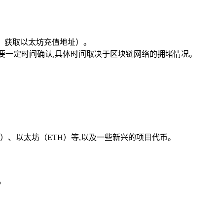
，获取以太坊充值地址）。
要一定时间确认,具体时间取决于区块链网络的拥堵情况。
）、以太坊（ETH）等,以及一些新兴的项目代币。
。