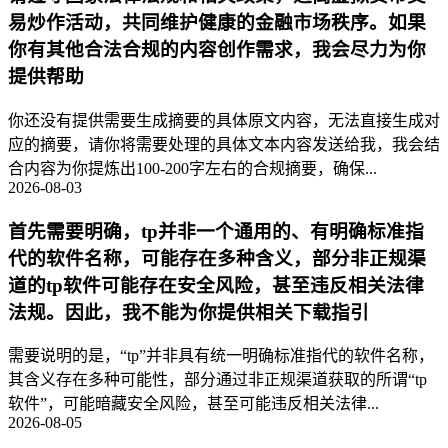
易炒作活动，共同维护健康的金融市场秩序。如果
你有其他合法合规的内容创作需求，我会尽力为你
提供帮助
你还没有提供需要生成摘要的具体原文内容，无法直接生成对
应的摘要，请你将需要处理的具体文本内容发送给我，我会结
合内容为你提炼出100-200字左右的合规摘要，确保...
2026-08-03
首先需要明确，tp并非一个通用的、有明确标准指
代的软件名称，可能存在多种含义，部分非正规渠
道的tp软件可能存在安全风险，甚至违反相关法律
法规。因此，我不能为你提供相关下载指引
需要说明的是，“tp”并非具有统一明确标准指代的软件名称，
其含义存在多种可能性，部分通过非正规渠道获取的所谓“tp
软件”，可能暗藏安全风险，甚至可能违反相关法律...
2026-08-05