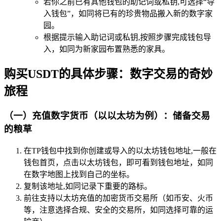
若你之前已有其他钱包的助记词或私钥,可选择“导
入钱包”，如同将已有的珍贵物品搬入新的数字家
园。
根据提示输入助记词或私钥,按照步骤完成钱包导
入，如同为新家园布置熟悉的家具。
购买USDT的具体步骤：数字交易的奇妙
旅程
（一）充值数字货币（以以太坊为例）：储备交易
的粮草
在TP钱包中找到你创建或导入的以太坊钱包地址,一般在
钱包首页，点击以太坊钱包，即可看到钱包地址，如同
在数字地图上找到自己的坐标。
复制该地址,如同记录下重要的路标。
前往支持以太坊充值的加密货币交易所（如币安、火币
等，注意选择合规、安全的交易所，如同选择可靠的运