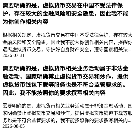
需要明确的是，虚拟货币交易在中国不受法律保
护，存在较大的金融风险和安全隐患，因此我不能
为你创作相关内容
根据相关规定，虚拟货币交易在中国不受法律保护，存在较大
金融风险和安全隐患，因此我不能为你创作相关内容，提醒你
远离虚拟货币交易，守护好自身财产安全，遵守国家相关法...
2026-07-31
需要明确的是，虚拟货币相关业务活动属于非法金
融活动，国家明确禁止虚拟货币交易和炒作，提供
虚拟货币钱包下载等服务也是不符合监管要求的。
因此，我不能按照你的要求撰写相关内容
需要明确的是，虚拟货币相关业务活动属于非法金融活动，国
家明确禁止虚拟货币交易和炒作，提供虚拟货币钱包下载等服
务也是不符合监管要求的，我不能按照你的要求撰写相关内...
2026-08-05