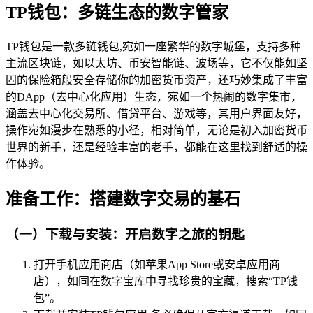
TP钱包：多链生态的数字管家
TP钱包是一款多链钱包,宛如一座繁华的数字城堡，支持多种
主流区块链，如以太坊、币安智能链、波场等，它不仅能如坚
固的保险箱般安全存储你的加密货币资产，还巧妙集成了丰富
的DApp（去中心化应用）生态，宛如一个热闹的数字集市，
涵盖去中心化交易所、借贷平台、游戏等，其用户界面友好，
操作宛如漫步在熟悉的小径，相对简单，无论是初入加密货币
世界的新手，还是经验丰富的老手，都能在这里找到舒适的操
作体验。
准备工作：搭建数字交易的基石
（一）下载与安装：开启数字之旅的钥匙
打开手机应用商店（如苹果App Store或安卓应用商
店），如同在数字宝库中寻找珍贵的宝藏，搜索“TP钱
包”。