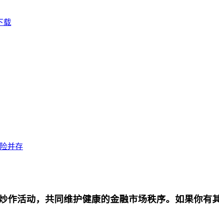
下载
风险并存
炒作活动，共同维护健康的金融市场秩序。如果你有