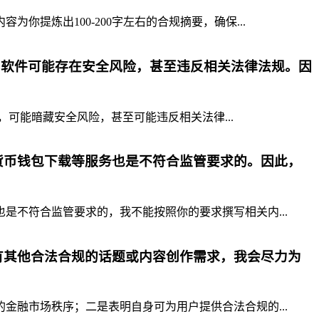
提炼出100-200字左右的合规摘要，确保...
p软件可能存在安全风险，甚至违反相关法律法规。因
，可能暗藏安全风险，甚至可能违反相关法律...
货币钱包下载等服务也是不符合监管要求的。因此，
不符合监管要求的，我不能按照你的要求撰写相关内...
有其他合法合规的话题或内容创作需求，我会尽力为
融市场秩序；二是表明自身可为用户提供合法合规的...