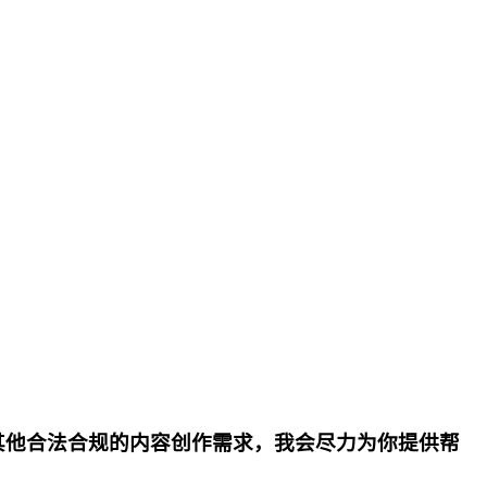
其他合法合规的内容创作需求，我会尽力为你提供帮