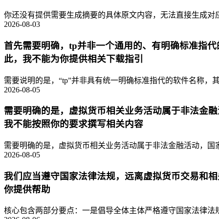
你还没有提供需要生成摘要的具体原文内容，无法直接生成对应的
2026-08-03
首先需要明确，tp并非一个通用的、有明确标准指
此，我不能为你提供相关下载指引
需要说明的是，“tp”并非具有统一明确标准指代的软件名称，其
2026-08-05
需要明确的是，虚拟货币相关业务活动属于非法金融
我不能按照你的要求撰写相关内容
需要明确的是，虚拟货币相关业务活动属于非法金融活动，国家
2026-08-05
我们应当遵守国家法律法规，远离虚拟货币交易和相
你提供帮助
核心包含两部分要点：一是倡导全体主体严格遵守国家法律法规