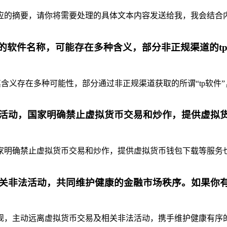
摘要，请你将需要处理的具体文本内容发送给我，我会结合内容为你
代的软件名称，可能存在多种含义，部分非正规渠道的t
含义存在多种可能性，部分通过非正规渠道获取的所谓“tp软件”
活动，国家明确禁止虚拟货币交易和炒作，提供虚拟
明确禁止虚拟货币交易和炒作，提供虚拟货币钱包下载等服务也是
关非法活动，共同维护健康的金融市场秩序。如果你
，主动远离虚拟货币交易及相关非法活动，携手维护健康有序的金