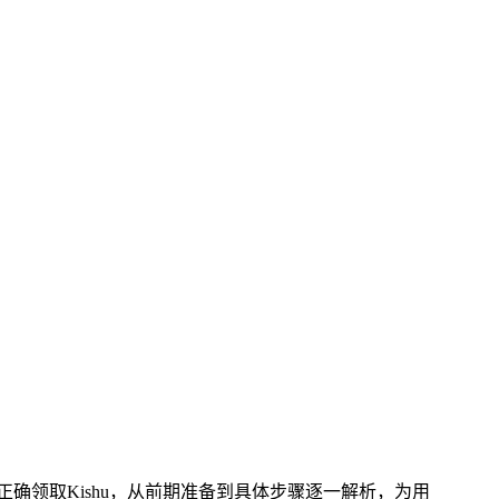
正确领取Kishu，从前期准备到具体步骤逐一解析，为用