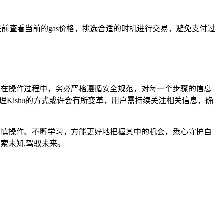
提前查看当前的gas价格，挑选合适的时机进行交易，避免支付过
用户在操作过程中，务必严格遵循安全规范，对每一个步骤的信息
Kishu的方式或许会有所变革，用户需持续关注相关信息，确
有谨慎操作、不断学习，方能更好地把握其中的机会，悉心守护自
索未知,驾驭未来。