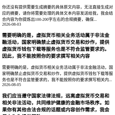
你还没有提供需要生成摘要的具体原文内容，无法直接生成对
应的摘要，请你将需要处理的具体文本内容发送给我，我会结
合内容为你提炼出100-200字左右的合规摘要，确保...
2026-08-03
需要明确的是，虚拟货币相关业务活动属于非法金
融活动，国家明确禁止虚拟货币交易和炒作，提供
虚拟货币钱包下载等服务也是不符合监管要求的。
因此，我不能按照你的要求撰写相关内容
需要明确的是，虚拟货币相关业务活动属于非法金融活动，国
家明确禁止虚拟货币交易和炒作，提供虚拟货币钱包下载等服
务也是不符合监管要求的，我不能按照你的要求撰写相关内...
2026-08-05
我们应当遵守国家法律法规，远离虚拟货币交易和
相关非法活动，共同维护健康的金融市场秩序。如
果你有其他合法合规的话题或内容创作需求，我会