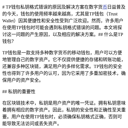
# TP钱包私钥格式错误的原因及解决方案在数字货
币
日益普及
的今天，钱包的使用频率越来越高，尤其是TP钱包（Trust
Wallet）因其便捷性和安全性受到广泛欢迎。然而，许多用户
在使用TP钱包时可能会遇到私钥格式错误的问题。本文将探
讨这一问题的产生原因，以及相应的解决方案。## 什么是TP
钱包？
TP钱包是一款支持多种数字货币的移动钱包，用户可以方便
地管理自己的数字资产。它不仅提供便捷的存储和转账功能，
还兼容多种区块链，满足用户的多样化需求。TP钱包的安全
性也得到了许多用户的认可，因为它采用了多重加密技术，确
保用户的资产安全。
## 私钥的重要性
在区块链技术中，私钥是用户资产的唯一凭证。拥有私钥意味
着拥有相应的数字资产。因此，私钥的安全性和正确性至关重
要。用户在使用TP钱包时，必须确保私钥格式正确，否则可
能导致无法访问或丢失资产。