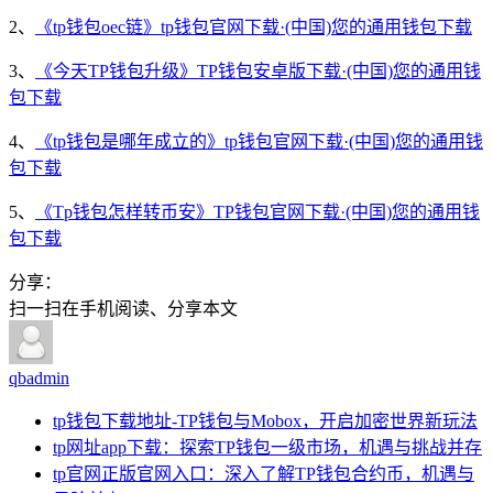
2、
《tp钱包oec链》tp钱包官网下载·(中国)您的通用钱包下载
3、
《今天TP钱包升级》TP钱包安卓版下载·(中国)您的通用钱
包下载
4、
《tp钱包是哪年成立的》tp钱包官网下载·(中国)您的通用钱
包下载
5、
《Tp钱包怎样转币安》TP钱包官网下载·(中国)您的通用钱
包下载
分享：
扫一扫在手机阅读、分享本文
qbadmin
tp钱包下载地址-TP钱包与Mobox，开启加密世界新玩法
tp网址app下载：探索TP钱包一级市场，机遇与挑战并存
tp官网正版官网入口：深入了解TP钱包合约币，机遇与