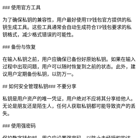
### 使用官方工具
为了确保私钥的兼容性，用户最好使用TP钱包官方提供的私
钥生成工具。这些工具通常会自动生成符合TP钱包要求的私
钥格式，减少格式错误的可能性。
### 备份与恢复
在输入私钥之前，用户应确保已备份好原始私钥。如果在输入
过程中出现问题，用户可以随时恢复到之前的状态。此外，建
议用户定期备份私钥，以防万一。
## 如何安全管理私钥### 不要分享
私钥是用户资产的唯一凭证，用户绝对不应将其分享给他人。
无论是朋友还是陌生人，任何人获取私钥都可能导致资产的丢
失。
### 使用强密码