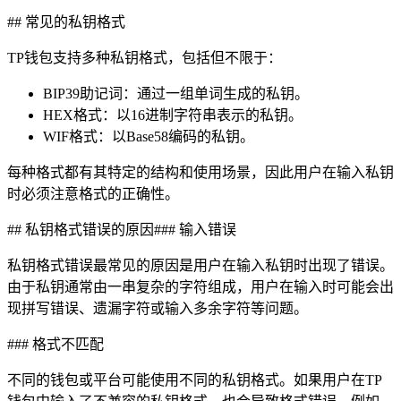
## 常见的私钥格式
TP钱包支持多种私钥格式，包括但不限于：
BIP39助记词：通过一组单词生成的私钥。
HEX格式：以16进制字符串表示的私钥。
WIF格式：以Base58编码的私钥。
每种格式都有其特定的结构和使用场景，因此用户在输入私钥
时必须注意格式的正确性。
## 私钥格式错误的原因### 输入错误
私钥格式错误最常见的原因是用户在输入私钥时出现了错误。
由于私钥通常由一串复杂的字符组成，用户在输入时可能会出
现拼写错误、遗漏字符或输入多余字符等问题。
### 格式不匹配
不同的钱包或平台可能使用不同的私钥格式。如果用户在TP