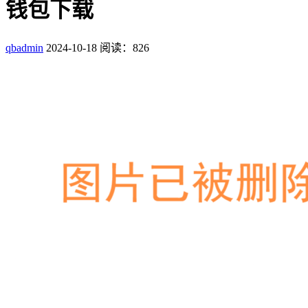
钱包下载
qbadmin
2024-10-18
阅读：826