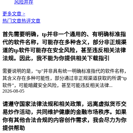
风险并存
更多文章 >
热门文章
热评文章
首先需要明确，tp并非一个通用的、有明确标准指
代的软件名称，可能存在多种含义，部分非正规渠
道的tp软件可能存在安全风险，甚至违反相关法律
法规。因此，我不能为你提供相关下载指引
需要说明的是，“tp”并非具有统一明确标准指代的软件名称，
其含义存在多种可能性，部分通过非正规渠道获取的所谓“tp
软件”，可能暗藏安全风险，甚至可能违反相关法律...
2026-08-05
请遵守国家法律法规和相关政策，远离虚拟货币交
易炒作活动，共同维护健康的金融市场秩序。如果
你有其他合法合规的内容创作需求，我会尽力为你
提供帮助