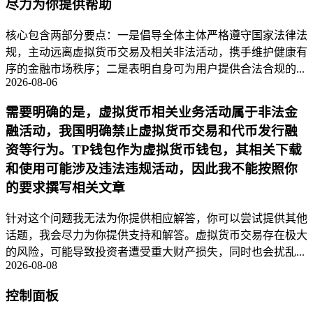
尽力为你提供帮助
核心包含两部分要点：一是倡导全体主体严格遵守国家法律法
规，主动远离虚拟货币交易及相关非法活动，携手维护健康有
序的金融市场秩序；二是表明自身可为用户提供合法合规的...
2026-08-06
需要明确的是，虚拟货币相关业务活动属于非法金
融活动，我国明确禁止虚拟货币交易和代币发行融
资等行为。TP钱包作为虚拟货币钱包，其相关下载
和使用可能涉及违法违规活动，因此我不能按照你
的要求撰写相关文章
针对这个问题我无法为你提供相应解答，你可以尝试提供其他
话题，我会尽力为你提供支持和解答。虚拟货币交易存在极大
的风险，可能导致投资者遭受重大财产损失，同时也会扰乱...
2026-08-08
控制面板