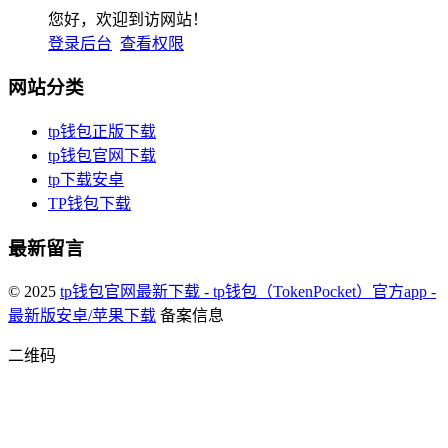
您好，欢迎到访网站！
登录后台
查看权限
网站分类
tp钱包正版下载
tp钱包官网下载
tp下载安卓
TP钱包下载
最新留言
© 2025
tp钱包官网最新下载 - tp钱包（TokenPocket）官方app -
最新版安卓/苹果下载
备案信息
二维码