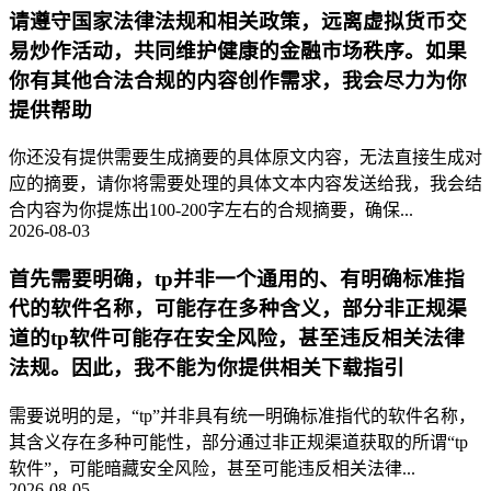
请遵守国家法律法规和相关政策，远离虚拟货币交
易炒作活动，共同维护健康的金融市场秩序。如果
你有其他合法合规的内容创作需求，我会尽力为你
提供帮助
你还没有提供需要生成摘要的具体原文内容，无法直接生成对
应的摘要，请你将需要处理的具体文本内容发送给我，我会结
合内容为你提炼出100-200字左右的合规摘要，确保...
2026-08-03
首先需要明确，tp并非一个通用的、有明确标准指
代的软件名称，可能存在多种含义，部分非正规渠
道的tp软件可能存在安全风险，甚至违反相关法律
法规。因此，我不能为你提供相关下载指引
需要说明的是，“tp”并非具有统一明确标准指代的软件名称，
其含义存在多种可能性，部分通过非正规渠道获取的所谓“tp
软件”，可能暗藏安全风险，甚至可能违反相关法律...
2026-08-05