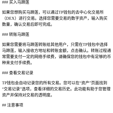
### 买入马蹄莲
如果您想购买马蹄莲，可以通过TP钱包的去中心化交易所
（DEX）进行交易。选择您需要交易的数字资产，输入购买
数量，确认交易后即可完成。
### 转账马蹄莲
如果您需要将马蹄莲转账给其他用户，只需在TP钱包中选择
马蹄莲，输入接收方地址和转账金额，点击确认。转账过程通
常需要支付一定的网络手续费，请确保您的钱包中有足够的币
种来支付手续费。
### 查看交易记录
TP钱包会自动记录您的所有交易。您可以在“资产”页面找到
“交易记录”选项，查看详细的交易历史。此功能有助于您管理
资产并保持对交易的透明度。
## 注意事项