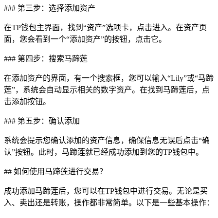
### 第三步：选择添加资产
在TP钱包主界面，找到“资产”选项卡，点击进入。在资产页
面，您会看到一个“添加资产”的按钮，点击它。
### 第四步：搜索马蹄莲
在添加资产的界面，有一个搜索框，您可以输入“Lily”或“马蹄
莲”，系统会自动显示相关的数字资产。在找到马蹄莲后，点
击添加按钮。
### 第五步：确认添加
系统会提示您确认添加的资产信息，确保信息无误后点击“确
认”按钮。此时，马蹄莲就已经成功添加到您的TP钱包中。
## 如何使用马蹄莲进行交易？
成功添加马蹄莲后，您可以在TP钱包中进行交易。无论是买
入、卖出还是转账，操作都非常简单。以下是一些基本操作：