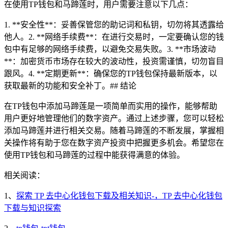
在使用TP钱包和马蹄莲时，用户需要注意以下几点：
1. **安全性**：妥善保管您的助记词和私钥，切勿将其透露给
他人。2. **网络手续费**：在进行交易时，一定要确认您的钱
包中有足够的网络手续费，以避免交易失败。3. **市场波动
**：加密货币市场存在较大的波动性，投资需谨慎，切勿盲目
跟风。4. **定期更新**：确保您的TP钱包保持最新版本，以
获取最新的功能和安全补丁。## 结论
在TP钱包中添加马蹄莲是一项简单而实用的操作，能够帮助
用户更好地管理他们的数字资产。通过上述步骤，您可以轻松
添加马蹄莲并进行相关交易。随着马蹄莲的不断发展，掌握相
关操作将有助于您在数字资产投资中把握更多机会。希望您在
使用TP钱包和马蹄莲的过程中能获得满意的体验。
相关阅读：
1、
探索 TP 去中心化钱包下载及相关知识-，TP 去中心化钱包
下载与知识探索