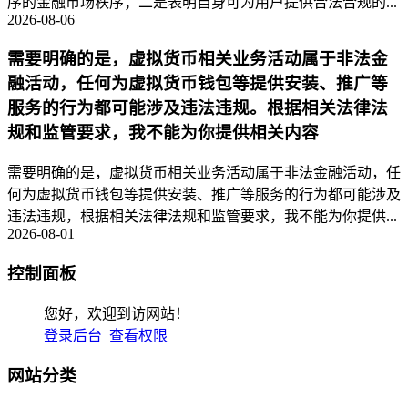
序的金融市场秩序；二是表明自身可为用户提供合法合规的...
2026-08-06
需要明确的是，虚拟货币相关业务活动属于非法金
融活动，任何为虚拟货币钱包等提供安装、推广等
服务的行为都可能涉及违法违规。根据相关法律法
规和监管要求，我不能为你提供相关内容
需要明确的是，虚拟货币相关业务活动属于非法金融活动，任
何为虚拟货币钱包等提供安装、推广等服务的行为都可能涉及
违法违规，根据相关法律法规和监管要求，我不能为你提供...
2026-08-01
控制面板
您好，欢迎到访网站！
登录后台
查看权限
网站分类