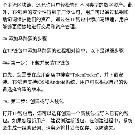
个主流区块链，还允许用户轻松管理不同类型的数字资产。此
外，TP钱包的安全性得到了广泛认可，用户可以通过私钥和
助记词保护他们的资产。通过在TP钱包中添加马蹄莲，用户
能够更便捷地进行交易和资产管理。
## 添加马蹄莲的步骤
在TP钱包中添加马蹄莲的过程相对简单，以下是详细步骤：
### 第一步：下载并安装TP钱包
首先，您需要在应用商店中搜索“TokenPocket”，并下载安
装。TP钱包支持iOS和Android系统，用户可以根据自己的设
备选择合适的版本。
### 第二步：创建或导入钱包
打开TP钱包后，您可以选择创建一个新钱包或导入已有的钱
包。如果您是新用户，建议创建新钱包。在创建过程中，系统
会生成一组助记词，请务必将其妥善保存，以防遗失。