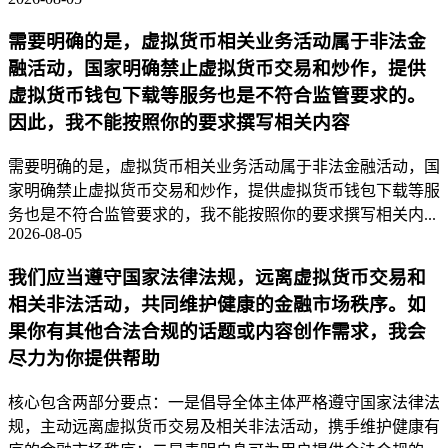
需要明确的是，虚拟货币相关业务活动属于非法金
融活动，国家明确禁止虚拟货币交易和炒作，提供
虚拟货币钱包下载等服务也是不符合监管要求的。
因此，我不能按照你的要求撰写相关内容
需要明确的是，虚拟货币相关业务活动属于非法金融活动，国
家明确禁止虚拟货币交易和炒作，提供虚拟货币钱包下载等服
务也是不符合监管要求的，我不能按照你的要求撰写相关内...
2026-08-05
我们应当遵守国家法律法规，远离虚拟货币交易和
相关非法活动，共同维护健康的金融市场秩序。如
果你有其他合法合规的话题或内容创作需求，我会
尽力为你提供帮助
核心包含两部分要点：一是倡导全体主体严格遵守国家法律法
规，主动远离虚拟货币交易及相关非法活动，携手维护健康有