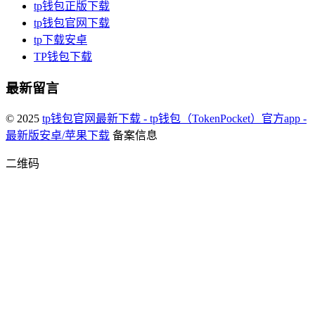
tp钱包正版下载
tp钱包官网下载
tp下载安卓
TP钱包下载
最新留言
© 2025
tp钱包官网最新下载 - tp钱包（TokenPocket）官方app -
最新版安卓/苹果下载
备案信息
二维码