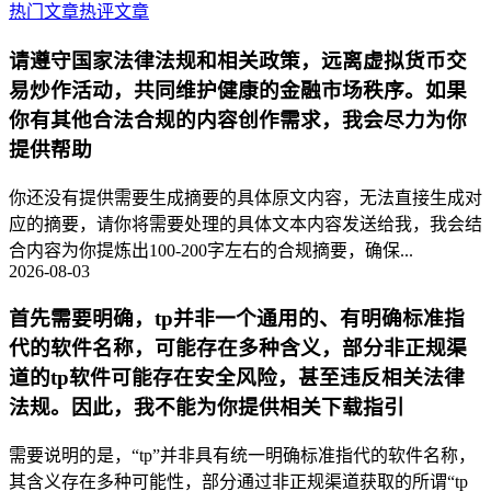
热门文章
热评文章
请遵守国家法律法规和相关政策，远离虚拟货币交
易炒作活动，共同维护健康的金融市场秩序。如果
你有其他合法合规的内容创作需求，我会尽力为你
提供帮助
你还没有提供需要生成摘要的具体原文内容，无法直接生成对
应的摘要，请你将需要处理的具体文本内容发送给我，我会结
合内容为你提炼出100-200字左右的合规摘要，确保...
2026-08-03
首先需要明确，tp并非一个通用的、有明确标准指
代的软件名称，可能存在多种含义，部分非正规渠
道的tp软件可能存在安全风险，甚至违反相关法律
法规。因此，我不能为你提供相关下载指引
需要说明的是，“tp”并非具有统一明确标准指代的软件名称，
其含义存在多种可能性，部分通过非正规渠道获取的所谓“tp