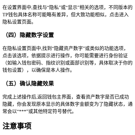
在设置界面中,查找与“隐私”或“显示”相关的选项，不同版本的
TP钱包具体名称可能略有差异，但大致功能相似，点击进入
隐私设置页面。
（四）隐藏数字设置
在隐私设置页面中,找到“隐藏资产数字”或类似的功能选项，
点击该选项，依据提示进行操作，你可能需要进行身份验证
（如输入钱包密码、指纹识别或面部识别等，具体取决于你的
钱包设置），以确保是本人操作。
（五）确认隐藏效果
完成上述操作后,返回钱包主界面，查看资产数字是否已成功
隐藏，你会发现原本显示的具体数字金额变为了隐藏状态，通
常会以“***”或其他特定符号替代。
注意事项