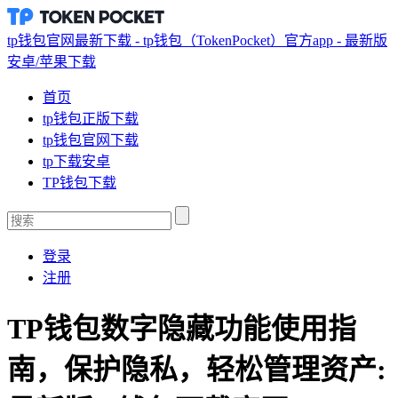
tp钱包官网最新下载 - tp钱包（TokenPocket）官方app - 最新版
安卓/苹果下载
首页
tp钱包正版下载
tp钱包官网下载
tp下载安卓
TP钱包下载
登录
注册
TP钱包数字隐藏功能使用指
南，保护隐私，轻松管理资产: