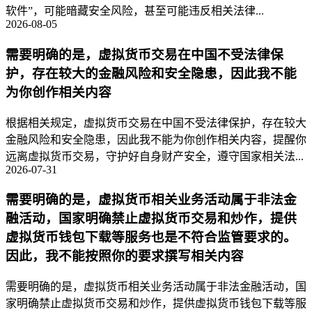
软件”，可能暗藏安全风险，甚至可能违反相关法律...
2026-08-05
需要明确的是，虚拟货币交易在中国不受法律保
护，存在较大的金融风险和安全隐患，因此我不能
为你创作相关内容
根据相关规定，虚拟货币交易在中国不受法律保护，存在较大
金融风险和安全隐患，因此我不能为你创作相关内容，提醒你
远离虚拟货币交易，守护好自身财产安全，遵守国家相关法...
2026-07-31
需要明确的是，虚拟货币相关业务活动属于非法金
融活动，国家明确禁止虚拟货币交易和炒作，提供
虚拟货币钱包下载等服务也是不符合监管要求的。
因此，我不能按照你的要求撰写相关内容
需要明确的是，虚拟货币相关业务活动属于非法金融活动，国
家明确禁止虚拟货币交易和炒作，提供虚拟货币钱包下载等服