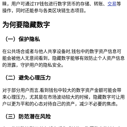
睐，用户可通过TP钱包进行数字货币的存储、转账、
交易
等
操作，同时还能参与各类区块链生态项目。
为何要隐藏数字
（一）保护隐私
在公共场合或者与他人共享设备时,钱包中的数字资产信息可
能会被他人无意间看到，隐藏数字能够有效防止个人资产信息
的泄露，守护用户的隐私安全。
（二）避免心理压力
对于部分用户而言,看到钱包中较大的数字资产金额可能会带
来心理压力，尤其是在市场波动较大的时候，隐藏数字可让用
户以更为平和的心态对待自己的资产，减少不必要的焦虑。
（三）防范潜在风险