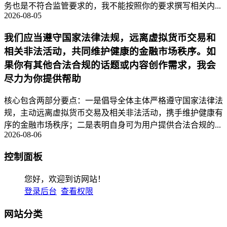
务也是不符合监管要求的，我不能按照你的要求撰写相关内...
2026-08-05
我们应当遵守国家法律法规，远离虚拟货币交易和
相关非法活动，共同维护健康的金融市场秩序。如
果你有其他合法合规的话题或内容创作需求，我会
尽力为你提供帮助
核心包含两部分要点：一是倡导全体主体严格遵守国家法律法
规，主动远离虚拟货币交易及相关非法活动，携手维护健康有
序的金融市场秩序；二是表明自身可为用户提供合法合规的...
2026-08-06
控制面板
您好，欢迎到访网站！
登录后台
查看权限
网站分类