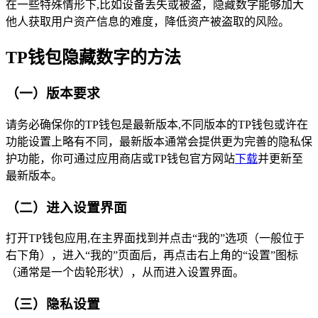
在一些特殊情形下,比如设备丢失或被盗，隐藏数字能够加大
他人获取用户资产信息的难度，降低资产被盗取的风险。
TP钱包隐藏数字的方法
（一）版本要求
请务必确保你的TP钱包是最新版本,不同版本的TP钱包或许在
功能设置上略有不同，最新版本通常会提供更为完善的隐私保
护功能，你可通过应用商店或TP钱包官方网站
下载
并更新至
最新版本。
（二）进入设置界面
打开TP钱包应用,在主界面找到并点击“我的”选项（一般位于
右下角），进入“我的”页面后，再点击右上角的“设置”图标
（通常是一个齿轮形状），从而进入设置界面。
（三）隐私设置