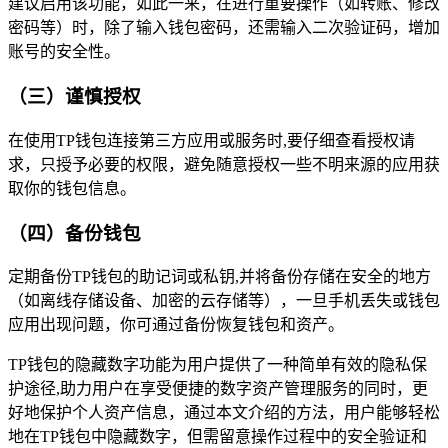
建议启用该功能，如此一来，在进行重要操作（如转账、修改
密码等）时，除了输入钱包密码，还需输入二次验证码，增加
账号的安全性。
（三）谨慎授权
在使用TP钱包连接第三方应用或服务时,要仔细查看授权请
求，只授予必要的权限，避免随意授权一些不明来源的应用获
取你的钱包信息。
（四）备份钱包
定期备份TP钱包的助记词或私钥,并将备份存储在安全的地方
（如离线存储设备、加密的云存储等），一旦手机丢失或钱包
应用出现问题，你可通过备份恢复钱包和资产。
TP钱包的隐藏数字功能为用户提供了一种简单有效的隐私保
护途径,助力用户在享受便捷的数字资产管理服务的同时，更
好地保护个人资产信息，通过本文介绍的方法，用户能够轻松
地在TP钱包中隐藏数字，但需留意操作过程中的安全验证和