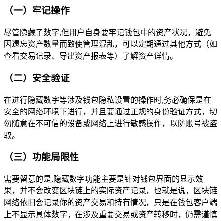
（一）牢记操作
尽管隐藏了数字,但用户自身要牢记钱包中的资产状况，避免
因遗忘资产数量而致使管理混乱，可以定期通过其他方式（如
查看交易记录、导出资产报表等）了解资产详情。
（二）安全验证
在进行隐藏数字等涉及钱包隐私设置的操作时,务必确保是在
安全的网络环境下进行，并且要通过正规的身份验证方式，切
勿随意在不可信的设备或网络上进行敏感操作，以防账号被盗
取。
（三）功能局限性
需要留意的是,隐藏数字功能主要是针对钱包界面的显示效
果，并不会改变区块链上的实际资产记录，也就是说，区块链
网络依旧会记录你的资产交易和持有情况，只是在钱包客户端
上不显示具体数字，在涉及重要交易或资产转移时，仍需谨慎