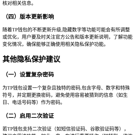
核对相关信息。
（四）版本更新影响
随着TP钱包的不断更新升级,隐藏数字等功能可能会有所调整
或优化，用户要及时关注官方公告和版本更新说明，了解功能
变化情况，确保能够正确使用相关隐私保护功能。
其他隐私保护建议
（一）设置复杂密码
为TP钱包设置一个复杂且独特的密码,包含字母、数字和特殊
符号，并定期更换密码，避免使用容易被猜到的信息（如生
日、电话号码等）作为密码。
（二）启用二次验证
若TP钱包支持二次验证（如短信验证码、谷歌验证码等），